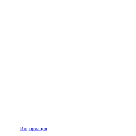
Информация