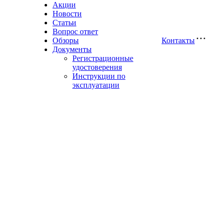
Акции
Новости
Статьи
Вопрос ответ
Обзоры
Контакты
Документы
Регистрационные
удостоверения
Инструкции по
эксплуатации