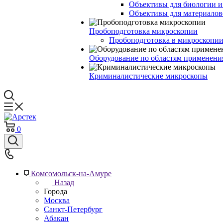
Объективы для биологии 
Объективы для материалов
Пробоподготовка микроскопии
Пробоподготовка в микроскопии
Оборудование по областям применени
Криминалистические микроскопы
0
Комсомольск-на-Амуре
Назад
Города
Москва
Санкт-Петербург
Абакан