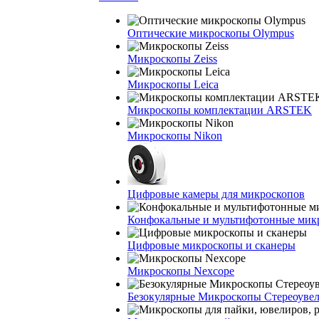
Оптические микроскопы Olympus
Микроскопы Zeiss
Микроскопы Leica
Микроскопы комплектации ARSTEK
Микроскопы Nikon
Цифровые камеры для микроскопов
Конфокальные и мультифотонные мик
Цифровые микроскопы и сканеры
Микроскопы Nexcope
Безокулярные Микроскопы Стереоуве