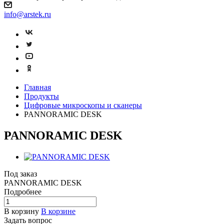
info@arstek.ru
Главная
Продукты
Цифровые микроскопы и сканеры
PANNORAMIC DESK
PANNORAMIC DESK
Под заказ
PANNORAMIC DESK
Подробнее
В корзину
В корзине
Задать вопрос