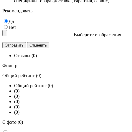
специфики товара (доставка, гарантия, сервис)
Рекомендовать
Да
Нет
Выберите изображения
Отзывы (0)
Фильтр:
Общий рейтинг (0)
Общий рейтинг (0)
(0)
(0)
(0)
(0)
(0)
С фото (0)