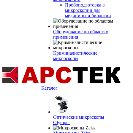
Пробоподготовка в
микроскопии для
медицины и биологии
Оборудование по областям
применения
Криминалистические
микроскопы
Каталог
Оптические микроскопы
Olympus