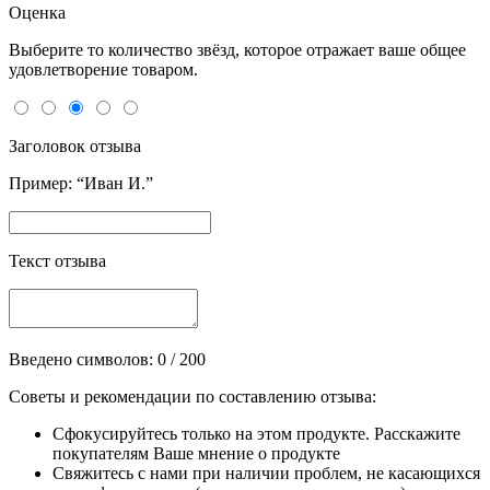
Оценка
Выберите то количество звёзд, которое отражает ваше общее
удовлетворение товаром.
Заголовок отзыва
Пример: “Иван И.”
Текст отзыва
Введено символов:
0
/ 200
Советы и рекомендации по составлению отзыва:
Сфокусируйтесь только на этом продукте. Расскажите
покупателям Ваше мнение о продукте
Свяжитесь с нами при наличии проблем, не касающихся