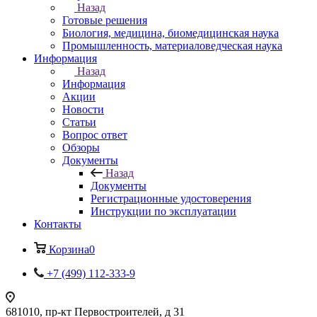
Назад
Готовые решения
Биология, медицина, биомедицинская наука
Промышленность, материаловедческая наука
Информация
Назад
Информация
Акции
Новости
Статьи
Вопрос ответ
Обзоры
Документы
Назад
Документы
Регистрационные удостоверения
Инструкции по эксплуатации
Контакты
Корзина
0
+7 (499) 112-333-9
681010, пр-кт Первостроителей, д 31