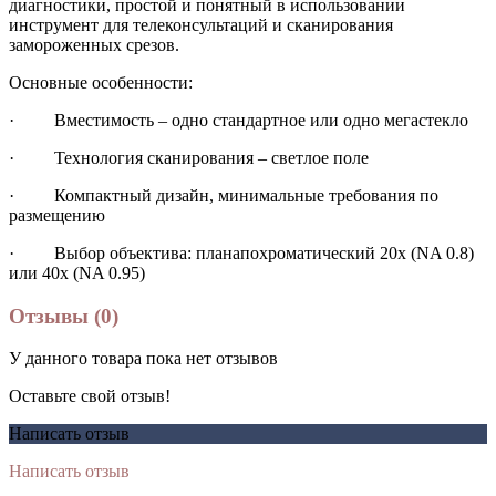
диагностики, простой и понятный в использовании
инструмент для телеконсультаций и сканирования
замороженных срезов.
Основные особенности:
· Вместимость – одно стандартное или одно мегастекло
· Технология сканирования – светлое поле
· Компактный дизайн, минимальные требования по
размещению
· Выбор объектива: планапохроматический 20х (NA 0.8)
или 40x (NA 0.95)
Отзывы (0)
У данного товара пока нет отзывов
Оставьте свой отзыв!
Написать отзыв
Написать отзыв