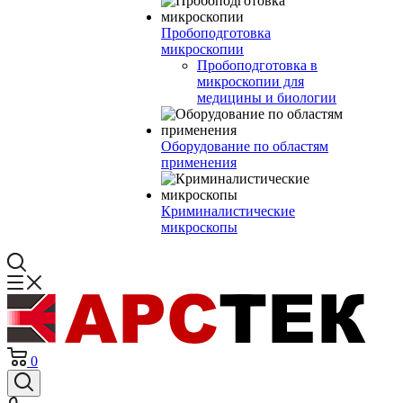
Пробоподготовка
микроскопии
Пробоподготовка в
микроскопии для
медицины и биологии
Оборудование по областям
применения
Криминалистические
микроскопы
0