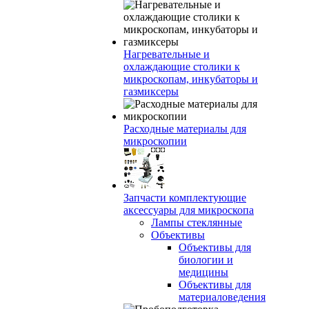
Нагревательные и
охлаждающие столики к
микроскопам, инкубаторы и
газмиксеры
Расходные материалы для
микроскопии
Запчасти комплектующие
аксессуары для микроскопа
Лампы стеклянные
Объективы
Объективы для
биологии и
медицины
Объективы для
материаловедения