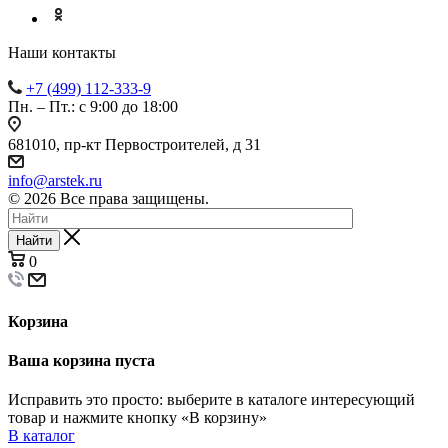
Наши контакты
+7 (499) 112-333-9
Пн. – Пт.: с 9:00 до 18:00
681010, пр-кт Первостроителей, д 31
info@arstek.ru
© 2026 Все права защищены.
Найти
0
Корзина
Ваша корзина пуста
Исправить это просто: выберите в каталоге интересующий
товар и нажмите кнопку «В корзину»
В каталог