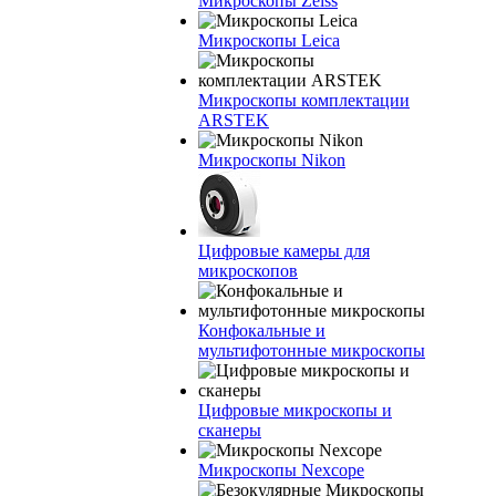
Микроскопы Zeiss
Микроскопы Leica
Микроскопы комплектации
ARSTEK
Микроскопы Nikon
Цифровые камеры для
микроскопов
Конфокальные и
мультифотонные микроскопы
Цифровые микроскопы и
сканеры
Микроскопы Nexcope