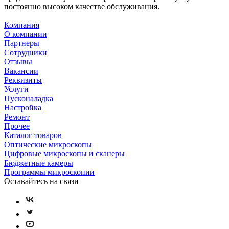
постоянно высоком качестве обслуживания.
Компания
О компании
Партнеры
Сотрудники
Отзывы
Вакансии
Реквизиты
Услуги
Пусконаладка
Настройка
Ремонт
Прочее
Каталог товаров
Оптические микроскопы
Цифровые микроскопы и сканеры
Бюджетные камеры
Программы микроскопии
Оставайтесь на связи