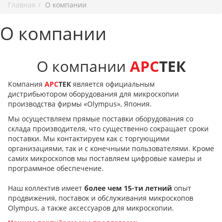
Главная
О компании
О компании
О компании
АРС
ТЕК
Компания
АРС
ТЕК
является официальным
дистрибьютором оборудования для микроскопии
производства фирмы «Olympus», Япония.
Мы осуществляем прямые поставки оборудования со
склада производителя, что существенно сокращает сроки
поставки. Мы контактируем как с торгующими
организациями, так и с конечными пользователями. Кроме
самих микроскопов мы поставляем цифровые камеры и
программное обеспечение.
Наш коллектив имеет
более чем 15-ти летний
опыт
продвижения, поставок и обслуживания микроскопов
Olympus, а также аксессуаров для микроскопии.