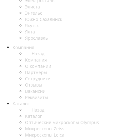
Электросталь
Элиста
Энгельс
Южно-Сахалинск
Якутск
Ялта
Ярославль
Компания
Назад
Компания
О компании
Партнеры
Сотрудники
Отзывы
Вакансии
Реквизиты
Каталог
Назад
Каталог
Оптические микроскопы Olympus
Микроскопы Zeiss
Микроскопы Leica