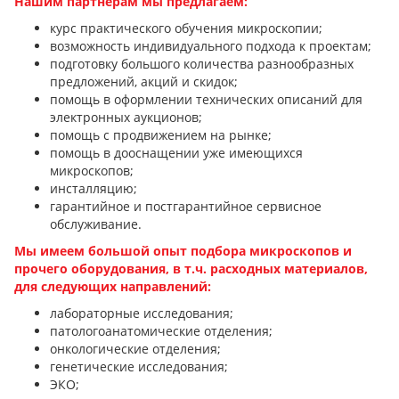
Нашим партнёрам мы предлагаем:
курс практического обучения микроскопии;
возможность индивидуального подхода к проектам;
подготовку большого количества разнообразных
предложений, акций и скидок;
помощь в оформлении технических описаний для
электронных аукционов;
помощь с продвижением на рынке;
помощь в дооснащении уже имеющихся
микроскопов;
инсталляцию;
гарантийное и постгарантийное сервисное
обслуживание.
Мы имеем большой опыт подбора микроскопов и
прочего оборудования, в т.ч. расходных материалов,
для следующих направлений:
лабораторные исследования;
патологоанатомические отделения;
онкологические отделения;
генетические исследования;
ЭКО;