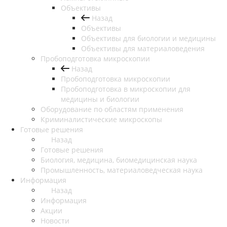
Объективы
Назад
Объективы
Объективы для биологии и медицины
Объективы для материаловедения
Пробоподготовка микроскопии
Назад
Пробоподготовка микроскопии
Пробоподготовка в микроскопии для
медицины и биологии
Оборудование по областям применения
Криминалистические микроскопы
Готовые решения
Назад
Готовые решения
Биология, медицина, биомедицинская наука
Промышленность, материаловедческая наука
Информация
Назад
Информация
Акции
Новости