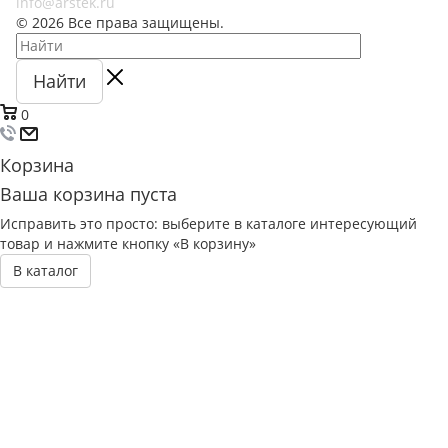
info@arstek.ru
© 2026 Все права защищены.
Найти
0
Корзина
Ваша корзина пуста
Исправить это просто: выберите в каталоге интересующий
товар и нажмите кнопку «В корзину»
В каталог