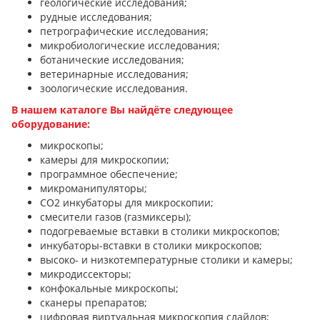
геологические исследования;
рудные исследования;
петрографические исследования;
микробиологические исследования;
ботанические исследования;
ветеринарные исследования;
зоологические исследования.
В нашем каталоге Вы найдёте следующее
оборудование:
микроскопы;
камеры для микроскопии;
программное обеспечение;
микроманипуляторы;
CO2 инкубаторы для микроскопии;
смесители газов (газмиксеры);
подогреваемые вставки в столики микроскопов;
инкубаторы-вставки в столики микроскопов;
высоко- и низкотемпературные столики и камеры;
микродиссекторы;
конфокальные микроскопы;
сканеры препаратов;
цифровая виртуальная микроскопия слайдов;