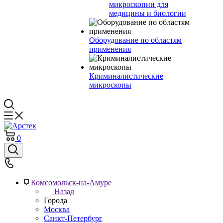
микроскопии для
медицины и биологии
Оборудование по областям
применения
Криминалистические
микроскопы
0
Комсомольск-на-Амуре
Назад
Города
Москва
Санкт-Петербург