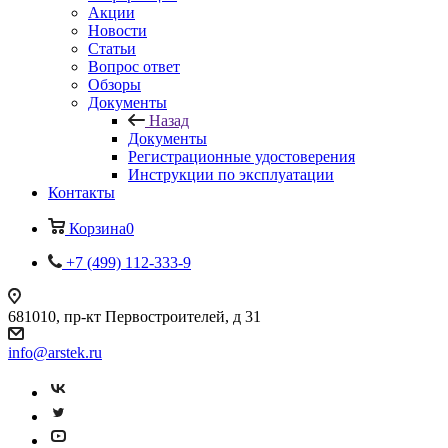
Акции
Новости
Статьи
Вопрос ответ
Обзоры
Документы
Назад
Документы
Регистрационные удостоверения
Инструкции по эксплуатации
Контакты
Корзина
0
+7 (499) 112-333-9
681010, пр-кт Первостроителей, д 31
info@arstek.ru