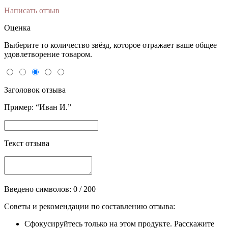
Написать отзыв
Оценка
Выберите то количество звёзд, которое отражает ваше общее
удовлетворение товаром.
Заголовок отзыва
Пример: “Иван И.”
Текст отзыва
Введено символов:
0
/ 200
Советы и рекомендации по составлению отзыва:
Сфокусируйтесь только на этом продукте. Расскажите