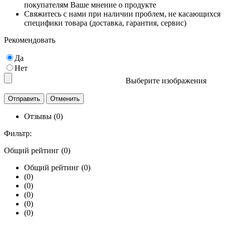
покупателям Ваше мнение о продукте
Свяжитесь с нами при наличии проблем, не касающихся
специфики товара (доставка, гарантия, сервис)
Рекомендовать
Да
Нет
Выберите изображения
Отзывы (0)
Фильтр:
Общий рейтинг (0)
Общий рейтинг (0)
(0)
(0)
(0)
(0)
(0)