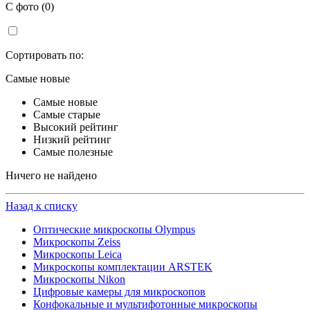
С фото (0)
Сортировать по:
Самые новые
Самые новые
Самые старые
Высокий рейтинг
Низкий рейтинг
Самые полезные
Ничего не найдено
Назад к списку
Оптические микроскопы Olympus
Микроскопы Zeiss
Микроскопы Leica
Микроскопы комплектации ARSTEK
Микроскопы Nikon
Цифровые камеры для микроскопов
Конфокальные и мультифотонные микроскопы