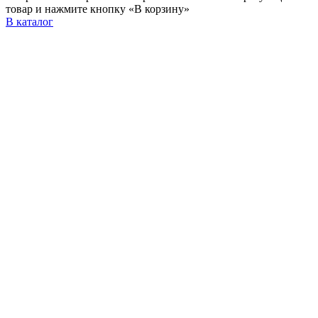
товар и нажмите кнопку «В корзину»
В каталог