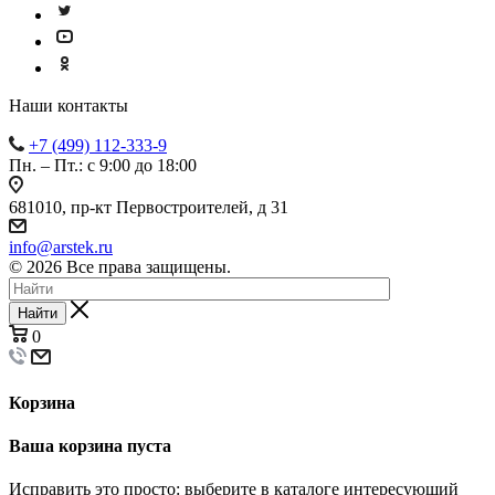
Наши контакты
+7 (499) 112-333-9
Пн. – Пт.: с 9:00 до 18:00
681010, пр-кт Первостроителей, д 31
info@arstek.ru
© 2026 Все права защищены.
Найти
0
Корзина
Ваша корзина пуста
Исправить это просто: выберите в каталоге интересующий