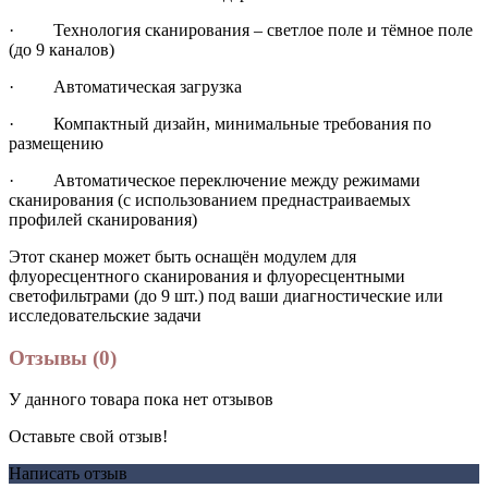
· Технология сканирования – светлое поле и тёмное поле
(до 9 каналов)
· Автоматическая загрузка
· Компактный дизайн, минимальные требования по
размещению
· Автоматическое переключение между режимами
сканирования (с использованием преднастраиваемых
профилей сканирования)
Этот сканер может быть оснащён модулем для
флуоресцентного сканирования и флуоресцентными
светофильтрами (до 9 шт.) под ваши диагностические или
исследовательские задачи
Отзывы (0)
У данного товара пока нет отзывов
Оставьте свой отзыв!
Написать отзыв