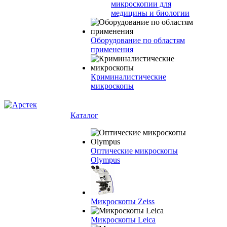
микроскопии для
медицины и биологии
Оборудование по областям
применения
Криминалистические
микроскопы
Каталог
Оптические микроскопы
Olympus
Микроскопы Zeiss
Микроскопы Leica