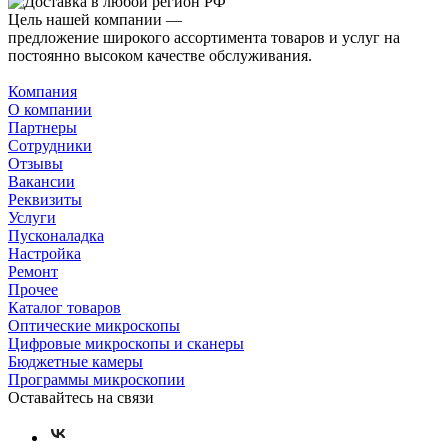
Цель нашей компании —
предложение широкого ассортимента товаров и услуг на
постоянно высоком качестве обслуживания.
Компания
О компании
Партнеры
Сотрудники
Отзывы
Вакансии
Реквизиты
Услуги
Пусконаладка
Настройка
Ремонт
Прочее
Каталог товаров
Оптические микроскопы
Цифровые микроскопы и сканеры
Бюджетные камеры
Программы микроскопии
Оставайтесь на связи