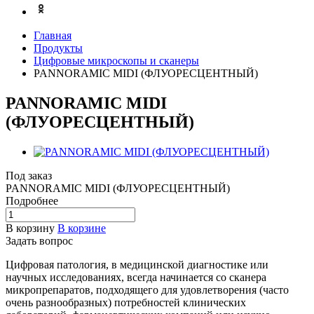
Главная
Продукты
Цифровые микроскопы и сканеры
PANNORAMIC MIDI (ФЛУОРЕСЦЕНТНЫЙ)
PANNORAMIC MIDI
(ФЛУОРЕСЦЕНТНЫЙ)
Под заказ
PANNORAMIC MIDI (ФЛУОРЕСЦЕНТНЫЙ)
Подробнее
В корзину
В корзине
Задать вопрос
Цифровая патология, в медицинской диагностике или
научных исследованиях, всегда начинается со сканера
микропрепаратов, подходящего для удовлетворения (часто
очень разнообразных) потребностей клинических