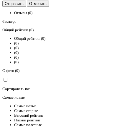
Отзывы (0)
Фильтр:
Общий рейтинг (0)
Общий рейтинг (0)
(0)
(0)
(0)
(0)
(0)
С фото (0)
Сортировать по:
Самые новые
Самые новые
Самые старые
Высокий рейтинг
Низкий рейтинг
Самые полезные