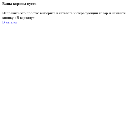
Ваша корзина пуста
Исправить это просто: выберите в каталоге интересующий товар и нажмите
кнопку «В корзину»
В каталог