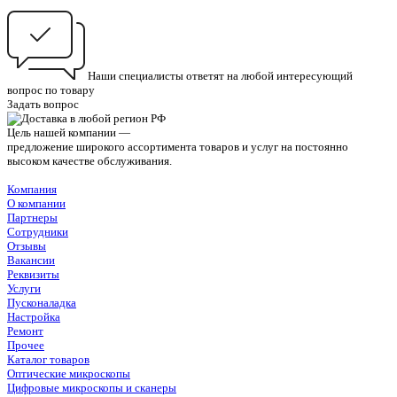
Наши специалисты ответят на любой интересующий
вопрос по товару
Задать вопрос
Цель нашей компании —
предложение широкого ассортимента товаров и услуг на постоянно
высоком качестве обслуживания.
Компания
О компании
Партнеры
Сотрудники
Отзывы
Вакансии
Реквизиты
Услуги
Пусконаладка
Настройка
Ремонт
Прочее
Каталог товаров
Оптические микроскопы
Цифровые микроскопы и сканеры