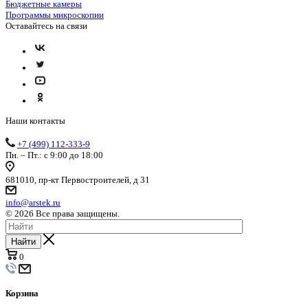
Бюджетные камеры
Программы микроскопии
Оставайтесь на связи
Наши контакты
+7 (499) 112-333-9
Пн. – Пт.: с 9:00 до 18:00
681010, пр-кт Первостроителей, д 31
info@arstek.ru
© 2026 Все права защищены.
Найти
0
Корзина