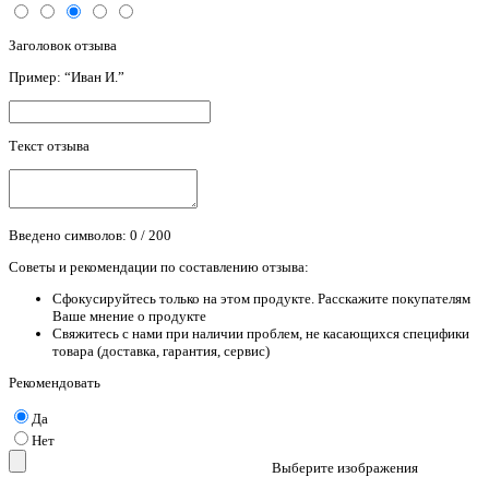
Заголовок отзыва
Пример: “Иван И.”
Текст отзыва
Введено символов:
0
/ 200
Советы и рекомендации по составлению отзыва:
Сфокусируйтесь только на этом продукте. Расскажите покупателям
Ваше мнение о продукте
Свяжитесь с нами при наличии проблем, не касающихся специфики
товара (доставка, гарантия, сервис)
Рекомендовать
Да
Нет
Выберите изображения