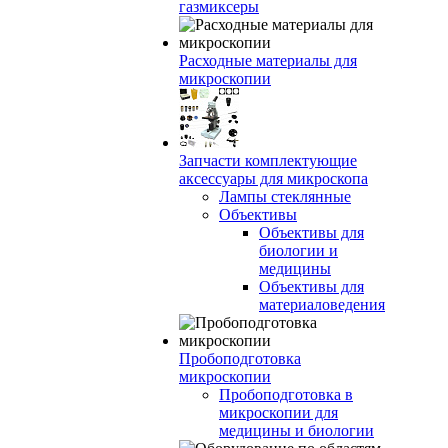
газмиксеры
Расходные материалы для
микроскопии
Запчасти комплектующие
аксессуары для микроскопа
Лампы стеклянные
Объективы
Объективы для
биологии и
медицины
Объективы для
материаловедения
Пробоподготовка
микроскопии
Пробоподготовка в
микроскопии для
медицины и биологии