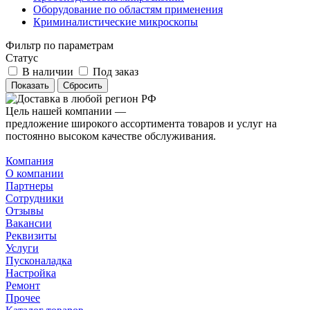
Оборудование по областям применения
Криминалистические микроскопы
Фильтр по параметрам
Статус
В наличии
Под заказ
Сбросить
Цель нашей компании —
предложение широкого ассортимента товаров и услуг на
постоянно высоком качестве обслуживания.
Компания
О компании
Партнеры
Сотрудники
Отзывы
Вакансии
Реквизиты
Услуги
Пусконаладка
Настройка
Ремонт
Прочее