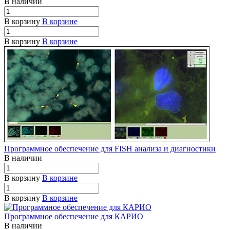
В наличии
В корзину
В корзине
В корзину
В корзине
Программное обеспечение для FISH анализа и диагностики
В наличии
В корзину
В корзине
В корзину
В корзине
Программное обеспечение для КАРИО
В наличии