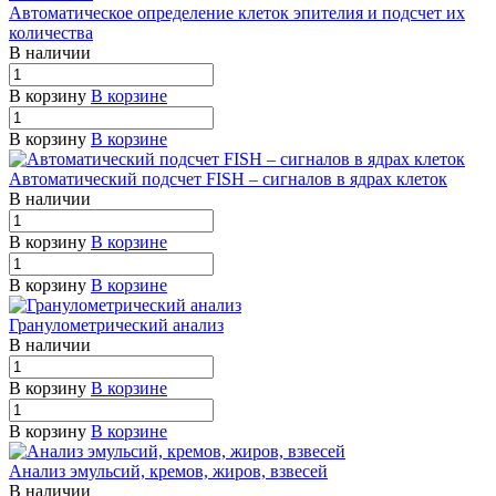
Автоматическое определение клеток эпителия и подсчет их
количества
В наличии
В корзину
В корзине
В корзину
В корзине
Автоматический подсчет FISH – сигналов в ядрах клеток
В наличии
В корзину
В корзине
В корзину
В корзине
Гранулометрический анализ
В наличии
В корзину
В корзине
В корзину
В корзине
Анализ эмульсий, кремов, жиров, взвесей
В наличии