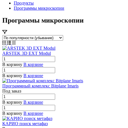
Продукты
Программы микроскопии
Программы микроскопии
ARSTEK 3D EXT Modul
В корзину
В корзине
В корзину
В корзине
Программный комплекс Bitplane Imaris
Под заказ
В корзину
В корзине
В корзину
В корзине
КАРИО поиск метафаз