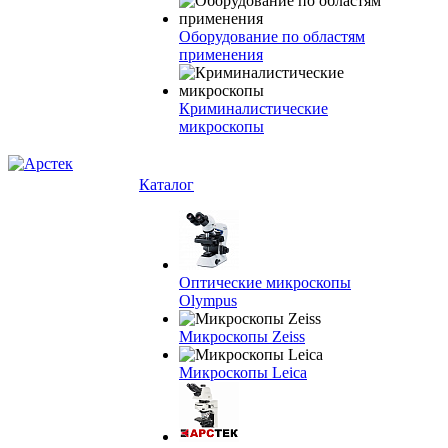
Оборудование по областям
применения
Криминалистические
микроскопы
Каталог
Оптические микроскопы
Olympus
Микроскопы Zeiss
Микроскопы Leica