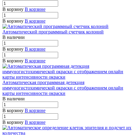
В корзину
В корзине
В корзину
В корзине
Автоматический программный счетчик колоний
В наличии
В корзину
В корзине
В корзину
В корзине
Автоматическая программная детекция
иммуногистохимической окраски с отображением онлайн
карты интенсивности окраски
В наличии
В корзину
В корзине
В корзину
В корзине