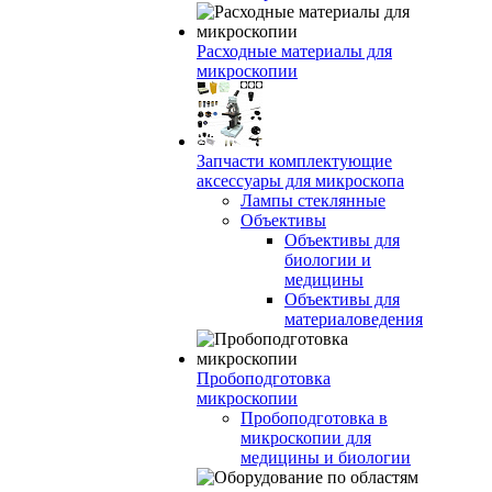
Расходные материалы для
микроскопии
Запчасти комплектующие
аксессуары для микроскопа
Лампы стеклянные
Объективы
Объективы для
биологии и
медицины
Объективы для
материаловедения
Пробоподготовка
микроскопии
Пробоподготовка в
микроскопии для
медицины и биологии