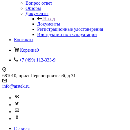
Вопрос ответ
Обзоры
Документы
Назад
Документы
Регистрационные удостоверения
Инструкции по эксплуатации
Контакты
Корзина
0
+7 (499) 112-333-9
681010, пр-кт Первостроителей, д 31
info@arstek.ru
Главная