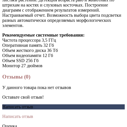
штрихам на костях и слуховых косточках. Построение
диаграмм с отображением результатов измерений.
Настраиваемый отчет. Возможность выбора цвета подсветки
разных автоматически определяемых морфологических
элементов.
Рекомендуемые системные требования:
Частота процессора 3,5 ГГц
Оперативная память 32 Гб
Объем жесткого диска 36 Тб
Объем видеопамяти 12 Гб
Объем SSD 256 Гб
Монитор 27 дюймов
Отзывы (0)
У данного товара пока нет отзывов
Оставьте свой отзыв!
Написать отзыв
Написать отзыв
Оценка