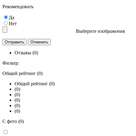
Рекомендовать
Да
Нет
Выберите изображения
Отзывы (0)
Фильтр:
Общий рейтинг (0)
Общий рейтинг (0)
(0)
(0)
(0)
(0)
(0)
С фото (0)