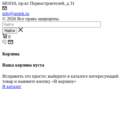
681010, пр-кт Первостроителей, д 31
info@arstek.ru
© 2026 Все права защищены.
Найти
0
Корзина
Ваша корзина пуста
Исправить это просто: выберите в каталоге интересующий
товар и нажмите кнопку «В корзину»
В каталог