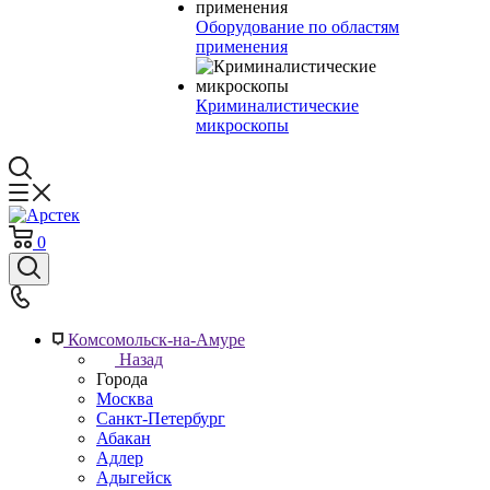
Оборудование по областям
применения
Криминалистические
микроскопы
0
Комсомольск-на-Амуре
Назад
Города
Москва
Санкт-Петербург
Абакан
Адлер
Адыгейск