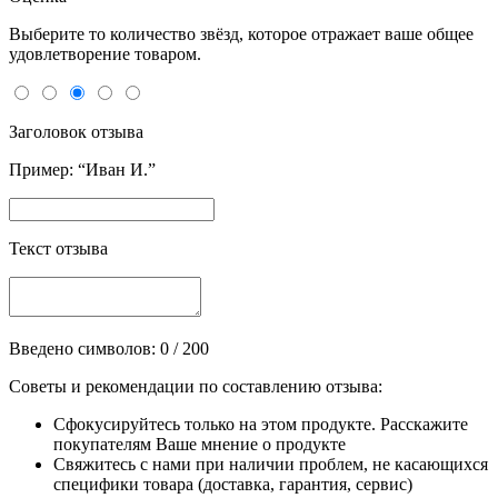
Выберите то количество звёзд, которое отражает ваше общее
удовлетворение товаром.
Заголовок отзыва
Пример: “Иван И.”
Текст отзыва
Введено символов:
0
/ 200
Советы и рекомендации по составлению отзыва:
Сфокусируйтесь только на этом продукте. Расскажите
покупателям Ваше мнение о продукте
Свяжитесь с нами при наличии проблем, не касающихся
специфики товара (доставка, гарантия, сервис)