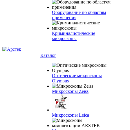
Оборудование по областям
применения
Криминалистические
микроскопы
Каталог
Оптические микроскопы
Olympus
Микроскопы Zeiss
Микроскопы Leica