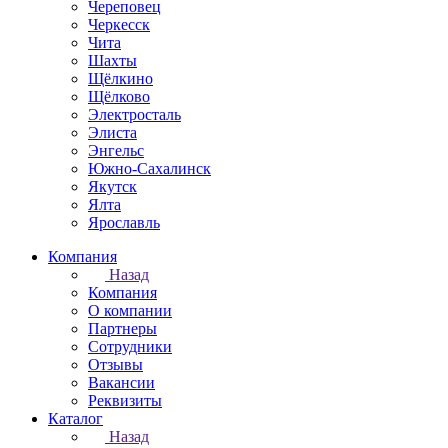
Череповец
Черкесск
Чита
Шахты
Щёлкино
Щёлково
Электросталь
Элиста
Энгельс
Южно-Сахалинск
Якутск
Ялта
Ярославль
Компания
Назад
Компания
О компании
Партнеры
Сотрудники
Отзывы
Вакансии
Реквизиты
Каталог
Назад