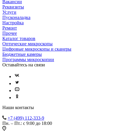
Вакансии
Реквизиты
Услуги
Пусконаладка
Настройка
Ремонт
Прочее
Каталог товаров
Оптические микроскопы
Цифровые микроскопы и сканеры
Бюджетные камеры
Программы микроскопии
Оставайтесь на связи
Наши контакты
+7 (499) 112-333-9
Пн. – Пт.: с 9:00 до 18:00