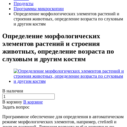
Продукты
Программы микроскопии
Определение морфологических элементов растений и
строения животных, определение возраста по слуховым
и другим костям
Определение морфологических
элементов растений и строения
животных, определение возраста по
слуховым и другим костям
В наличии
В корзину
В корзине
Задать вопрос
Программное обеспечение для определения в автоматическом
режиме морфологических элементов, например, стеблей и
листьев растений. Детекция возраста рыб и животных по