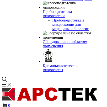
Пробоподготовка
микроскопии
Пробоподготовка в
микроскопии для
медицины и биологии
Оборудование по областям
применения
Криминалистические
микроскопы
0