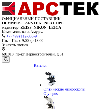
ОФИЦИАЛЬНЫЙ ПОСТАВЩИК
OLYMPUS ARSTEK NEXCOPE
медиатор ZEISS NIKON
LEICA
Комсомольск-на-Амуре
+7 (499) 112-333-9
Пн. – Пт.: с 9:00 до 18:00
Заказать звонок
681010, пр-кт Первостроителей, д 31
Каталог
Оптические микроскопы
Olympus