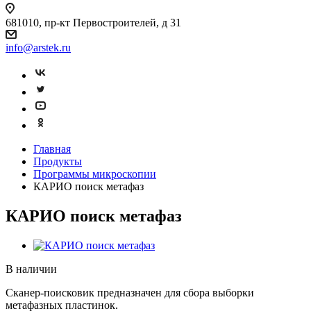
681010, пр-кт Первостроителей, д 31
info@arstek.ru
Главная
Продукты
Программы микроскопии
КАРИО поиск метафаз
КАРИО поиск метафаз
В наличии
Сканер-поисковик предназначен для сбора выборки
метафазных пластинок.