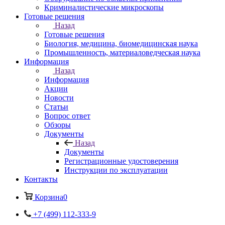
Криминалистические микроскопы
Готовые решения
Назад
Готовые решения
Биология, медицина, биомедицинская наука
Промышленность, материаловедческая наука
Информация
Назад
Информация
Акции
Новости
Статьи
Вопрос ответ
Обзоры
Документы
Назад
Документы
Регистрационные удостоверения
Инструкции по эксплуатации
Контакты
Корзина
0
+7 (499) 112-333-9