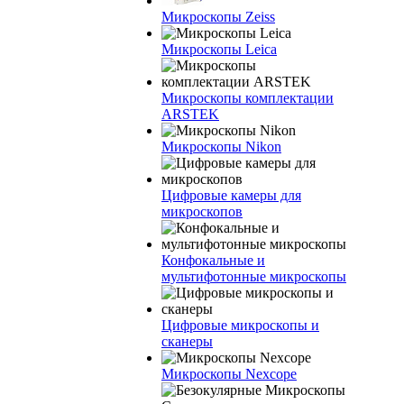
Микроскопы Zeiss
Микроскопы Leica
Микроскопы комплектации
ARSTEK
Микроскопы Nikon
Цифровые камеры для
микроскопов
Конфокальные и
мультифотонные микроскопы
Цифровые микроскопы и
сканеры
Микроскопы Nexcope