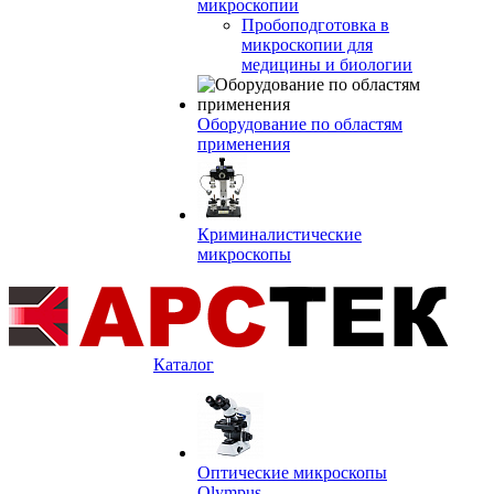
микроскопии
Пробоподготовка в
микроскопии для
медицины и биологии
Оборудование по областям
применения
Криминалистические
микроскопы
Каталог
Оптические микроскопы
Olympus