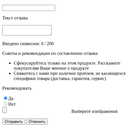
Текст отзыва
Введено символов:
0
/ 200
Советы и рекомендации по составлению отзыва:
Сфокусируйтесь только на этом продукте. Расскажите
покупателям Ваше мнение о продукте
Свяжитесь с нами при наличии проблем, не касающихся
специфики товара (доставка, гарантия, сервис)
Рекомендовать
Да
Нет
Выберите изображения