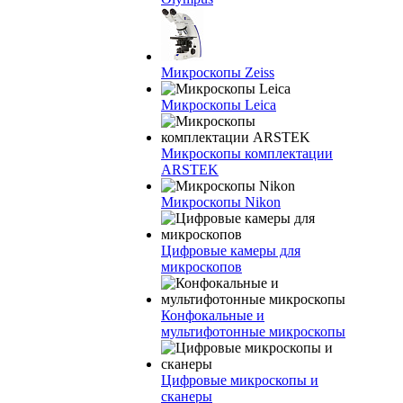
Микроскопы Zeiss
Микроскопы Leica
Микроскопы комплектации
ARSTEK
Микроскопы Nikon
Цифровые камеры для
микроскопов
Конфокальные и
мультифотонные микроскопы
Цифровые микроскопы и
сканеры