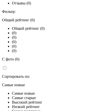
Отзывы (0)
Фильтр:
Общий рейтинг (0)
Общий рейтинг (0)
(0)
(0)
(0)
(0)
(0)
С фото (0)
Сортировать по:
Самые новые
Самые новые
Самые старые
Высокий рейтинг
Низкий рейтинг