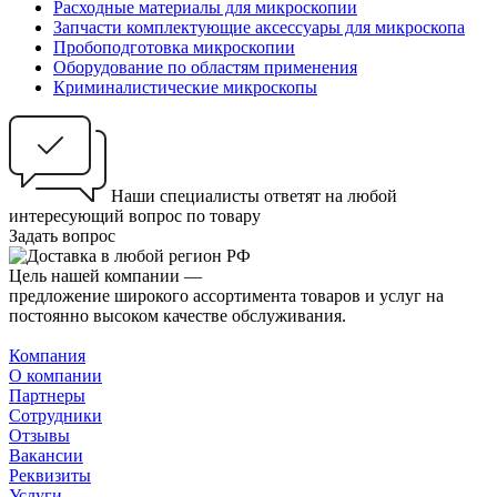
Расходные материалы для микроскопии
Запчасти комплектующие аксессуары для микроскопа
Пробоподготовка микроскопии
Оборудование по областям применения
Криминалистические микроскопы
Наши специалисты ответят на любой
интересующий вопрос по товару
Задать вопрос
Цель нашей компании —
предложение широкого ассортимента товаров и услуг на
постоянно высоком качестве обслуживания.
Компания
О компании
Партнеры
Сотрудники
Отзывы
Вакансии
Реквизиты
Услуги