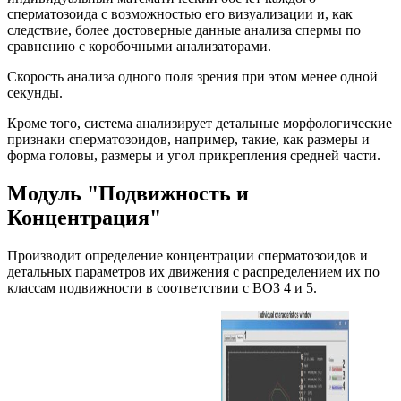
сперматозоида с возможностью его визуализации и, как
следствие, более достоверные данные анализа спермы по
сравнению с коробочными анализаторами.
Скорость анализа одного поля зрения при этом менее одной
секунды.
Кроме того, система анализирует детальные морфологические
признаки сперматозоидов, например, такие, как размеры и
форма головы, размеры и угол прикрепления средней части.
Модуль "Подвижность и
Концентрация"
Производит определение концентрации сперматозоидов и
детальных параметров их движения с распределением их по
классам подвижности в соответствии с ВОЗ 4 и 5.