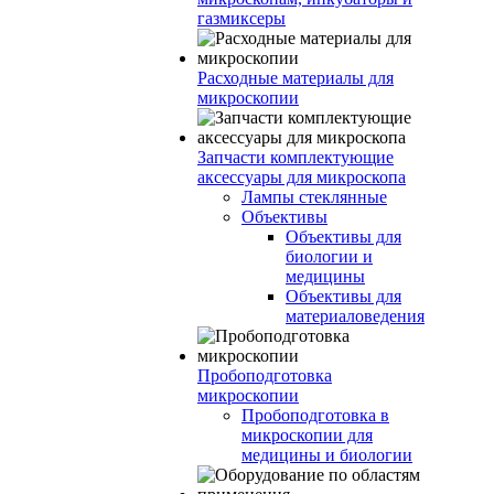
газмиксеры
Расходные материалы для
микроскопии
Запчасти комплектующие
аксессуары для микроскопа
Лампы стеклянные
Объективы
Объективы для
биологии и
медицины
Объективы для
материаловедения
Пробоподготовка
микроскопии
Пробоподготовка в
микроскопии для
медицины и биологии