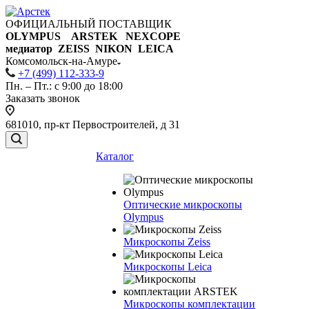
ОФИЦИАЛЬНЫЙ ПОСТАВЩИК
OLYMPUS ARSTEK NEXCOPE
медиатор ZEISS NIKON
LEICA
Комсомольск-на-Амуре
+7 (499) 112-333-9
Пн. – Пт.: с 9:00 до 18:00
Заказать звонок
681010, пр-кт Первостроителей, д 31
Каталог
Оптические микроскопы
Olympus
Микроскопы Zeiss
Микроскопы Leica
Микроскопы комплектации