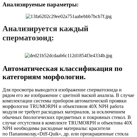
Анализируемые параметры:
Анализируется каждый
сперматозоид:
Автоматическая классификация по
категориям морфологии.
Для просмотра выводится изображение сперматозоида и
рядом его же изображение с цветной маской анализа. В случае
комплектации системы прибором автоматической проявки
морфологии TRUMORPH и объективом 40Х NPH работа
модуля не требует расходных материалов, за исключением
обычных биологических предметных и покровных стекол. В
случае отсутствия в комплекте TRUMORPH и объектива 40Х
NPH необходимы расходные материалы: красители
по Папаниколау,«Diff-Quik», др. или преокрашенные стекла