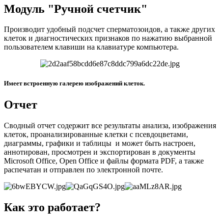
Модуль "Ручной счетчик"
Производит удобный подсчет сперматозоидов, а также других
клеток и диагностических признаков по нажатию выбранной
пользователем клавиши на клавиатуре компьютера.
Имеет встроенную галерею изображений клеток.
Отчет
Сводный отчет содержит все результаты анализа, изображения
клеток, проанализированные клетки с псевдоцветами,
диаграммы, графики и таблицы и может быть настроен,
аннотирован, просмотрен и экспортирован в документы
Microsoft Office, Open Office и файлы формата PDF, а также
распечатан и отправлен по электронной почте.
Как это работает?