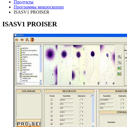
Продукты
Программы микроскопии
ISASV1 PROISER
ISASV1 PROISER