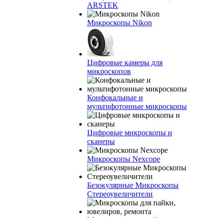
ARSTEK
Микроскопы Nikon
Цифровые камеры для
микроскопов
Конфокальные и
мультифотонные микроскопы
Цифровые микроскопы и
сканеры
Микроскопы Nexcope
Безокулярные Микроскопы
Стереоувеличители