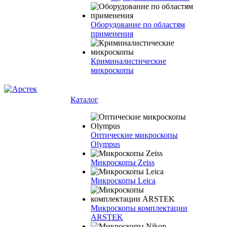
Оборудование по областям
применения
Криминалистические
микроскопы
Каталог
Оптические микроскопы
Olympus
Микроскопы Zeiss
Микроскопы Leica
Микроскопы комплектации
ARSTEK