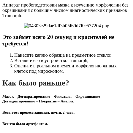
Аппарат пробоподготовки мазка к изучению морфологии без
окрашивания с большим числом диагностических признаков
Trumorph.
Это займет всего 20 секунд и красителей не
требуется!
Нанесите каплю образца на предметное стекло;
Вставьте его в устройство Trumorph;
Оцените в реальном времени морфологию живых
клеток под мироскопом.
Как было раньше?
Мазок – Дегидратирование – Фиксация – Окрашивание –
Дегидратирование – Покрытие – Анализ.
Весь этот процесс занимал, почти, 2 часа.
Все это было артефактом.