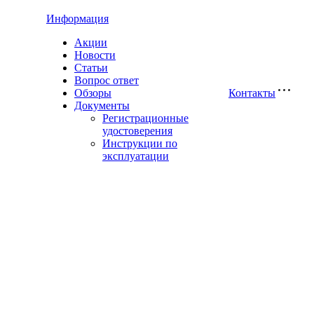
Информация
Акции
Новости
Статьи
Вопрос ответ
Обзоры
Контакты
Документы
Регистрационные
удостоверения
Инструкции по
эксплуатации