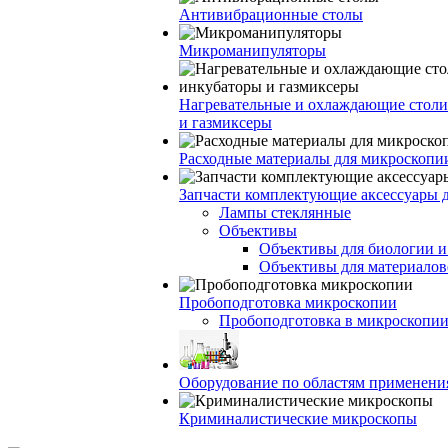
Антивибрационные столы
Микроманипуляторы
Нагревательные и охлаждающие столи
и газмиксеры
Расходные материалы для микроскопи
Запчасти комплектующие аксессуары 
Лампы стеклянные
Объективы
Объективы для биологии 
Объективы для материалов
Пробоподготовка микроскопии
Пробоподготовка в микроскопии
Оборудование по областям применени
Криминалистические микроскопы