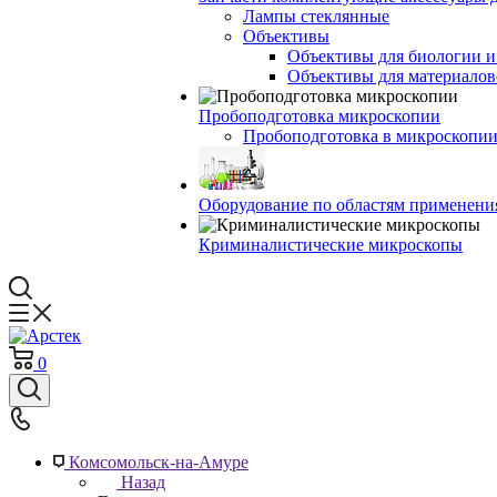
Лампы стеклянные
Объективы
Объективы для биологии 
Объективы для материалов
Пробоподготовка микроскопии
Пробоподготовка в микроскопии
Оборудование по областям применени
Криминалистические микроскопы
0
Комсомольск-на-Амуре
Назад