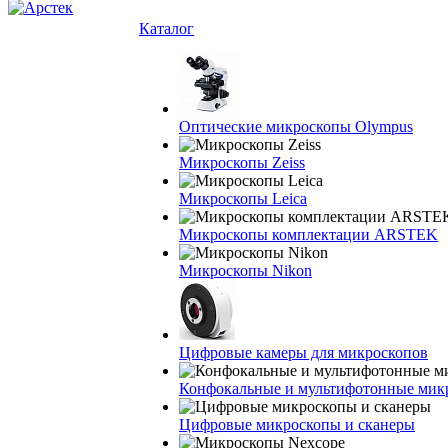
Каталог
Оптические микроскопы Olympus
Микроскопы Zeiss
Микроскопы Leica
Микроскопы комплектации ARSTEK
Микроскопы Nikon
Цифровые камеры для микроскопов
Конфокальные и мультифотонные мик
Цифровые микроскопы и сканеры