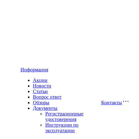
Информация
Акции
Новости
Статьи
Вопрос ответ
Обзоры
Контакты
Документы
Регистрационные
удостоверения
Инструкции по
эксплуатации