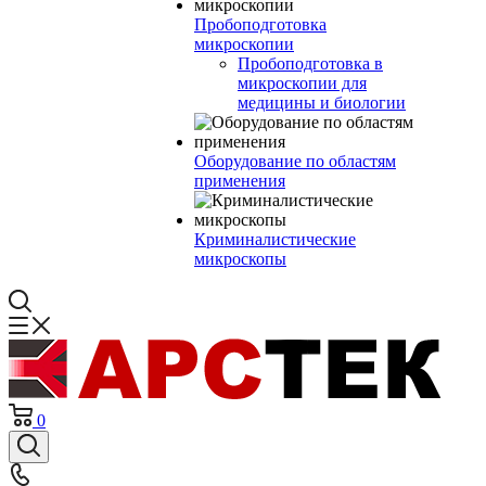
Пробоподготовка
микроскопии
Пробоподготовка в
микроскопии для
медицины и биологии
Оборудование по областям
применения
Криминалистические
микроскопы
0