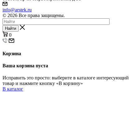
info@arstek.ru
© 2026 Все права защищены.
Найти
0
Корзина
Ваша корзина пуста
Исправить это просто: выберите в каталоге интересующий
товар и нажмите кнопку «В корзину»
В каталог