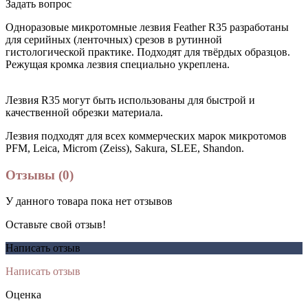
Задать вопрос
Одноразовые микротомные лезвия Feather R35 разработаны
для серийных (ленточных) срезов в рутинной
гистологической практике. Подходят для твёрдых образцов.
Режущая кромка лезвия специально укреплена.
Лезвия R35 могут быть использованы для быстрой и
качественной обрезки материала.
Лезвия подходят для всех коммерческих марок микротомов
PFM, Leica, Microm (Zeiss), Sakura, SLEE, Shandon.
Отзывы (0)
У данного товара пока нет отзывов
Оставьте свой отзыв!
Написать отзыв
Написать отзыв
Оценка