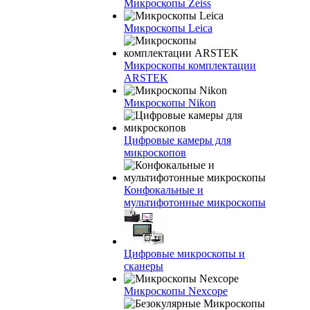
Микроскопы Zeiss
Микроскопы Leica
Микроскопы комплектации
ARSTEK
Микроскопы Nikon
Цифровые камеры для
микроскопов
Конфокальные и
мультифотонные микроскопы
Цифровые микроскопы и
сканеры
Микроскопы Nexcope