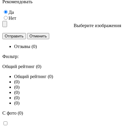
Рекомендовать
Да
Нет
Выберите изображения
Отзывы (0)
Фильтр:
Общий рейтинг (0)
Общий рейтинг (0)
(0)
(0)
(0)
(0)
(0)
С фото (0)