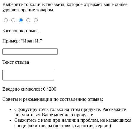
Выберите то количество звёзд, которое отражает ваше общее
удовлетворение товаром.
Заголовок отзыва
Пример: “Иван И.”
Текст отзыва
Введено символов:
0
/ 200
Советы и рекомендации по составлению отзыва:
Сфокусируйтесь только на этом продукте. Расскажите
покупателям Ваше мнение о продукте
Свяжитесь с нами при наличии проблем, не касающихся
специфики товара (доставка, гарантия, сервис)