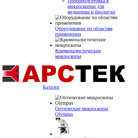
Пробоподготовка в
микроскопии для
медицины и биологии
Оборудование по областям
применения
Криминалистические
микроскопы
Каталог
Оптические микроскопы
Olympus