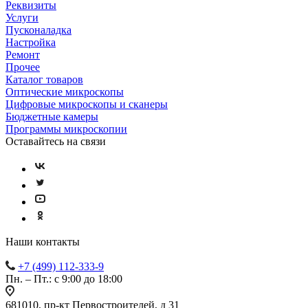
Реквизиты
Услуги
Пусконаладка
Настройка
Ремонт
Прочее
Каталог товаров
Оптические микроскопы
Цифровые микроскопы и сканеры
Бюджетные камеры
Программы микроскопии
Оставайтесь на связи
Наши контакты
+7 (499) 112-333-9
Пн. – Пт.: с 9:00 до 18:00
681010, пр-кт Первостроителей, д 31