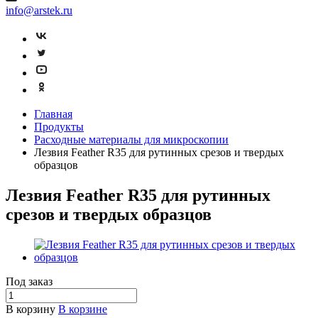
info@arstek.ru
Главная
Продукты
Расходные материалы для микроскопии
Лезвия Feather R35 для рутинных срезов и твердых
образцов
Лезвия Feather R35 для рутинных
срезов и твердых образцов
Под заказ
В корзину
В корзине