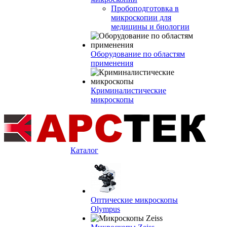
Пробоподготовка в
микроскопии для
медицины и биологии
Оборудование по областям
применения
Криминалистические
микроскопы
Каталог
Оптические микроскопы
Olympus