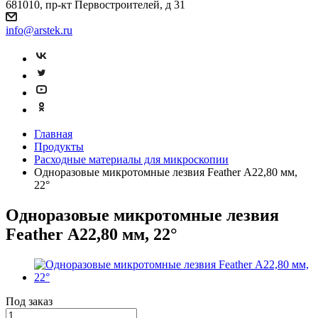
681010, пр-кт Первостроителей, д 31
info@arstek.ru
Главная
Продукты
Расходные материалы для микроскопии
Одноразовые микротомные лезвия Feather А22,80 мм,
22°
Одноразовые микротомные лезвия
Feather А22,80 мм, 22°
Под заказ