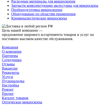
Расходные материалы для микроскопии
Запчасти комплектующие аксессуары для микроскопа
Пробоподготовка микроскопии
Оборудование по областям применения
Криминалистические микроскопы
Цель нашей компании —
предложение широкого ассортимента товаров и услуг на
постоянно высоком качестве обслуживания.
Компания
О компании
Партнеры
Сотрудники
Отзывы
Вакансии
Реквизиты
Услуги
Пусконаладка
Настройка
Ремонт
Прочее
Каталог товаров
Оптические микроскопы