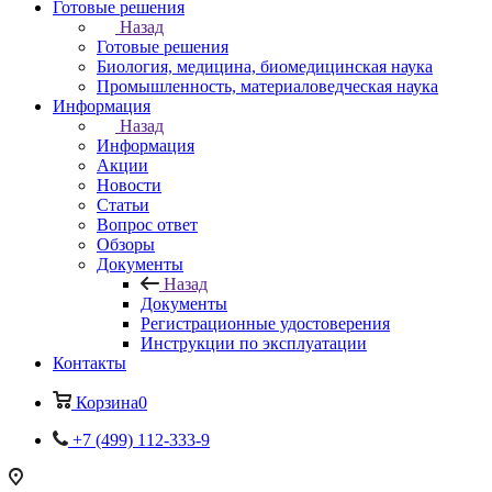
Готовые решения
Назад
Готовые решения
Биология, медицина, биомедицинская наука
Промышленность, материаловедческая наука
Информация
Назад
Информация
Акции
Новости
Статьи
Вопрос ответ
Обзоры
Документы
Назад
Документы
Регистрационные удостоверения
Инструкции по эксплуатации
Контакты
Корзина
0
+7 (499) 112-333-9