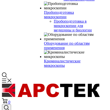
Пробоподготовка
микроскопии
Пробоподготовка в
микроскопии для
медицины и биологии
Оборудование по областям
применения
Криминалистические
микроскопы
0