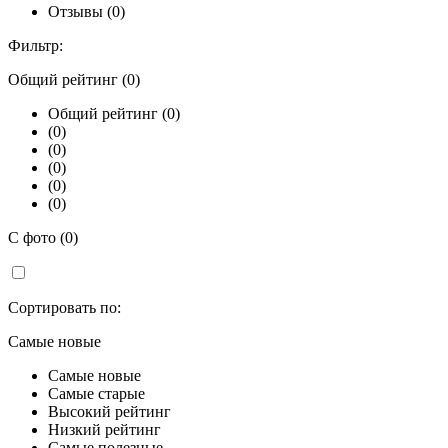
Отзывы (0)
Фильтр:
Общий рейтинг (0)
Общий рейтинг (0)
(0)
(0)
(0)
(0)
(0)
С фото (0)
Сортировать по:
Самые новые
Самые новые
Самые старые
Высокий рейтинг
Низкий рейтинг
Самые полезные