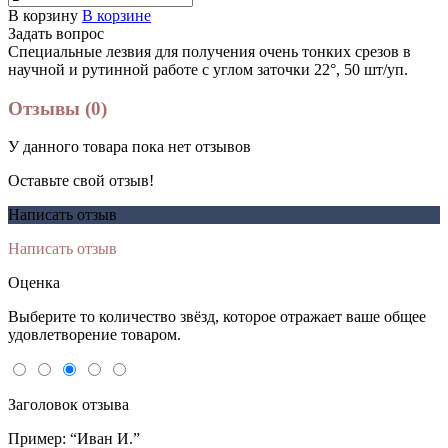
В корзину
В корзине
Задать вопрос
Специальные лезвия для получения очень тонких срезов в
научной и рутинной работе с углом заточки 22°, 50 шт/уп.
Отзывы (0)
У данного товара пока нет отзывов
Оставьте свой отзыв!
Написать отзыв
Написать отзыв
Оценка
Выберите то количество звёзд, которое отражает ваше общее
удовлетворение товаром.
Заголовок отзыва
Пример: “Иван И.”