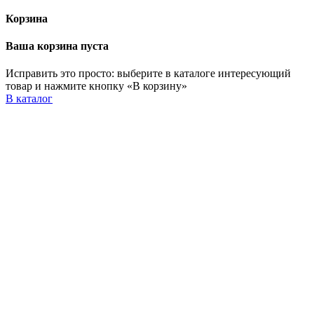
Корзина
Ваша корзина пуста
Исправить это просто: выберите в каталоге интересующий
товар и нажмите кнопку «В корзину»
В каталог