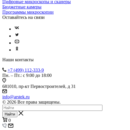
Цифровые микроскопы и сканеры
Бюджетные камеры
Программы микроскопии
Оставайтесь на связи
Наши контакты
+7 (499) 112-333-9
Пн. – Пт.: с 9:00 до 18:00
681010, пр-кт Первостроителей, д 31
info@arstek.ru
© 2026 Все права защищены.
Найти
0