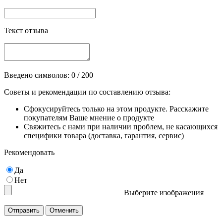
Текст отзыва
Введено символов:
0
/ 200
Советы и рекомендации по составлению отзыва:
Сфокусируйтесь только на этом продукте. Расскажите
покупателям Ваше мнение о продукте
Свяжитесь с нами при наличии проблем, не касающихся
специфики товара (доставка, гарантия, сервис)
Рекомендовать
Да
Нет
Выберите изображения