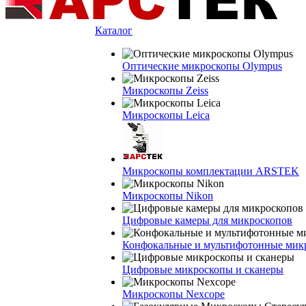
Каталог
Оптические микроскопы Olympus
Микроскопы Zeiss
Микроскопы Leica
Микроскопы комплектации ARSTEK
Микроскопы Nikon
Цифровые камеры для микроскопов
Конфокальные и мультифотонные мик
Цифровые микроскопы и сканеры
Микроскопы Nexcope