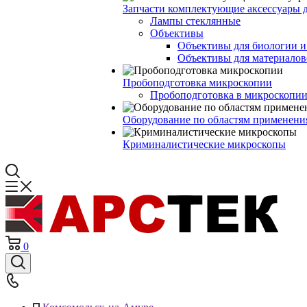
Запчасти комплектующие аксессуары 
Лампы стеклянные
Объективы
Объективы для биологии 
Объективы для материалов
Пробоподготовка микроскопии
Пробоподготовка в микроскопии
Оборудование по областям применени
Криминалистические микроскопы
0