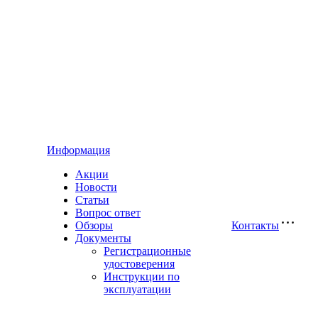
Информация
Акции
Новости
Статьи
Вопрос ответ
Обзоры
Контакты
Документы
Регистрационные
удостоверения
Инструкции по
эксплуатации