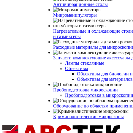
Антивибрационные столы
Микроманипуляторы
Нагревательные и охлаждающие столи
и газмиксеры
Расходные материалы для микроскопи
Запчасти комплектующие аксессуары 
Лампы стеклянные
Объективы
Объективы для биологии 
Объективы для материалов
Пробоподготовка микроскопии
Пробоподготовка в микроскопии
Оборудование по областям применени
Криминалистические микроскопы