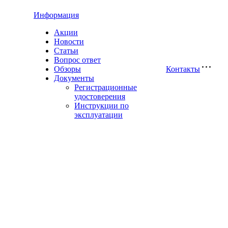
Информация
Акции
Новости
Статьи
Вопрос ответ
Обзоры
Контакты
Документы
Регистрационные
удостоверения
Инструкции по
эксплуатации