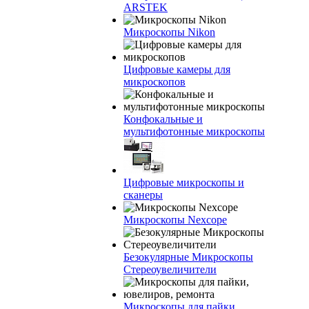
ARSTEK
Микроскопы Nikon
Цифровые камеры для
микроскопов
Конфокальные и
мультифотонные микроскопы
Цифровые микроскопы и
сканеры
Микроскопы Nexcope
Безокулярные Микроскопы
Стереоувеличители
Микроскопы для пайки,