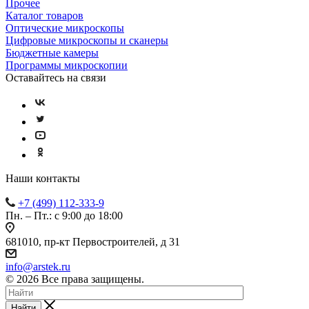
Прочее
Каталог товаров
Оптические микроскопы
Цифровые микроскопы и сканеры
Бюджетные камеры
Программы микроскопии
Оставайтесь на связи
Наши контакты
+7 (499) 112-333-9
Пн. – Пт.: с 9:00 до 18:00
681010, пр-кт Первостроителей, д 31
info@arstek.ru
© 2026 Все права защищены.
Найти