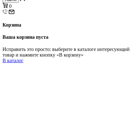
0
Корзина
Ваша корзина пуста
Исправить это просто: выберите в каталоге интересующий
товар и нажмите кнопку «В корзину»
В каталог