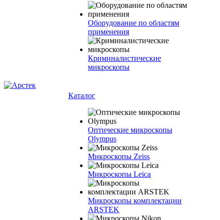
Оборудование по областям
применения
Криминалистические
микроскопы
Каталог
Оптические микроскопы
Olympus
Микроскопы Zeiss
Микроскопы Leica
Микроскопы комплектации
ARSTEK