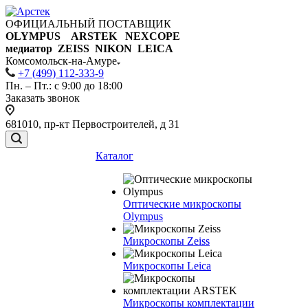
ОФИЦИАЛЬНЫЙ ПОСТАВЩИК
OLYMPUS ARSTEK NEXCOPE
медиатор ZEISS NIKON
LEICA
Комсомольск-на-Амуре
+7 (499) 112-333-9
Пн. – Пт.: с 9:00 до 18:00
Заказать звонок
681010, пр-кт Первостроителей, д 31
Каталог
Оптические микроскопы
Olympus
Микроскопы Zeiss
Микроскопы Leica
Микроскопы комплектации