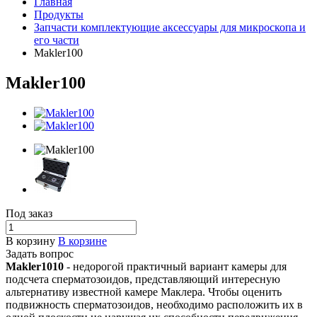
Главная
Продукты
Запчасти комплектующие аксессуары для микроскопа и
его части
Makler100
Makler100
Под заказ
В корзину
В корзине
Задать вопрос
Makler1010
- недорогой практичный вариант камеры для
подсчета сперматозоидов, представляющий интересную
альтернативу известной камере Маклера. Чтобы оценить
подвижность сперматозоидов, необходимо расположить их в