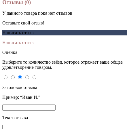
Отзывы (0)
У данного товара пока нет отзывов
Оставьте свой отзыв!
Написать отзыв
Написать отзыв
Оценка
Выберите то количество звёзд, которое отражает ваше общее
удовлетворение товаром.
Заголовок отзыва
Пример: “Иван И.”
Текст отзыва