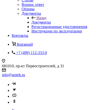
Статьи
Вопрос ответ
Обзоры
Документы
Назад
Документы
Регистрационные удостоверения
Инструкции по эксплуатации
Контакты
Корзина
0
+7 (499) 112-333-9
681010, пр-кт Первостроителей, д 31
info@arstek.ru