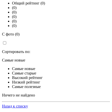
Общий рейтинг (0)
(0)
(0)
(0)
(0)
(0)
С фото (0)
Сортировать по:
Самые новые
Самые новые
Самые старые
Высокий рейтинг
Низкий рейтинг
Самые полезные
Ничего не найдено
Назад к списку