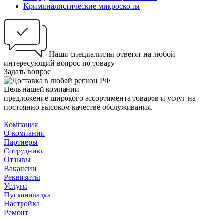
Криминалистические микроскопы
Наши специалисты ответят на любой
интересующий вопрос по товару
Задать вопрос
Цель нашей компании —
предложение широкого ассортимента товаров и услуг на
постоянно высоком качестве обслуживания.
Компания
О компании
Партнеры
Сотрудники
Отзывы
Вакансии
Реквизиты
Услуги
Пусконаладка
Настройка
Ремонт