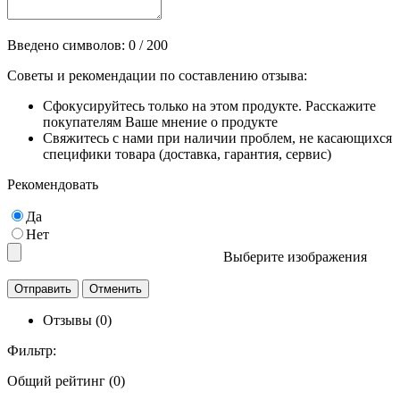
Введено символов:
0
/ 200
Советы и рекомендации по составлению отзыва:
Сфокусируйтесь только на этом продукте. Расскажите
покупателям Ваше мнение о продукте
Свяжитесь с нами при наличии проблем, не касающихся
специфики товара (доставка, гарантия, сервис)
Рекомендовать
Да
Нет
Выберите изображения
Отзывы (0)
Фильтр:
Общий рейтинг (0)