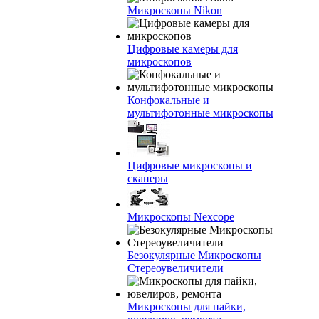
Микроскопы Nikon
Цифровые камеры для
микроскопов
Конфокальные и
мультифотонные микроскопы
Цифровые микроскопы и
сканеры
Микроскопы Nexcope
Безокулярные Микроскопы
Стереоувеличители
Микроскопы для пайки,