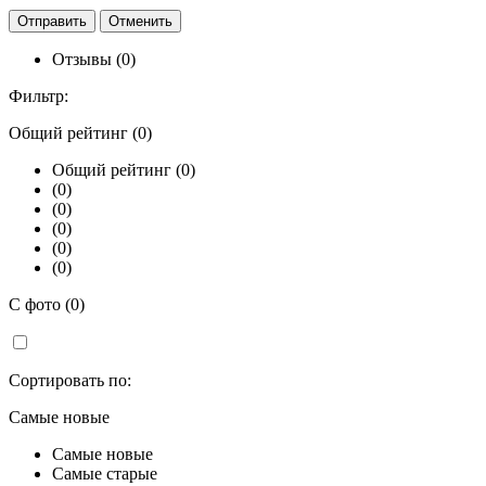
Отзывы (0)
Фильтр:
Общий рейтинг (0)
Общий рейтинг (0)
(0)
(0)
(0)
(0)
(0)
С фото (0)
Сортировать по:
Самые новые
Самые новые
Самые старые