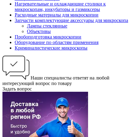
Нагревательные и охлаждающие столики к
микроскопам, инкубаторы и газмиксеры
Расходные материалы для микроскопии
Запчасти комплектующие аксессуары для микроскопа
Лампы стеклянные
Объективы
Пробоподготовка микроскопии
Оборудование по областям применения
Криминалистические микроскопы
Наши специалисты ответят на любой
интересующий вопрос по товару
Задать вопрос