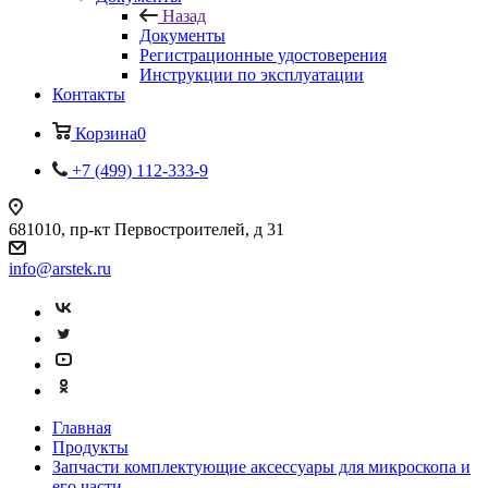
Назад
Документы
Регистрационные удостоверения
Инструкции по эксплуатации
Контакты
Корзина
0
+7 (499) 112-333-9
681010, пр-кт Первостроителей, д 31
info@arstek.ru
Главная
Продукты
Запчасти комплектующие аксессуары для микроскопа и
его части