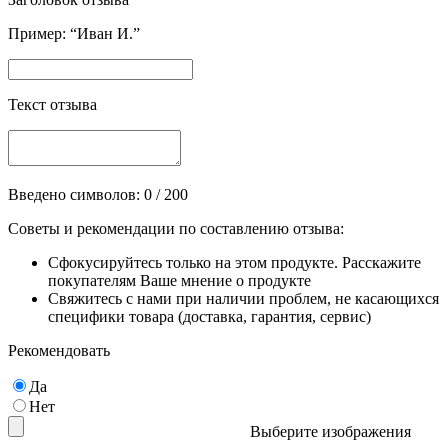
Пример: “Иван И.”
Текст отзыва
Введено символов:
0
/ 200
Советы и рекомендации по составлению отзыва:
Сфокусируйтесь только на этом продукте. Расскажите
покупателям Ваше мнение о продукте
Свяжитесь с нами при наличии проблем, не касающихся
специфики товара (доставка, гарантия, сервис)
Рекомендовать
Да
Нет
Выберите изображения