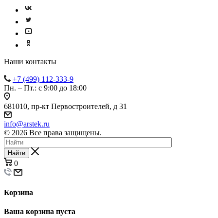
Наши контакты
+7 (499) 112-333-9
Пн. – Пт.: с 9:00 до 18:00
681010, пр-кт Первостроителей, д 31
info@arstek.ru
© 2026 Все права защищены.
Найти
0
Корзина
Ваша корзина пуста