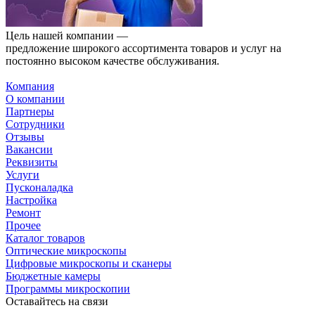
Цель нашей компании —
предложение широкого ассортимента товаров и услуг на
постоянно высоком качестве обслуживания.
Компания
О компании
Партнеры
Сотрудники
Отзывы
Вакансии
Реквизиты
Услуги
Пусконаладка
Настройка
Ремонт
Прочее
Каталог товаров
Оптические микроскопы
Цифровые микроскопы и сканеры
Бюджетные камеры
Программы микроскопии
Оставайтесь на связи