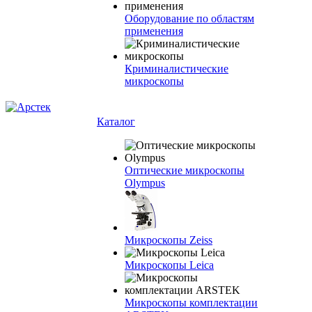
Оборудование по областям
применения
Криминалистические
микроскопы
Каталог
Оптические микроскопы
Olympus
Микроскопы Zeiss
Микроскопы Leica
Микроскопы комплектации