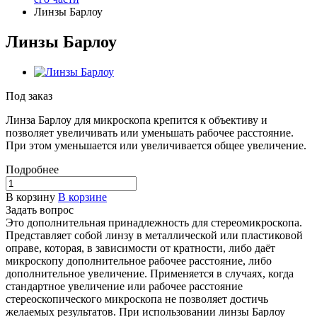
Линзы Барлоу
Линзы Барлоу
Под заказ
Линза Барлоу для микроскопа крепится к объективу и
позволяет увеличивать или уменьшать рабочее расстояние.
При этом уменьшается или увеличивается общее увеличение.
Подробнее
В корзину
В корзине
Задать вопрос
Это дополнительная принадлежность для стереомикроскопа.
Представляет собой линзу в металлической или пластиковой
оправе, которая, в зависимости от кратности, либо даёт
микроскопу дополнительное рабочее расстояние, либо
дополнительное увеличение. Применяется в случаях, когда
стандартное увеличение или рабочее расстояние
стереоскопического микроскопа не позволяет достичь
желаемых результатов. При использовании линзы Барлоу