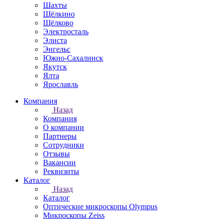
Шахты
Щёлкино
Щёлково
Электросталь
Элиста
Энгельс
Южно-Сахалинск
Якутск
Ялта
Ярославль
Компания
Назад
Компания
О компании
Партнеры
Сотрудники
Отзывы
Вакансии
Реквизиты
Каталог
Назад
Каталог
Оптические микроскопы Olympus
Микроскопы Zeiss