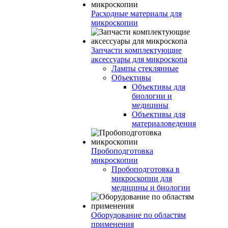
Расходные материалы для
микроскопии
Запчасти комплектующие
аксессуары для микроскопа
Лампы стеклянные
Объективы
Объективы для
биологии и
медицины
Объективы для
материаловедения
Пробоподготовка
микроскопии
Пробоподготовка в
микроскопии для
медицины и биологии
Оборудование по областям
применения