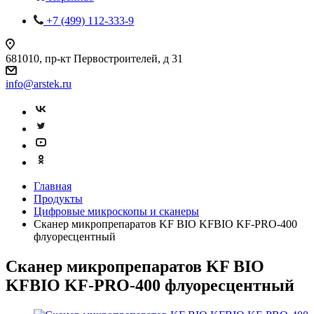
+7 (499) 112-333-9
681010, пр-кт Первостроителей, д 31
info@arstek.ru
Главная
Продукты
Цифровые микроскопы и сканеры
Сканер микропрепаратов KF BIO KFBIO KF-PRO-400
флуоресцентный
Сканер микропрепаратов KF BIO
KFBIO KF-PRO-400 флуоресцентный