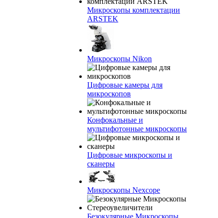
Микроскопы комплектации
ARSTEK
Микроскопы Nikon
Цифровые камеры для
микроскопов
Конфокальные и
мультифотонные микроскопы
Цифровые микроскопы и
сканеры
Микроскопы Nexcope
Безокулярные Микроскопы