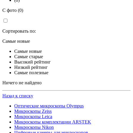
(0)
С фото (0)
Сортировать по:
Самые новые
Самые новые
Самые старые
Высокий рейтинг
Низкий рейтинг
Самые полезные
Ничего не найдено
Назад к списку
Оптические микроскопы Olympus
Микроскопы Zeiss
Микроскопы Leica
Микроскопы комплектации ARSTEK
Микроскопы Nikon
Цифровые камеры для микроскопов