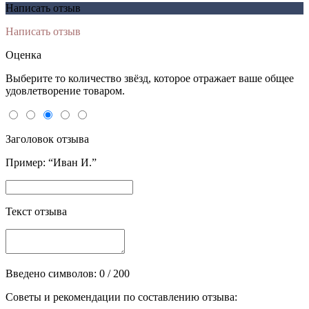
Написать отзыв
Написать отзыв
Оценка
Выберите то количество звёзд, которое отражает ваше общее
удовлетворение товаром.
Заголовок отзыва
Пример: “Иван И.”
Текст отзыва
Введено символов:
0
/ 200
Советы и рекомендации по составлению отзыва: