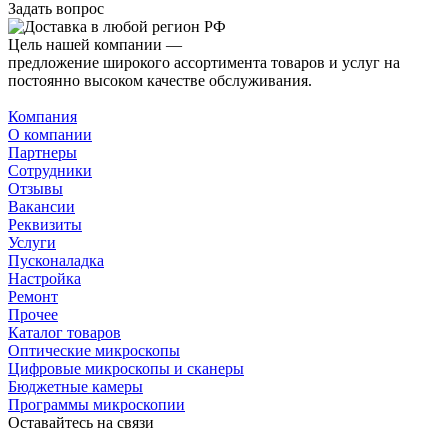
Задать вопрос
Цель нашей компании —
предложение широкого ассортимента товаров и услуг на
постоянно высоком качестве обслуживания.
Компания
О компании
Партнеры
Сотрудники
Отзывы
Вакансии
Реквизиты
Услуги
Пусконаладка
Настройка
Ремонт
Прочее
Каталог товаров
Оптические микроскопы
Цифровые микроскопы и сканеры
Бюджетные камеры
Программы микроскопии
Оставайтесь на связи