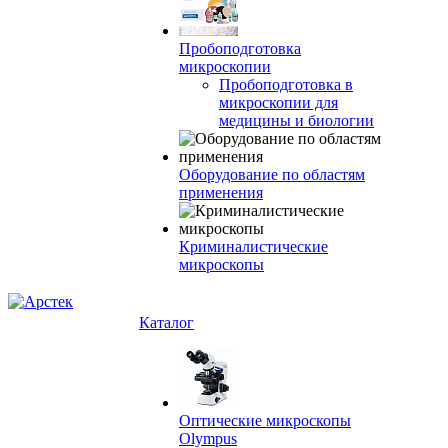
Пробоподготовка
микроскопии
Пробоподготовка в
микроскопии для
медицины и биологии
Оборудование по областям
применения
Криминалистические
микроскопы
Каталог
Оптические микроскопы
Olympus