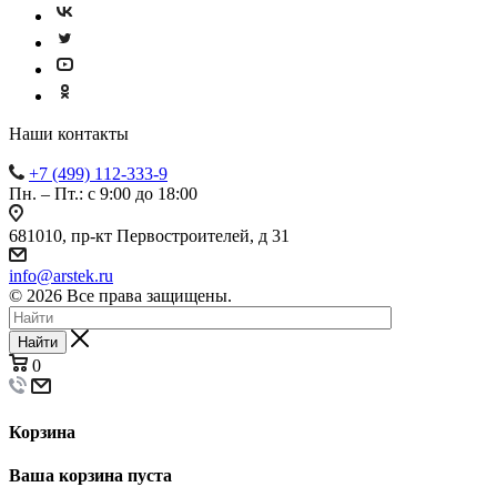
Наши контакты
+7 (499) 112-333-9
Пн. – Пт.: с 9:00 до 18:00
681010, пр-кт Первостроителей, д 31
info@arstek.ru
© 2026 Все права защищены.
Найти
0
Корзина
Ваша корзина пуста