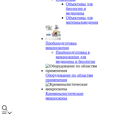
Объективы для
биологии и
медицины
Объективы для
материаловедения
Пробоподготовка
микроскопии
Пробоподготовка в
микроскопии для
медицины и биологии
Оборудование по областям
применения
Криминалистические
микроскопы