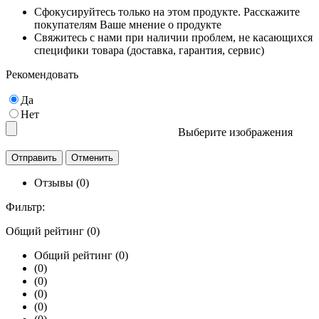
Сфокусируйтесь только на этом продукте. Расскажите
покупателям Ваше мнение о продукте
Свяжитесь с нами при наличии проблем, не касающихся
специфики товара (доставка, гарантия, сервис)
Рекомендовать
Да
Нет
Выберите изображения
Отзывы (0)
Фильтр:
Общий рейтинг (0)
Общий рейтинг (0)
(0)
(0)
(0)
(0)