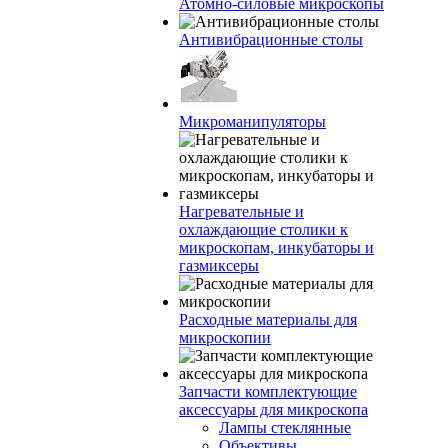
Атомно-силовые микроскопы
Антивибрационные столы
Микроманипуляторы
Нагревательные и
охлаждающие столики к
микроскопам, инкубаторы и
газмиксеры
Расходные материалы для
микроскопии
Запчасти комплектующие
аксессуары для микроскопа
Лампы стеклянные
Объективы