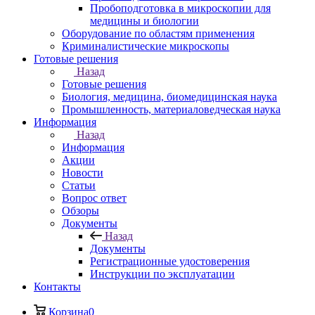
Пробоподготовка в микроскопии для
медицины и биологии
Оборудование по областям применения
Криминалистические микроскопы
Готовые решения
Назад
Готовые решения
Биология, медицина, биомедицинская наука
Промышленность, материаловедческая наука
Информация
Назад
Информация
Акции
Новости
Статьи
Вопрос ответ
Обзоры
Документы
Назад
Документы
Регистрационные удостоверения
Инструкции по эксплуатации
Контакты
Корзина
0