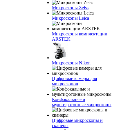
Микроскопы Zeiss
Микроскопы Leica
Микроскопы комплектации
ARSTEK
Микроскопы Nikon
Цифровые камеры для
микроскопов
Конфокальные и
мультифотонные микроскопы
Цифровые микроскопы и
сканеры