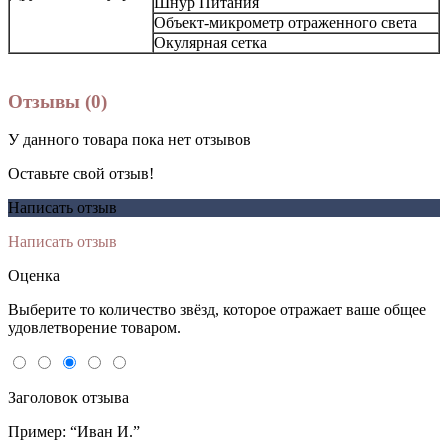
Шнур Питания
Объект-микрометр отраженного света
Окулярная сетка
Отзывы (0)
У данного товара пока нет отзывов
Оставьте свой отзыв!
Написать отзыв
Написать отзыв
Оценка
Выберите то количество звёзд, которое отражает ваше общее
удовлетворение товаром.
Заголовок отзыва
Пример: “Иван И.”