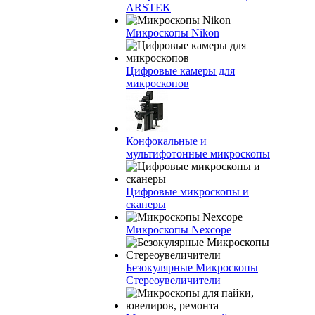
ARSTEK
Микроскопы Nikon
Цифровые камеры для
микроскопов
Конфокальные и
мультифотонные микроскопы
Цифровые микроскопы и
сканеры
Микроскопы Nexcope
Безокулярные Микроскопы
Стереоувеличители