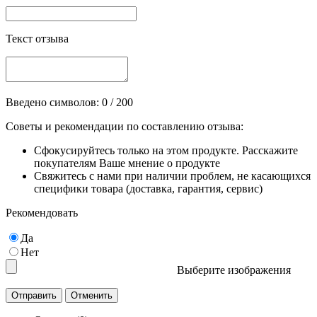
Текст отзыва
Введено символов:
0
/ 200
Советы и рекомендации по составлению отзыва:
Сфокусируйтесь только на этом продукте. Расскажите
покупателям Ваше мнение о продукте
Свяжитесь с нами при наличии проблем, не касающихся
специфики товара (доставка, гарантия, сервис)
Рекомендовать
Да
Нет
Выберите изображения