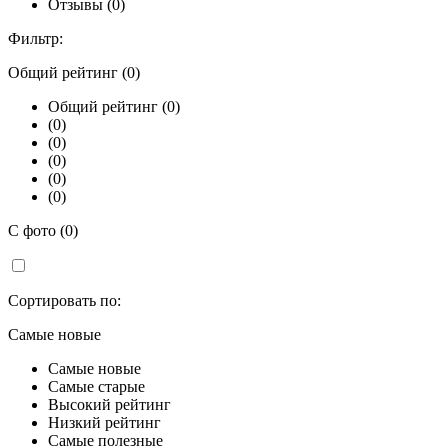
Отзывы (0)
Фильтр:
Общий рейтинг (0)
Общий рейтинг (0)
(0)
(0)
(0)
(0)
(0)
С фото (0)
Сортировать по:
Самые новые
Самые новые
Самые старые
Высокий рейтинг
Низкий рейтинг
Самые полезные