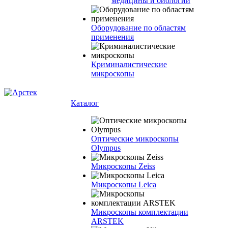
медицины и биологии
Оборудование по областям
применения
Криминалистические
микроскопы
Каталог
Оптические микроскопы
Olympus
Микроскопы Zeiss
Микроскопы Leica
Микроскопы комплектации
ARSTEK