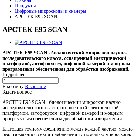
Главная
Продукты
Цифровые микроскопы и сканеры
АРСТЕК E95 SCAN
АРСТЕК E95 SCAN
АРСТЕК E95 SCAN - биологический микроскоп научно-
исследовательского класса, оснащенный электрической
платформой, автофокусом, цифровой камерой и мощным
программным обеспечением для обработки изображений.
Подробнее
В корзину
В корзине
Задать вопрос
АРСТЕК E95 SCAN - биологический микроскоп научно-
исследовательского класса, оснащенный электрической
платформой, автофокусом, цифровой камерой и мощным
программным обеспечением для обработки изображений.
Благодаря точному соединению между каждой частью, можно
реализовывать функции наблюдения с помощью микроскопа,