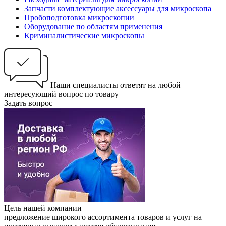
Запчасти комплектующие аксессуары для микроскопа
Пробоподготовка микроскопии
Оборудование по областям применения
Криминалистические микроскопы
Наши специалисты ответят на любой
интересующий вопрос по товару
Задать вопрос
Цель нашей компании —
предложение широкого ассортимента товаров и услуг на