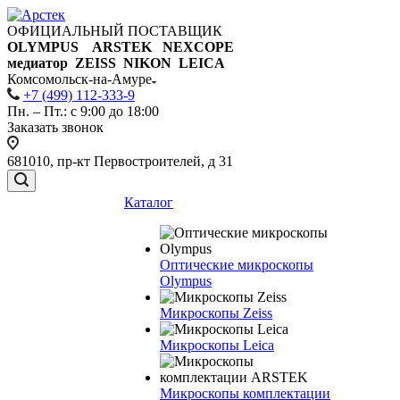
ОФИЦИАЛЬНЫЙ ПОСТАВЩИК
OLYMPUS ARSTEK NEXCOPE
медиатор ZEISS NIKON
LEICA
Комсомольск-на-Амуре
+7 (499) 112-333-9
Пн. – Пт.: с 9:00 до 18:00
Заказать звонок
681010, пр-кт Первостроителей, д 31
Каталог
Оптические микроскопы
Olympus
Микроскопы Zeiss
Микроскопы Leica
Микроскопы комплектации