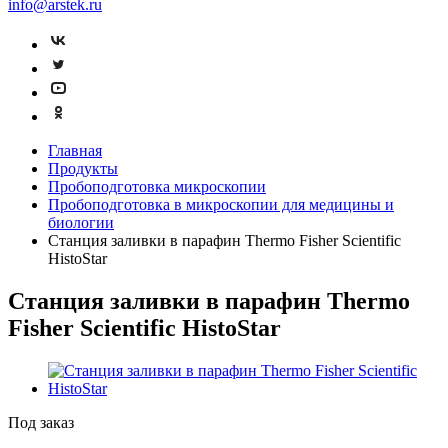
info@arstek.ru
Главная
Продукты
Пробоподготовка микроскопии
Пробоподготовка в микроскопии для медицины и
биологии
Станция заливки в парафин Thermo Fisher Scientific
HistoStar
Станция заливки в парафин Thermo
Fisher Scientific HistoStar
Под заказ