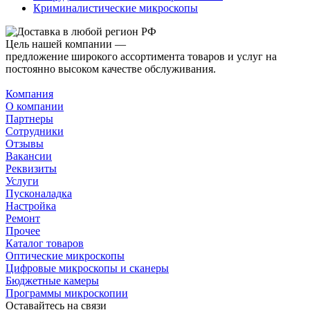
Криминалистические микроскопы
Цель нашей компании —
предложение широкого ассортимента товаров и услуг на
постоянно высоком качестве обслуживания.
Компания
О компании
Партнеры
Сотрудники
Отзывы
Вакансии
Реквизиты
Услуги
Пусконаладка
Настройка
Ремонт
Прочее
Каталог товаров
Оптические микроскопы
Цифровые микроскопы и сканеры
Бюджетные камеры
Программы микроскопии
Оставайтесь на связи