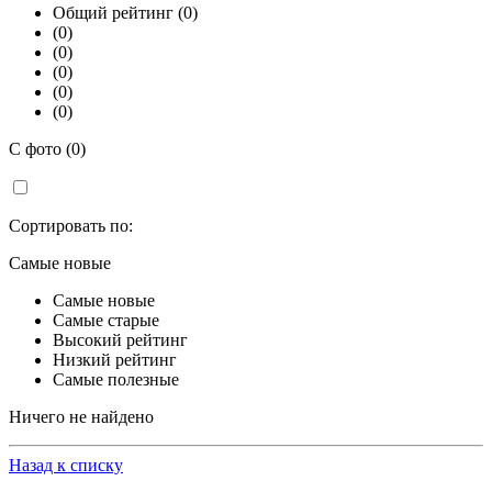
Общий рейтинг (0)
(0)
(0)
(0)
(0)
(0)
С фото (0)
Сортировать по:
Самые новые
Самые новые
Самые старые
Высокий рейтинг
Низкий рейтинг
Самые полезные
Ничего не найдено
Назад к списку