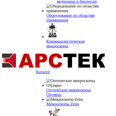
медицины и биологии
Оборудование по областям
применения
Криминалистические
микроскопы
Каталог
Оптические микроскопы
Olympus
Микроскопы Zeiss