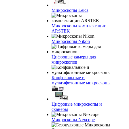
Микроскопы Leica
Микроскопы комплектации
ARSTEK
Микроскопы Nikon
Цифровые камеры для
микроскопов
Конфокальные и
мультифотонные микроскопы
Цифровые микроскопы и
сканеры
Микроскопы Nexcope