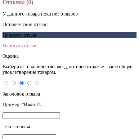
Отзывы (0)
У данного товара пока нет отзывов
Оставьте свой отзыв!
Написать отзыв
Написать отзыв
Оценка
Выберите то количество звёзд, которое отражает ваше общее
удовлетворение товаром.
Заголовок отзыва
Пример: “Иван И.”
Текст отзыва