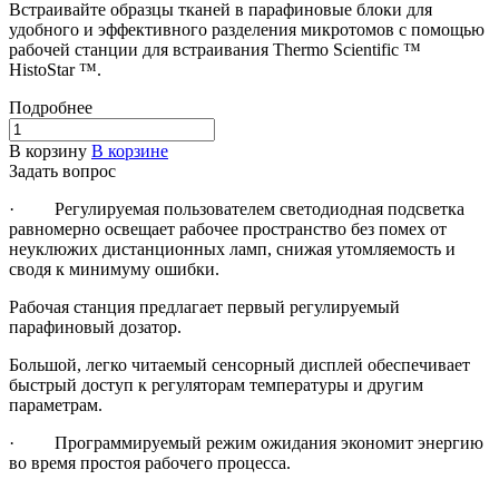
Встраивайте образцы тканей в парафиновые блоки для
удобного и эффективного разделения микротомов с помощью
рабочей станции для встраивания Thermo Scientific ™
HistoStar ™.
Подробнее
В корзину
В корзине
Задать вопрос
· Регулируемая пользователем светодиодная подсветка
равномерно освещает рабочее пространство без помех от
неуклюжих дистанционных ламп, снижая утомляемость и
сводя к минимуму ошибки.
Рабочая станция предлагает первый регулируемый
парафиновый дозатор.
Большой, легко читаемый сенсорный дисплей обеспечивает
быстрый доступ к регуляторам температуры и другим
параметрам.
· Программируемый режим ожидания экономит энергию
во время простоя рабочего процесса.