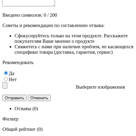
Введено символов:
0
/ 200
Советы и рекомендации по составлению отзыва:
Сфокусируйтесь только на этом продукте. Расскажите
покупателям Ваше мнение о продукте
Свяжитесь с нами при наличии проблем, не касающихся
специфики товара (доставка, гарантия, сервис)
Рекомендовать
Да
Нет
Выберите изображения
Отзывы (0)
Фильтр:
Общий рейтинг (0)