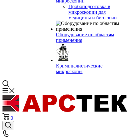
микроскопии
Пробоподготовка в
микроскопии для
медицины и биологии
Оборудование по областям
применения
Криминалистические
микроскопы
0