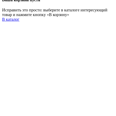
Исправить это просто: выберите в каталоге интересующий
товар и нажмите кнопку «В корзину»
В каталог