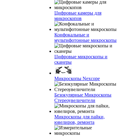
Цифровые камеры для
микроскопов
Конфокальные и
мультифотонные микроскопы
Цифровые микроскопы и
сканеры
Микроскопы Nexcope
Безокулярные Микроскопы
Стереоувеличители
Микроскопы для пайки,
ювелиров, ремонта