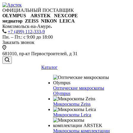
ОФИЦИАЛЬНЫЙ ПОСТАВЩИК
OLYMPUS ARSTEK NEXCOPE
медиатор ZEISS NIKON
LEICA
Комсомольск-на-Амуре
+7 (499) 112-333-9
Пн. – Пт.: с 9:00 до 18:00
Заказать звонок
681010, пр-кт Первостроителей, д 31
Каталог
Оптические микроскопы
Olympus
Микроскопы Zeiss
Микроскопы Leica
Микроскопы комплектации