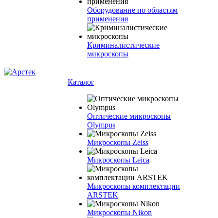
Оборудование по областям
применения
Криминалистические
микроскопы
Каталог
Оптические микроскопы
Olympus
Микроскопы Zeiss
Микроскопы Leica
Микроскопы комплектации
ARSTEK
Микроскопы Nikon