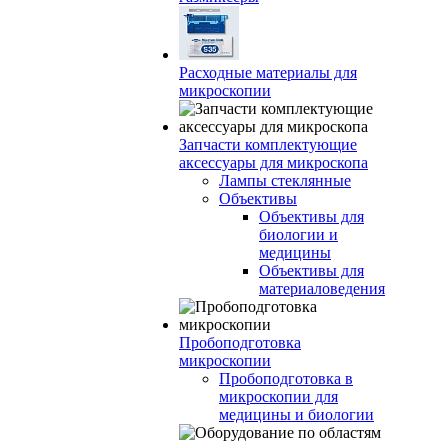
Расходные материалы для
микроскопии
Запчасти комплектующие
аксессуары для микроскопа
Лампы стеклянные
Объективы
Объективы для
биологии и
медицины
Объективы для
материаловедения
Пробоподготовка
микроскопии
Пробоподготовка в
микроскопии для
медицины и биологии