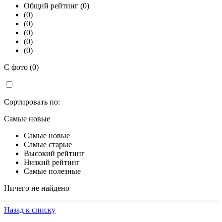
Общий рейтинг (0)
(0)
(0)
(0)
(0)
(0)
С фото (0)
Сортировать по:
Самые новые
Самые новые
Самые старые
Высокий рейтинг
Низкий рейтинг
Самые полезные
Ничего не найдено
Назад к списку