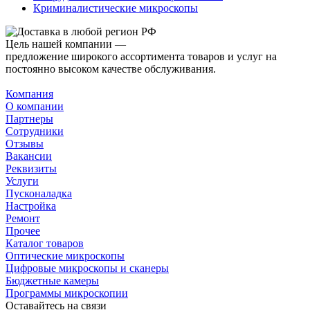
Криминалистические микроскопы
Цель нашей компании —
предложение широкого ассортимента товаров и услуг на
постоянно высоком качестве обслуживания.
Компания
О компании
Партнеры
Сотрудники
Отзывы
Вакансии
Реквизиты
Услуги
Пусконаладка
Настройка
Ремонт
Прочее
Каталог товаров
Оптические микроскопы
Цифровые микроскопы и сканеры
Бюджетные камеры
Программы микроскопии
Оставайтесь на связи