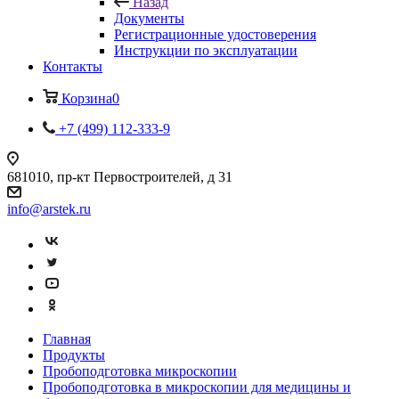
Назад
Документы
Регистрационные удостоверения
Инструкции по эксплуатации
Контакты
Корзина
0
+7 (499) 112-333-9
681010, пр-кт Первостроителей, д 31
info@arstek.ru
Главная
Продукты
Пробоподготовка микроскопии
Пробоподготовка в микроскопии для медицины и