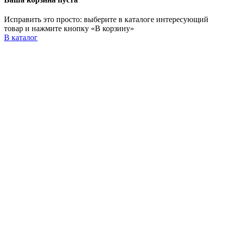
Исправить это просто: выберите в каталоге интересующий
товар и нажмите кнопку «В корзину»
В каталог