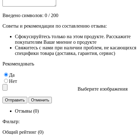
Введено символов:
0
/ 200
Советы и рекомендации по составлению отзыва:
Сфокусируйтесь только на этом продукте. Расскажите
покупателям Ваше мнение о продукте
Свяжитесь с нами при наличии проблем, не касающихся
специфики товара (доставка, гарантия, сервис)
Рекомендовать
Да
Нет
Выберите изображения
Отзывы (0)
Фильтр:
Общий рейтинг (0)