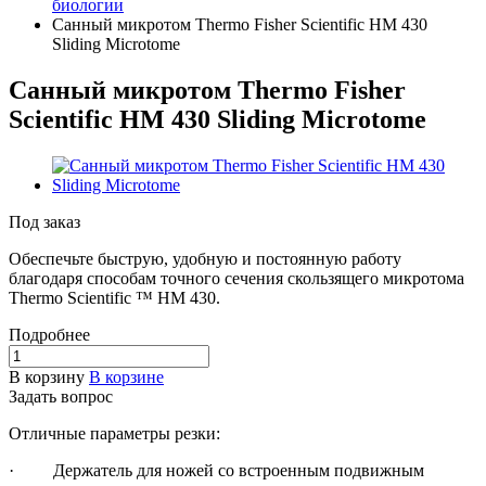
биологии
Санный микротом Thermo Fisher Scientific HM 430
Sliding Microtome
Санный микротом Thermo Fisher
Scientific HM 430 Sliding Microtome
Под заказ
Обеспечьте быструю, удобную и постоянную работу
благодаря способам точного сечения скользящего микротома
Thermo Scientific ™ HM 430.
Подробнее
В корзину
В корзине
Задать вопрос
Отличные параметры резки:
· Держатель для ножей со встроенным подвижным