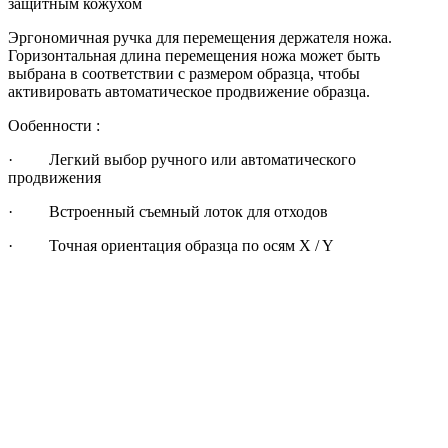
защитным кожухом
Эргономичная ручка для перемещения держателя ножа.
Горизонтальная длина перемещения ножа может быть
выбрана в соответствии с размером образца, чтобы
активировать автоматическое продвижение образца.
Ообенности :
· Легкий выбор ручного или автоматического
продвижения
· Встроенный съемный лоток для отходов
· Точная ориентация образца по осям X / Y