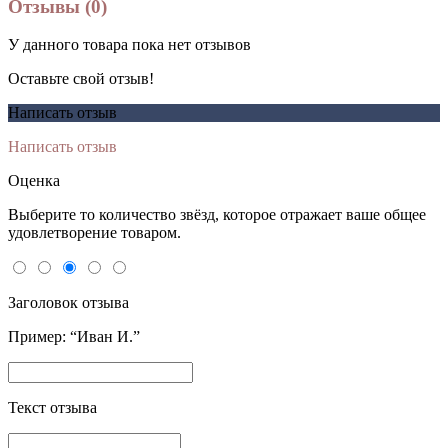
Отзывы (0)
У данного товара пока нет отзывов
Оставьте свой отзыв!
Написать отзыв
Написать отзыв
Оценка
Выберите то количество звёзд, которое отражает ваше общее
удовлетворение товаром.
Заголовок отзыва
Пример: “Иван И.”
Текст отзыва