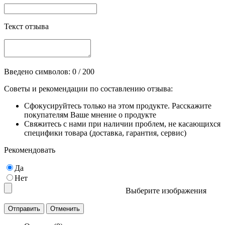
Текст отзыва
Введено символов:
0
/ 200
Советы и рекомендации по составлению отзыва:
Сфокусируйтесь только на этом продукте. Расскажите
покупателям Ваше мнение о продукте
Свяжитесь с нами при наличии проблем, не касающихся
специфики товара (доставка, гарантия, сервис)
Рекомендовать
Да
Нет
Выберите изображения