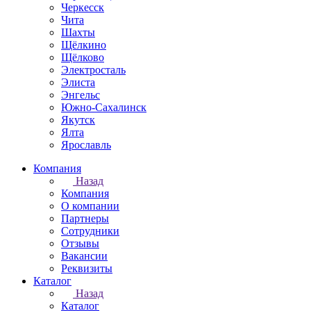
Черкесск
Чита
Шахты
Щёлкино
Щёлково
Электросталь
Элиста
Энгельс
Южно-Сахалинск
Якутск
Ялта
Ярославль
Компания
Назад
Компания
О компании
Партнеры
Сотрудники
Отзывы
Вакансии
Реквизиты
Каталог
Назад
Каталог