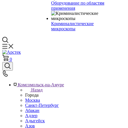
Оборудование по областям
применения
Криминалистические
микроскопы
0
Комсомольск-на-Амуре
Назад
Города
Москва
Санкт-Петербург
Абакан
Адлер
Адыгейск
Азов