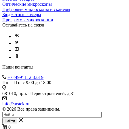
Оптические микроскопы
Цифровые микроскопы и сканеры
Бюджетные камеры
Программы микроскопии
Оставайтесь на связи
Наши контакты
+7 (499) 112-333-9
Пн. – Пт.: с 9:00 до 18:00
681010, пр-кт Первостроителей, д 31
info@arstek.ru
© 2026 Все права защищены.
Найти
0