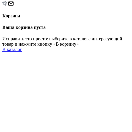
Корзина
Ваша корзина пуста
Исправить это просто: выберите в каталоге интересующий
товар и нажмите кнопку «В корзину»
В каталог