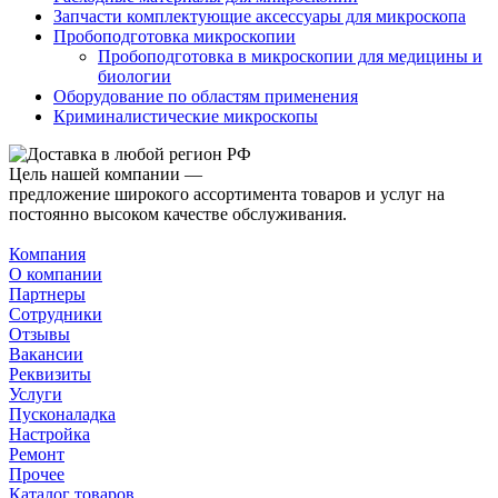
Запчасти комплектующие аксессуары для микроскопа
Пробоподготовка микроскопии
Пробоподготовка в микроскопии для медицины и
биологии
Оборудование по областям применения
Криминалистические микроскопы
Цель нашей компании —
предложение широкого ассортимента товаров и услуг на
постоянно высоком качестве обслуживания.
Компания
О компании
Партнеры
Сотрудники
Отзывы
Вакансии
Реквизиты
Услуги
Пусконаладка
Настройка
Ремонт
Прочее
Каталог товаров