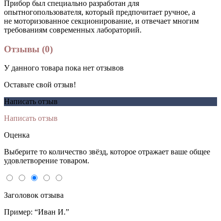
Прибор был специально разработан для
опытногопользователя, который предпочитает ручное, а
не моторизованное секционирование, и отвечает многим
требованиям современных лабораторий.
Отзывы (0)
У данного товара пока нет отзывов
Оставьте свой отзыв!
Написать отзыв
Написать отзыв
Оценка
Выберите то количество звёзд, которое отражает ваше общее
удовлетворение товаром.
Заголовок отзыва
Пример: “Иван И.”