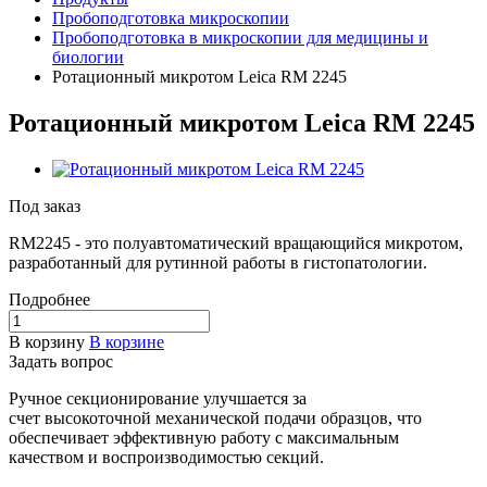
Пробоподготовка микроскопии
Пробоподготовка в микроскопии для медицины и
биологии
Ротационный микротом Leica RM 2245
Ротационный микротом Leica RM 2245
Под заказ
RM2245 - это полуавтоматический вращающийся микротом,
разработанный для рутинной работы в гистопатологии.
Подробнее
В корзину
В корзине
Задать вопрос
Ручное секционирование улучшается за
счет высокоточной механической подачи образцов, что
обеспечивает эффективную работу с максимальным
качеством и воспроизводимостью секций.