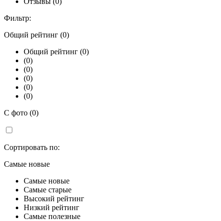
Отзывы (0)
Фильтр:
Общий рейтинг (0)
Общий рейтинг (0)
(0)
(0)
(0)
(0)
(0)
С фото (0)
Сортировать по:
Самые новые
Самые новые
Самые старые
Высокий рейтинг
Низкий рейтинг
Самые полезные