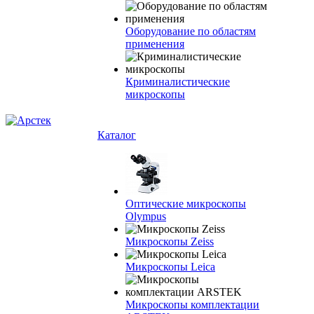
Оборудование по областям
применения
Криминалистические
микроскопы
Каталог
Оптические микроскопы
Olympus
Микроскопы Zeiss
Микроскопы Leica
Микроскопы комплектации