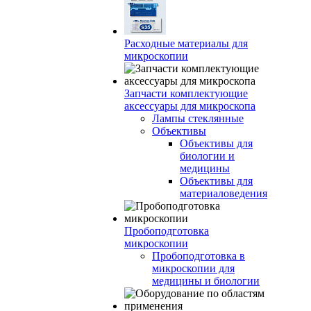
Расходные материалы для
микроскопии
Запчасти комплектующие
аксессуары для микроскопа
Лампы стеклянные
Объективы
Объективы для
биологии и
медицины
Объективы для
материаловедения
Пробоподготовка
микроскопии
Пробоподготовка в
микроскопии для
медицины и биологии