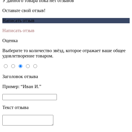
У данного товара пока нет отзывов
Оставьте свой отзыв!
Написать отзыв
Написать отзыв
Оценка
Выберите то количество звёзд, которое отражает ваше общее
удовлетворение товаром.
Заголовок отзыва
Пример: “Иван И.”
Текст отзыва