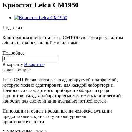
Криостат Leica CM1950
Под заказ
Конструкция криостата Leica CM1950 является результатом
обширных консультаций с клиентами.
Подробнее
В корзину
В корзине
Задать вопрос
Leica CM1950 является легко адаптируемой платформой,
которую можно адаптировать для каждой лаборатории.
Начиная со стандартного прибора и выбирая из ряда
вариантов, каждая лаборатория может иметь клинический
криостат для своих индивидуальных потребностей .
Инновации и ориентированные на человека функции
предоставляют криостату новый уровень
производительности.
ХАРАКТЕРИСТИКИ