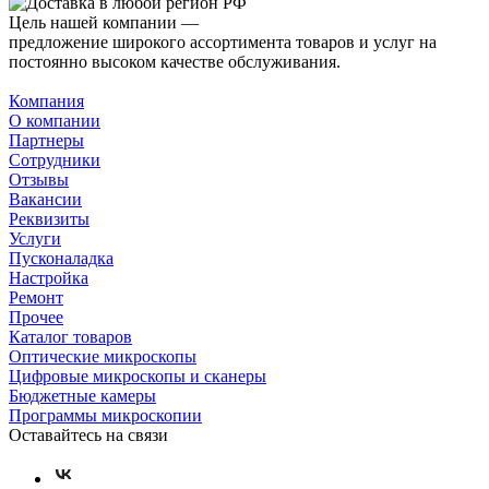
Цель нашей компании —
предложение широкого ассортимента товаров и услуг на
постоянно высоком качестве обслуживания.
Компания
О компании
Партнеры
Сотрудники
Отзывы
Вакансии
Реквизиты
Услуги
Пусконаладка
Настройка
Ремонт
Прочее
Каталог товаров
Оптические микроскопы
Цифровые микроскопы и сканеры
Бюджетные камеры
Программы микроскопии
Оставайтесь на связи