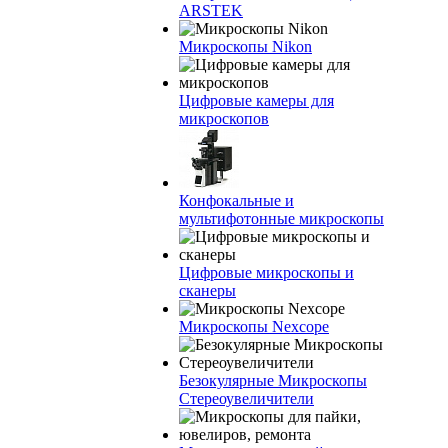
ARSTEK
Микроскопы Nikon
Цифровые камеры для
микроскопов
Конфокальные и
мультифотонные микроскопы
Цифровые микроскопы и
сканеры
Микроскопы Nexcope
Безокулярные Микроскопы
Стереоувеличители