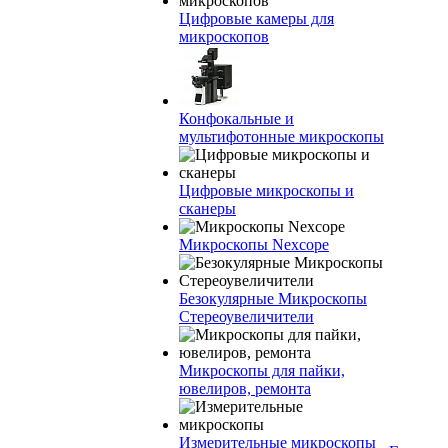
Цифровые камеры для
микроскопов
Конфокальные и
мультифотонные микроскопы
Цифровые микроскопы и
сканеры
Микроскопы Nexcope
Безокулярные Микроскопы
Стереоувеличители
Микроскопы для пайки,
ювелиров, ремонта
Измерительные микроскопы