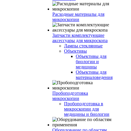
Расходные материалы для
микроскопии
Запчасти комплектующие
аксессуары для микроскопа
Лампы стеклянные
Объективы
Объективы для
биологии и
медицины
Объективы для
материаловедения
Пробоподготовка
микроскопии
Пробоподготовка в
микроскопии для
медицины и биологии
Оборудование по областям