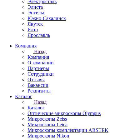
Электросталь
Элиста
Энгельс
Южно-Сахалинск
Якутск
Ялта
Ярославль
Компания
Назад
Компания
О компании
Партнеры
Сотрудники
Отзывы
Вакансии
Реквизиты
Каталог
Назад
Каталог
Оптические микроскопы Olympus
Микроскопы Zeiss
Микроскопы Leica
Микроскопы комплектации ARSTEK
Микроскопы Nikon