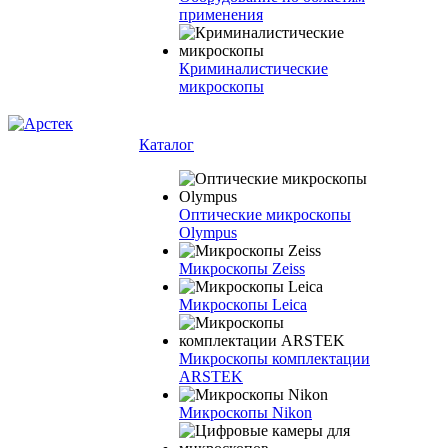
применения
Криминалистические
микроскопы
Каталог
Оптические микроскопы
Olympus
Микроскопы Zeiss
Микроскопы Leica
Микроскопы комплектации
ARSTEK
Микроскопы Nikon