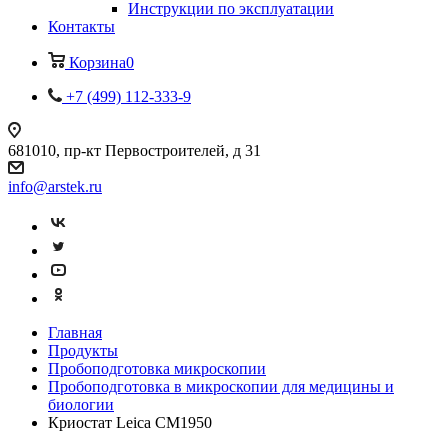
Инструкции по эксплуатации
Контакты
Корзина
0
+7 (499) 112-333-9
681010, пр-кт Первостроителей, д 31
info@arstek.ru
Главная
Продукты
Пробоподготовка микроскопии
Пробоподготовка в микроскопии для медицины и
биологии
Криостат Leica CM1950