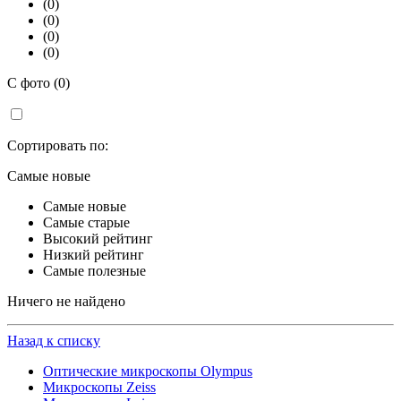
(0)
(0)
(0)
(0)
С фото (0)
Сортировать по:
Самые новые
Самые новые
Самые старые
Высокий рейтинг
Низкий рейтинг
Самые полезные
Ничего не найдено
Назад к списку
Оптические микроскопы Olympus
Микроскопы Zeiss