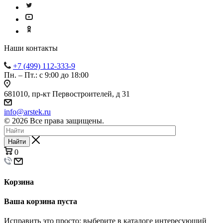
Наши контакты
+7 (499) 112-333-9
Пн. – Пт.: с 9:00 до 18:00
681010, пр-кт Первостроителей, д 31
info@arstek.ru
© 2026 Все права защищены.
Найти
0
Корзина
Ваша корзина пуста
Исправить это просто: выберите в каталоге интересующий