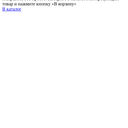
товар и нажмите кнопку «В корзину»
В каталог