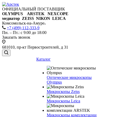
ОФИЦИАЛЬНЫЙ ПОСТАВЩИК
OLYMPUS ARSTEK NEXCOPE
медиатор ZEISS NIKON
LEICA
Комсомольск-на-Амуре
+7 (499) 112-333-9
Пн. – Пт.: с 9:00 до 18:00
Заказать звонок
681010, пр-кт Первостроителей, д 31
Каталог
Оптические микроскопы
Olympus
Микроскопы Zeiss
Микроскопы Leica
Микроскопы комплектации