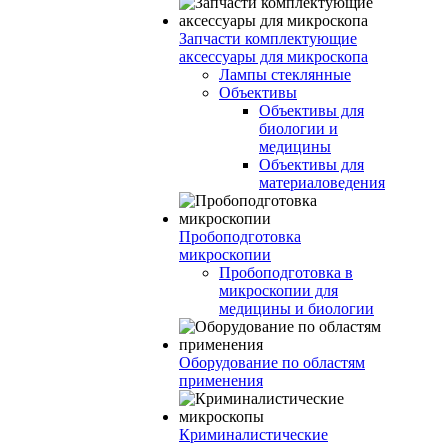
Запчасти комплектующие
аксессуары для микроскопа
Лампы стеклянные
Объективы
Объективы для
биологии и
медицины
Объективы для
материаловедения
Пробоподготовка
микроскопии
Пробоподготовка в
микроскопии для
медицины и биологии
Оборудование по областям
применения
Криминалистические