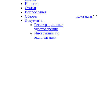
Новости
Статьи
Вопрос ответ
Обзоры
Контакты
Документы
Регистрационные
удостоверения
Инструкции по
эксплуатации