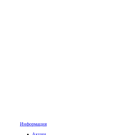
Информация
Акции