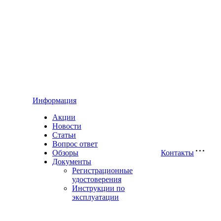
Информация
Акции
Новости
Статьи
Вопрос ответ
Обзоры
Контакты
Документы
Регистрационные
удостоверения
Инструкции по
эксплуатации