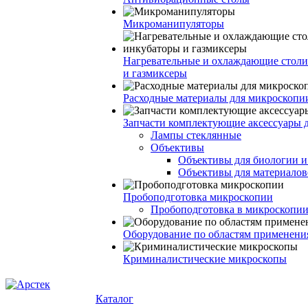
Микроманипуляторы
Нагревательные и охлаждающие столи
и газмиксеры
Расходные материалы для микроскопи
Запчасти комплектующие аксессуары 
Лампы стеклянные
Объективы
Объективы для биологии 
Объективы для материалов
Пробоподготовка микроскопии
Пробоподготовка в микроскопии
Оборудование по областям применени
Криминалистические микроскопы
Каталог