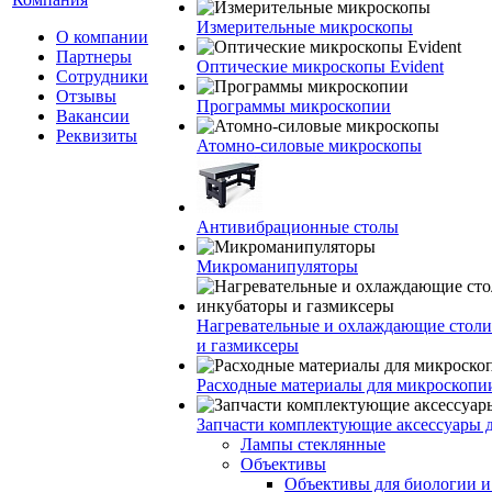
Измерительные микроскопы
О компании
Партнеры
Оптические микроскопы Evident
Сотрудники
Отзывы
Программы микроскопии
Вакансии
Реквизиты
Атомно-силовые микроскопы
Антивибрационные столы
Микроманипуляторы
Нагревательные и охлаждающие столи
и газмиксеры
Расходные материалы для микроскопи
Запчасти комплектующие аксессуары 
Лампы стеклянные
Объективы
Объективы для биологии 