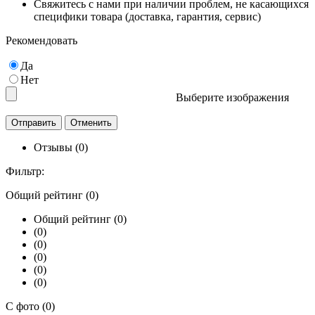
Свяжитесь с нами при наличии проблем, не касающихся
специфики товара (доставка, гарантия, сервис)
Рекомендовать
Да
Нет
Выберите изображения
Отзывы (0)
Фильтр:
Общий рейтинг (0)
Общий рейтинг (0)
(0)
(0)
(0)
(0)
(0)
С фото (0)