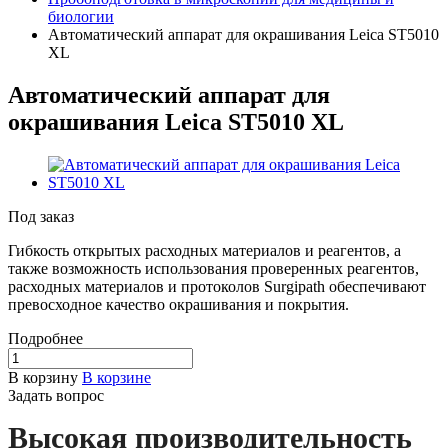
биологии
Автоматический аппарат для окрашивания Leica ST5010
XL
Автоматический аппарат для
окрашивания Leica ST5010 XL
Под заказ
Гибкость открытых расходных материалов и реагентов, а
также возможность использования проверенных реагентов,
расходных материалов и протоколов Surgipath обеспечивают
превосходное качество окрашивания и покрытия.
Подробнее
В корзину
В корзине
Задать вопрос
Высокая производительность