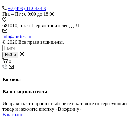
+7 (499) 112-333-9
Пн. – Пт.: с 9:00 до 18:00
681010, пр-кт Первостроителей, д 31
info@arstek.ru
© 2026 Все права защищены.
Найти
0
Корзина
Ваша корзина пуста
Исправить это просто: выберите в каталоге интересующий
товар и нажмите кнопку «В корзину»
В каталог