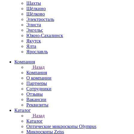
Шахты
Щёлкино
Щёлково
Электросталь
Элиста
Энгельс
Южно-Сахалинск
Якутск
Ялта
Ярославль
Компания
Назад
Компания
О компании
Партнеры
Сотрудники
Отзывы
Вакансии
Реквизиты
Каталог
Назад
Каталог
Оптические микроскопы Olympus
Микроскопы Zeiss