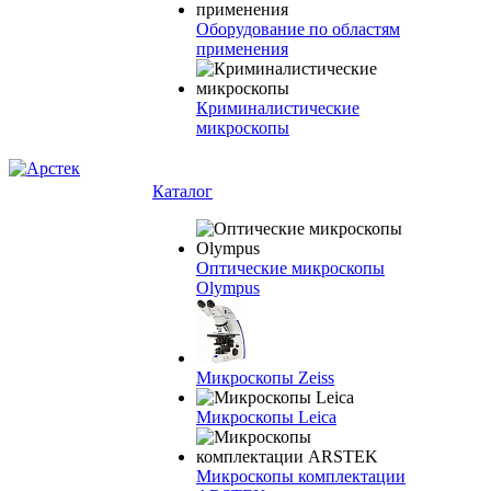
Оборудование по областям
применения
Криминалистические
микроскопы
Каталог
Оптические микроскопы
Olympus
Микроскопы Zeiss
Микроскопы Leica
Микроскопы комплектации