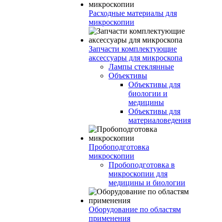
Расходные материалы для
микроскопии
Запчасти комплектующие
аксессуары для микроскопа
Лампы стеклянные
Объективы
Объективы для
биологии и
медицины
Объективы для
материаловедения
Пробоподготовка
микроскопии
Пробоподготовка в
микроскопии для
медицины и биологии
Оборудование по областям
применения