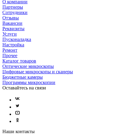
О компании
Партнеры
Сотрудники
Отзывы
Вакансии
Реквизиты
Услуги
Пусконаладка
Настройка
Ремонт
Прочее
Каталог товаров
Оптические микроскопы
Цифровые микроскопы и сканеры
Бюджетные камеры
Программы микроскопии
Оставайтесь на связи
Наши контакты