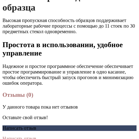
образца
Высокая пропускная способность образцов поддерживает
лабораторные рабочие процессы с помощью до 11 стоек по 30
предметных стекол одновременно.
Простота в использовании, удобное
управление
Надежное и простое программное обеспечение обеспечивает
простое программирование и управление в одно касание,
чтобы обеспечить быстрый запуск прогонов и минимизацию
ошибок оператора.
Отзывы (0)
У данного товара пока нет отзывов
Оставьте свой отзыв!
Написать отзыв
Написать отзыв