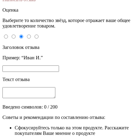
Оценка
Выберите то количество звёзд, которое отражает ваше общее
удовлетворение товаром.
Заголовок отзыва
Пример: “Иван И.”
Текст отзыва
Введено символов:
0
/ 200
Советы и рекомендации по составлению отзыва:
Сфокусируйтесь только на этом продукте. Расскажите
покупателям Ваше мнение о продукте