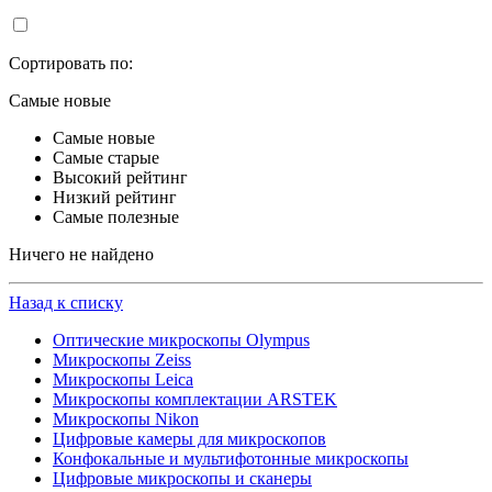
Сортировать по:
Самые новые
Самые новые
Самые старые
Высокий рейтинг
Низкий рейтинг
Самые полезные
Ничего не найдено
Назад к списку
Оптические микроскопы Olympus
Микроскопы Zeiss
Микроскопы Leica
Микроскопы комплектации ARSTEK
Микроскопы Nikon
Цифровые камеры для микроскопов
Конфокальные и мультифотонные микроскопы
Цифровые микроскопы и сканеры