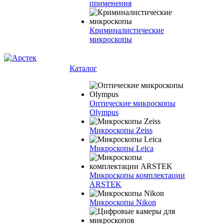
применения
Криминалистические
микроскопы
Каталог
Оптические микроскопы
Olympus
Микроскопы Zeiss
Микроскопы Leica
Микроскопы комплектации
ARSTEK
Микроскопы Nikon