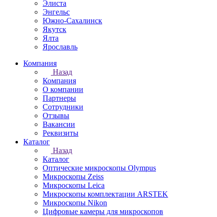
Элиста
Энгельс
Южно-Сахалинск
Якутск
Ялта
Ярославль
Компания
Назад
Компания
О компании
Партнеры
Сотрудники
Отзывы
Вакансии
Реквизиты
Каталог
Назад
Каталог
Оптические микроскопы Olympus
Микроскопы Zeiss
Микроскопы Leica
Микроскопы комплектации ARSTEK
Микроскопы Nikon
Цифровые камеры для микроскопов