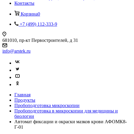
Контакты
Корзина
0
+7 (499) 112-333-9
681010, пр-кт Первостроителей, д 31
info@arstek.ru
Главная
Продукты
Пробоподготовка микроскопии
Пробоподготовка в микроскопии для медицины и
биологии
Автомат фиксации и окраски мазков крови АФОМК8-
Г-01