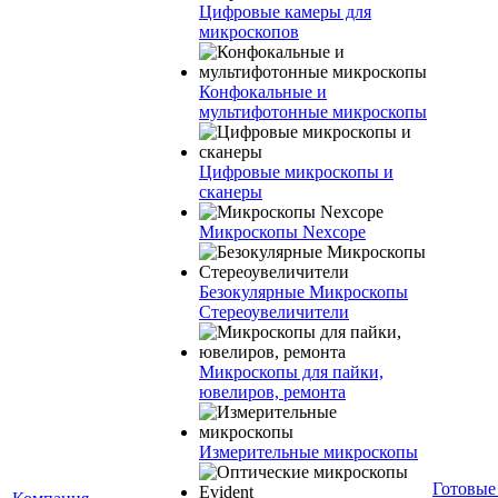
Цифровые камеры для
микроскопов
Конфокальные и
мультифотонные микроскопы
Цифровые микроскопы и
сканеры
Микроскопы Nexcope
Безокулярные Микроскопы
Стереоувеличители
Микроскопы для пайки,
ювелиров, ремонта
Измерительные микроскопы
Готовые