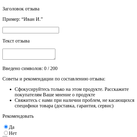
Заголовок отзыва
Пример: “Иван И.”
Текст отзыва
Введено символов:
0
/ 200
Советы и рекомендации по составлению отзыва:
Сфокусируйтесь только на этом продукте. Расскажите
покупателям Ваше мнение о продукте
Свяжитесь с нами при наличии проблем, не касающихся
специфики товара (доставка, гарантия, сервис)
Рекомендовать
Да
Нет