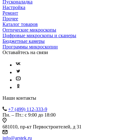
Пусконаладка
Настройка
Ремонт
Прочее
Каталог товаров
Оптические микроскопы
Цифровые микроскопы и сканеры
Бюджетные камеры
Программы микроскопии
Оставайтесь на связи
Наши контакты
+7 (499) 112-333-9
Пн. – Пт.: с 9:00 до 18:00
681010, пр-кт Первостроителей, д 31
info@arstek.ru