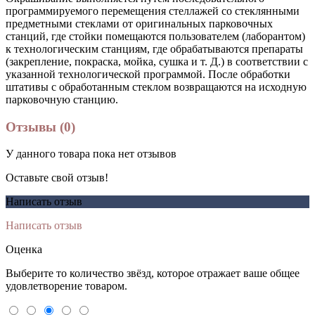
программируемого перемещения стеллажей со стеклянными
предметными стеклами от оригинальных парковочных
станций, где стойки помещаются пользователем (лаборантом)
к технологическим станциям, где обрабатываются препараты
(закрепление, покраска, мойка, сушка и т. Д.) в соответствии с
указанной технологической программой. После обработки
штативы с обработанным стеклом возвращаются на исходную
парковочную станцию.
Отзывы (0)
У данного товара пока нет отзывов
Оставьте свой отзыв!
Написать отзыв
Написать отзыв
Оценка
Выберите то количество звёзд, которое отражает ваше общее
удовлетворение товаром.