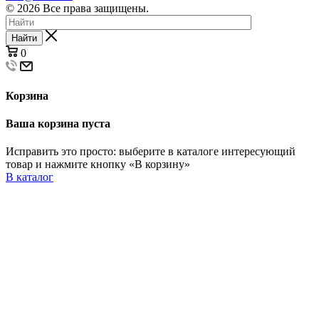
© 2026 Все права защищены.
Найти
0
Корзина
Ваша корзина пуста
Исправить это просто: выберите в каталоге интересующий
товар и нажмите кнопку «В корзину»
В каталог