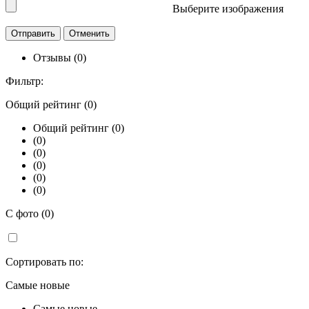
Выберите изображения
Отзывы (0)
Фильтр:
Общий рейтинг (0)
Общий рейтинг (0)
(0)
(0)
(0)
(0)
(0)
С фото (0)
Сортировать по:
Самые новые
Самые новые