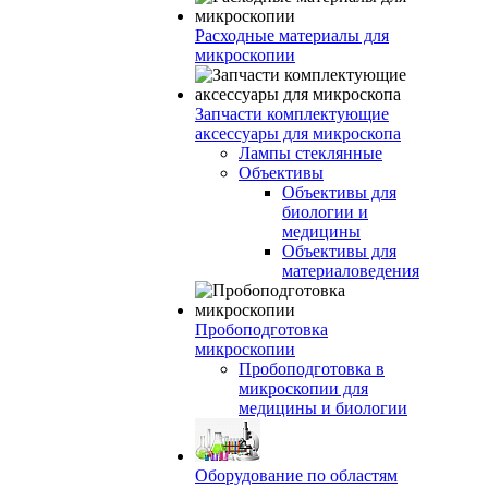
Расходные материалы для
микроскопии
Запчасти комплектующие
аксессуары для микроскопа
Лампы стеклянные
Объективы
Объективы для
биологии и
медицины
Объективы для
материаловедения
Пробоподготовка
микроскопии
Пробоподготовка в
микроскопии для
медицины и биологии
Оборудование по областям