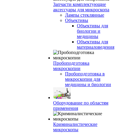
Запчасти комплектующие
аксессуары для микроскопа
Лампы стеклянные
Объективы
Объективы для
биологии и
медицины
Объективы для
материаловедения
Пробоподготовка
микроскопии
Пробоподготовка в
микроскопии для
медицины и биологии
Оборудование по областям
применения
Криминалистические
микроскопы