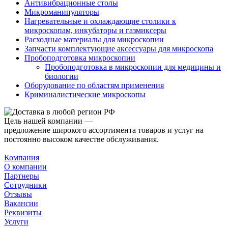
Антивибрационные столы
Микроманипуляторы
Нагревательные и охлаждающие столики к
микроскопам, инкубаторы и газмиксеры
Расходные материалы для микроскопии
Запчасти комплектующие аксессуары для микроскопа
Пробоподготовка микроскопии
Пробоподготовка в микроскопии для медицины и
биологии
Оборудование по областям применения
Криминалистические микроскопы
Цель нашей компании —
предложение широкого ассортимента товаров и услуг на
постоянно высоком качестве обслуживания.
Компания
О компании
Партнеры
Сотрудники
Отзывы
Вакансии
Реквизиты
Услуги