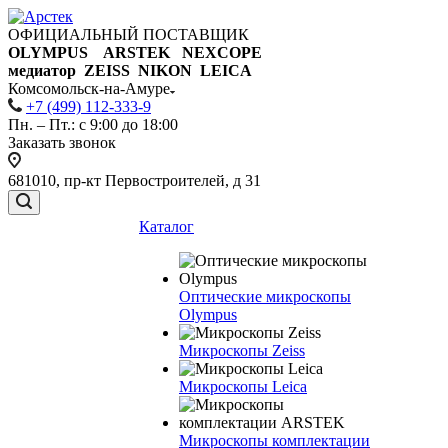
ОФИЦИАЛЬНЫЙ ПОСТАВЩИК
OLYMPUS ARSTEK NEXCOPE
медиатор ZEISS NIKON
LEICA
Комсомольск-на-Амуре
+7 (499) 112-333-9
Пн. – Пт.: с 9:00 до 18:00
Заказать звонок
681010, пр-кт Первостроителей, д 31
Каталог
Оптические микроскопы
Olympus
Микроскопы Zeiss
Микроскопы Leica
Микроскопы комплектации