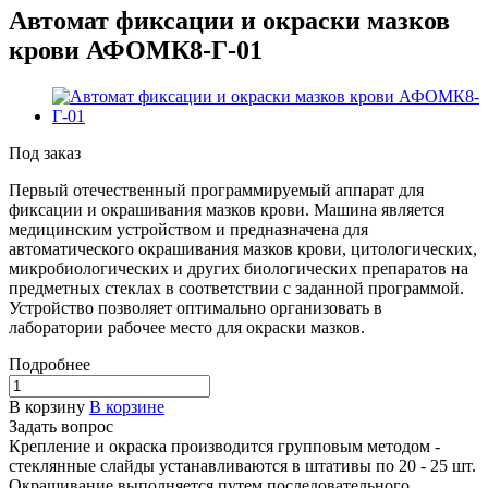
Автомат фиксации и окраски мазков
крови АФОМК8-Г-01
Под заказ
Первый отечественный программируемый аппарат для
фиксации и окрашивания мазков крови. Машина является
медицинским устройством и предназначена для
автоматического окрашивания мазков крови, цитологических,
микробиологических и других биологических препаратов на
предметных стеклах в соответствии с заданной программой.
Устройство позволяет оптимально организовать в
лаборатории рабочее место для окраски мазков.
Подробнее
В корзину
В корзине
Задать вопрос
Крепление и окраска производится групповым методом -
стеклянные слайды устанавливаются в штативы по 20 - 25 шт.
Окрашивание выполняется путем последовательного