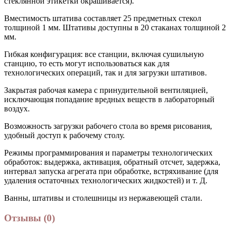
стеклянной этикетки окрашивается).
Вместимость штатива составляет 25 предметных стекол
толщиной 1 мм. Штативы доступны в 20 стаканах толщиной 2
мм.
Гибкая конфигурация: все станции, включая сушильную
станцию, то есть могут использоваться как для
технологических операций, так и для загрузки штативов.
Закрытая рабочая камера с принудительной вентиляцией,
исключающая попадание вредных веществ в лабораторный
воздух.
Возможность загрузки рабочего стола во время рисования,
удобный доступ к рабочему столу.
Режимы программирования и параметры технологических
обработок: выдержка, активация, обратный отсчет, задержка,
интервал запуска агрегата при обработке, встряхивание (для
удаления остаточных технологических жидкостей) и т. Д.
Ванны, штативы и столешницы из нержавеющей стали.
Отзывы (0)