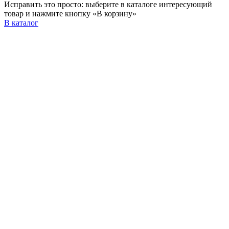
Исправить это просто: выберите в каталоге интересующий
товар и нажмите кнопку «В корзину»
В каталог