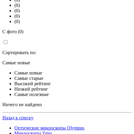
(0)
(0)
(0)
(0)
С фото (0)
Сортировать по:
Самые новые
Самые новые
Самые старые
Высокий рейтинг
Низкий рейтинг
Самые полезные
Ничего не найдено
Назад к списку
Оптические микроскопы Olympus
Микроскопы Zeiss