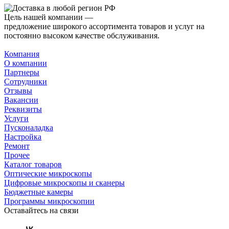
Цель нашей компании —
предложение широкого ассортимента товаров и услуг на
постоянно высоком качестве обслуживания.
Компания
О компании
Партнеры
Сотрудники
Отзывы
Вакансии
Реквизиты
Услуги
Пусконаладка
Настройка
Ремонт
Прочее
Каталог товаров
Оптические микроскопы
Цифровые микроскопы и сканеры
Бюджетные камеры
Программы микроскопии
Оставайтесь на связи