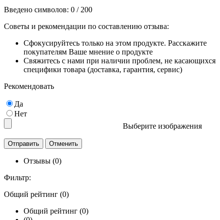
Введено символов:
0
/ 200
Советы и рекомендации по составлению отзыва:
Сфокусируйтесь только на этом продукте. Расскажите
покупателям Ваше мнение о продукте
Свяжитесь с нами при наличии проблем, не касающихся
специфики товара (доставка, гарантия, сервис)
Рекомендовать
Да
Нет
Выберите изображения
Отзывы (0)
Фильтр:
Общий рейтинг (0)
Общий рейтинг (0)
(0)