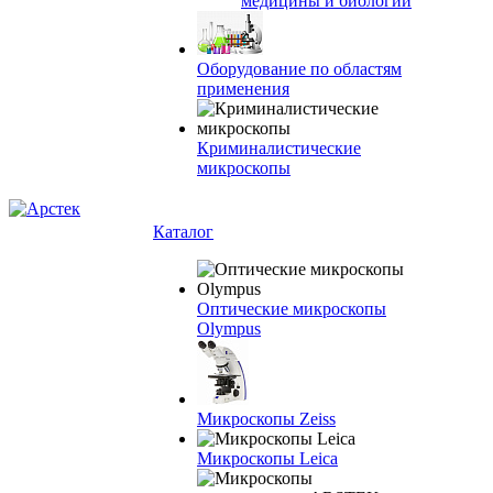
медицины и биологии
Оборудование по областям
применения
Криминалистические
микроскопы
Каталог
Оптические микроскопы
Olympus
Микроскопы Zeiss
Микроскопы Leica