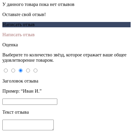
У данного товара пока нет отзывов
Оставьте свой отзыв!
Написать отзыв
Написать отзыв
Оценка
Выберите то количество звёзд, которое отражает ваше общее
удовлетворение товаром.
Заголовок отзыва
Пример: “Иван И.”
Текст отзыва