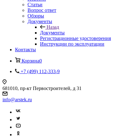
Статьи
Вопрос ответ
Обзоры
Документы
Назад
Документы
Регистрационные удостоверения
Инструкции по эксплуатации
Контакты
Корзина
0
+7 (499) 112-333-9
681010, пр-кт Первостроителей, д 31
info@arstek.ru