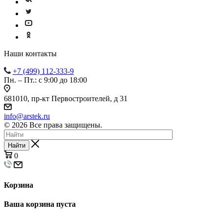
Наши контакты
+7 (499) 112-333-9
Пн. – Пт.: с 9:00 до 18:00
681010, пр-кт Первостроителей, д 31
info@arstek.ru
© 2026 Все права защищены.
Найти
0
Корзина
Ваша корзина пуста