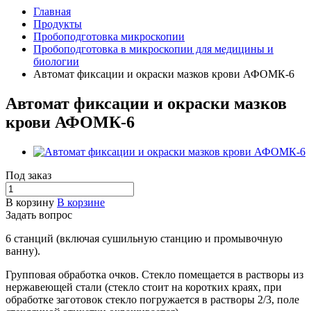
Главная
Продукты
Пробоподготовка микроскопии
Пробоподготовка в микроскопии для медицины и
биологии
Автомат фиксации и окраски мазков крови АФОМК-6
Автомат фиксации и окраски мазков
крови АФОМК-6
Под заказ
В корзину
В корзине
Задать вопрос
6 станций (включая сушильную станцию и промывочную
ванну).
Групповая обработка очков. Стекло помещается в растворы из
нержавеющей стали (стекло стоит на коротких краях, при
обработке заготовок стекло погружается в растворы 2/3, поле