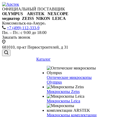
ОФИЦИАЛЬНЫЙ ПОСТАВЩИК
OLYMPUS ARSTEK NEXCOPE
медиатор ZEISS NIKON
LEICA
Комсомольск-на-Амуре
+7 (499) 112-333-9
Пн. – Пт.: с 9:00 до 18:00
Заказать звонок
681010, пр-кт Первостроителей, д 31
Каталог
Оптические микроскопы
Olympus
Микроскопы Zeiss
Микроскопы Leica
Микроскопы комплектации