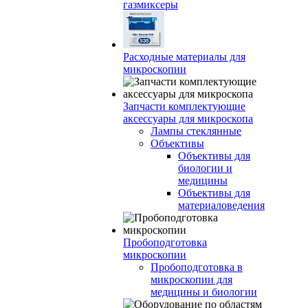
газмиксеры
Расходные материалы для
микроскопии
Запчасти комплектующие
аксессуары для микроскопа
Лампы стеклянные
Объективы
Объективы для
биологии и
медицины
Объективы для
материаловедения
Пробоподготовка
микроскопии
Пробоподготовка в
микроскопии для
медицины и биологии