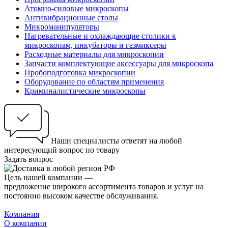
Атомно-силовые микроскопы
Антивибрационные столы
Микроманипуляторы
Нагревательные и охлаждающие столики к
микроскопам, инкубаторы и газмиксеры
Расходные материалы для микроскопии
Запчасти комплектующие аксессуары для микроскопа
Пробоподготовка микроскопии
Оборудование по областям применения
Криминалистические микроскопы
Наши специалисты ответят на любой
интересующий вопрос по товару
Задать вопрос
Цель нашей компании —
предложение широкого ассортимента товаров и услуг на
постоянно высоком качестве обслуживания.
Компания
О компании