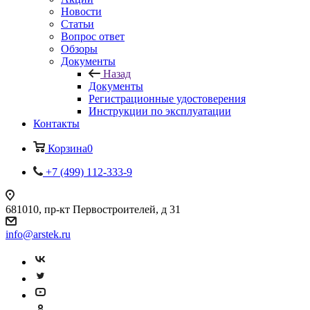
Новости
Статьи
Вопрос ответ
Обзоры
Документы
Назад
Документы
Регистрационные удостоверения
Инструкции по эксплуатации
Контакты
Корзина
0
+7 (499) 112-333-9
681010, пр-кт Первостроителей, д 31
info@arstek.ru