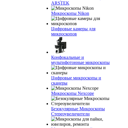
ARSTEK
Микроскопы Nikon
Цифровые камеры для
микроскопов
Конфокальные и
мультифотонные микроскопы
Цифровые микроскопы и
сканеры
Микроскопы Nexcope
Безокулярные Микроскопы
Стереоувеличители