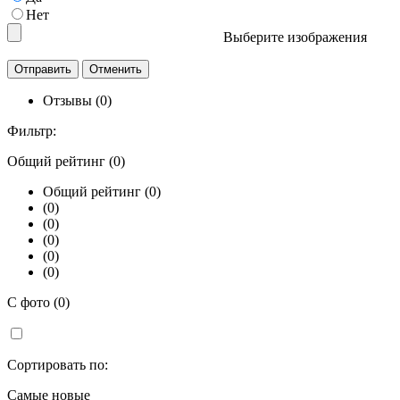
Нет
Выберите изображения
Отзывы (0)
Фильтр:
Общий рейтинг (0)
Общий рейтинг (0)
(0)
(0)
(0)
(0)
(0)
С фото (0)
Сортировать по:
Самые новые