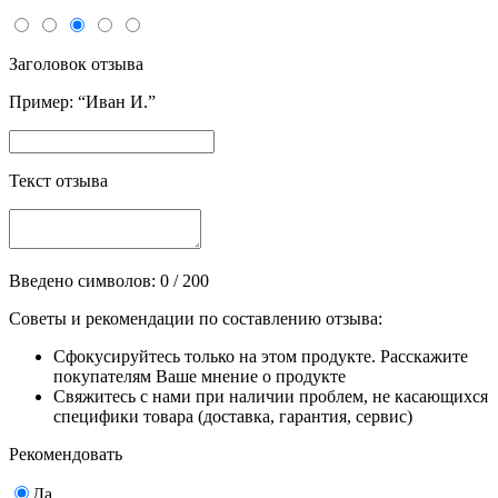
Заголовок отзыва
Пример: “Иван И.”
Текст отзыва
Введено символов:
0
/ 200
Советы и рекомендации по составлению отзыва:
Сфокусируйтесь только на этом продукте. Расскажите
покупателям Ваше мнение о продукте
Свяжитесь с нами при наличии проблем, не касающихся
специфики товара (доставка, гарантия, сервис)
Рекомендовать
Да