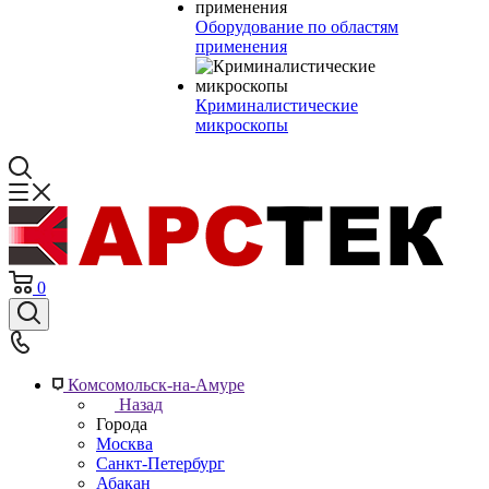
Оборудование по областям
применения
Криминалистические
микроскопы
0
Комсомольск-на-Амуре
Назад
Города
Москва
Санкт-Петербург
Абакан