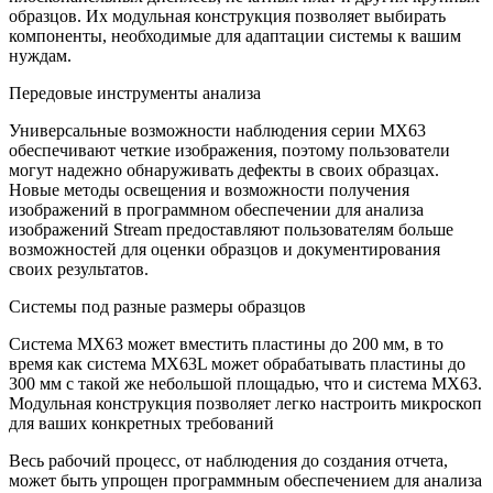
образцов. Их модульная конструкция позволяет выбирать
компоненты, необходимые для адаптации системы к вашим
нуждам.
Передовые инструменты анализа
Универсальные возможности наблюдения серии MX63
обеспечивают четкие изображения, поэтому пользователи
могут надежно обнаруживать дефекты в своих образцах.
Новые методы освещения и возможности получения
изображений в программном обеспечении для анализа
изображений Stream предоставляют пользователям больше
возможностей для оценки образцов и документирования
своих результатов.
Системы под разные размеры образцов
Система MX63 может вместить пластины до 200 мм, в то
время как система MX63L может обрабатывать пластины до
300 мм с такой же небольшой площадью, что и система MX63.
Модульная конструкция позволяет легко настроить микроскоп
для ваших конкретных требований
Весь рабочий процесс, от наблюдения до создания отчета,
может быть упрощен программным обеспечением для анализа