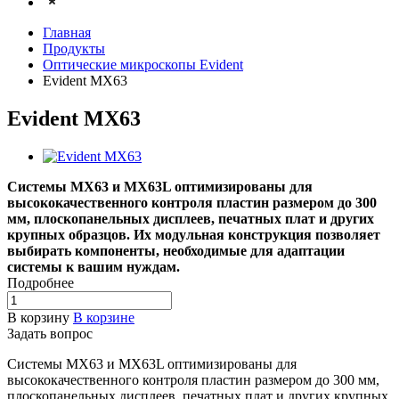
Главная
Продукты
Оптические микроскопы Evident
Evident MX63
Evident MX63
Системы MX63 и MX63L оптимизированы для
высококачественного контроля пластин размером до 300
мм, плоскопанельных дисплеев, печатных плат и других
крупных образцов. Их модульная конструкция позволяет
выбирать компоненты, необходимые для адаптации
системы к вашим нуждам.
Подробнее
В корзину
В корзине
Задать вопрос
Системы MX63 и MX63L оптимизированы для
высококачественного контроля пластин размером до 300 мм,
плоскопанельных дисплеев, печатных плат и других крупных