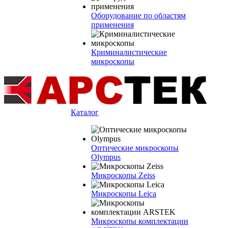
Оборудование по областям
применения
Криминалистические
микроскопы
Каталог
Оптические микроскопы
Olympus
Микроскопы Zeiss
Микроскопы Leica
Микроскопы комплектации