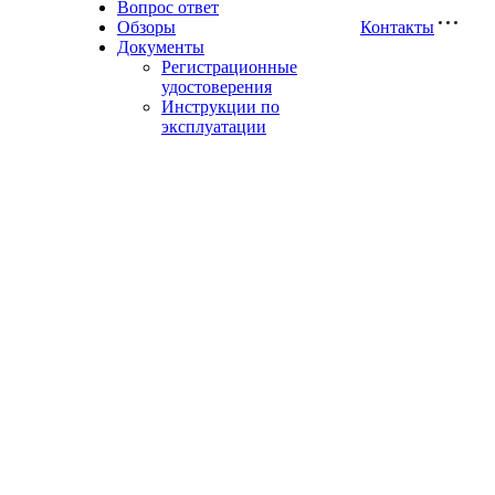
Вопрос ответ
Обзоры
Контакты
Документы
Регистрационные
удостоверения
Инструкции по
эксплуатации