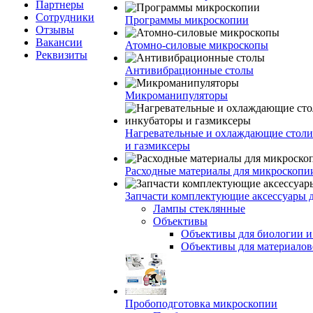
Партнеры
Сотрудники
Программы микроскопии
Отзывы
Вакансии
Атомно-силовые микроскопы
Реквизиты
Антивибрационные столы
Микроманипуляторы
Нагревательные и охлаждающие столи
и газмиксеры
Расходные материалы для микроскопи
Запчасти комплектующие аксессуары 
Лампы стеклянные
Объективы
Объективы для биологии 
Объективы для материалов
Пробоподготовка микроскопии