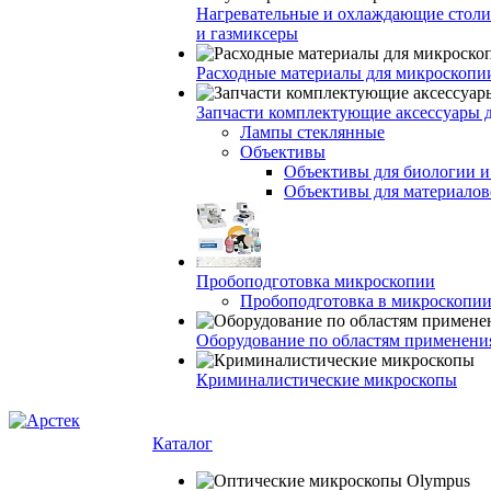
Нагревательные и охлаждающие столи
и газмиксеры
Расходные материалы для микроскопи
Запчасти комплектующие аксессуары 
Лампы стеклянные
Объективы
Объективы для биологии 
Объективы для материалов
Пробоподготовка микроскопии
Пробоподготовка в микроскопии
Оборудование по областям применени
Криминалистические микроскопы
Каталог