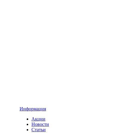
Информация
Акции
Новости
Статьи