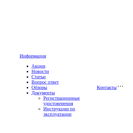
Информация
Акции
Новости
Статьи
Вопрос ответ
Обзоры
Контакты
Документы
Регистрационные
удостоверения
Инструкции по
эксплуатации