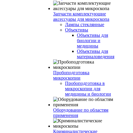
Запчасти комплектующие
аксессуары для микроскопа
Лампы стеклянные
Объективы
Объективы для
биологии и
медицины
Объективы для
материаловедения
Пробоподготовка
микроскопии
Пробоподготовка в
микроскопии для
медицины и биологии
Оборудование по областям
применения
Криминалистические