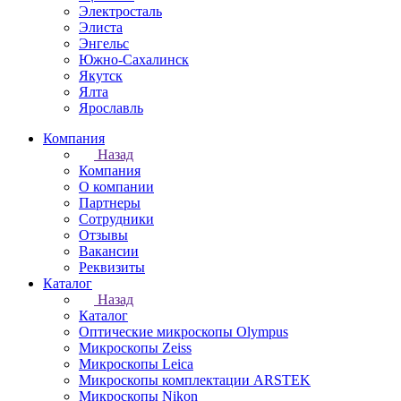
Электросталь
Элиста
Энгельс
Южно-Сахалинск
Якутск
Ялта
Ярославль
Компания
Назад
Компания
О компании
Партнеры
Сотрудники
Отзывы
Вакансии
Реквизиты
Каталог
Назад
Каталог
Оптические микроскопы Olympus
Микроскопы Zeiss
Микроскопы Leica
Микроскопы комплектации ARSTEK
Микроскопы Nikon