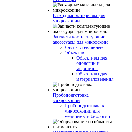
Расходные материалы для
микроскопии
Запчасти комплектующие
аксессуары для микроскопа
Лампы стеклянные
Объективы
Объективы для
биологии и
медицины
Объективы для
материаловедения
Пробоподготовка
микроскопии
Пробоподготовка в
микроскопии для
медицины и биологии