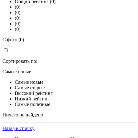
Общий рейтинг (0)
(0)
(0)
(0)
(0)
(0)
С фото (0)
Сортировать по:
Самые новые
Самые новые
Самые старые
Высокий рейтинг
Низкий рейтинг
Самые полезные
Ничего не найдено
Назад к списку