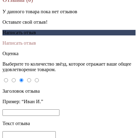
У данного товара пока нет отзывов
Оставьте свой отзыв!
Написать отзыв
Написать отзыв
Оценка
Выберите то количество звёзд, которое отражает ваше общее
удовлетворение товаром.
Заголовок отзыва
Пример: “Иван И.”
Текст отзыва