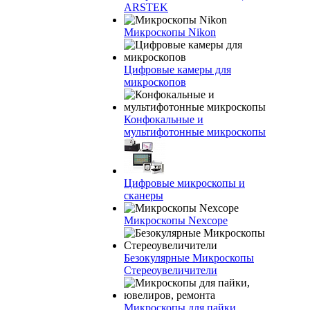
ARSTEK
Микроскопы Nikon
Цифровые камеры для
микроскопов
Конфокальные и
мультифотонные микроскопы
Цифровые микроскопы и
сканеры
Микроскопы Nexcope
Безокулярные Микроскопы
Стереоувеличители
Микроскопы для пайки,