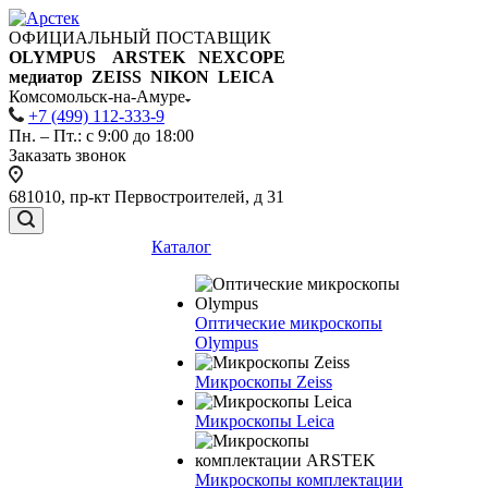
ОФИЦИАЛЬНЫЙ ПОСТАВЩИК
OLYMPUS ARSTEK NEXCOPE
медиатор ZEISS NIKON
LEICA
Комсомольск-на-Амуре
+7 (499) 112-333-9
Пн. – Пт.: с 9:00 до 18:00
Заказать звонок
681010, пр-кт Первостроителей, д 31
Каталог
Оптические микроскопы
Olympus
Микроскопы Zeiss
Микроскопы Leica
Микроскопы комплектации