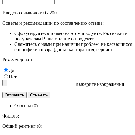
Введено символов:
0
/ 200
Советы и рекомендации по составлению отзыва:
Сфокусируйтесь только на этом продукте. Расскажите
покупателям Ваше мнение о продукте
Свяжитесь с нами при наличии проблем, не касающихся
специфики товара (доставка, гарантия, сервис)
Рекомендовать
Да
Нет
Выберите изображения
Отзывы (0)
Фильтр:
Общий рейтинг (0)