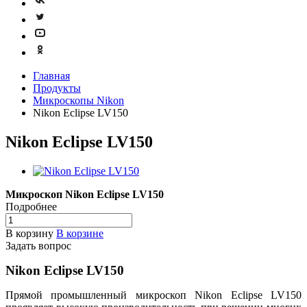
Главная
Продукты
Микроскопы Nikon
Nikon Eclipse LV150
Nikon Eclipse LV150
Микроскоп Nikon Eclipse LV150
Подробнее
В корзину
В корзине
Задать вопрос
Nikon Eclipse LV150
Прямой промышленный микроскоп Nikon Eclipse LV150