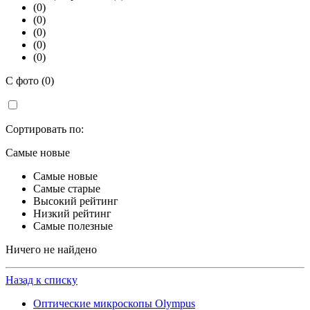
(0)
(0)
(0)
(0)
(0)
С фото (0)
Сортировать по:
Самые новые
Самые новые
Самые старые
Высокий рейтинг
Низкий рейтинг
Самые полезные
Ничего не найдено
Назад к списку
Оптические микроскопы Olympus