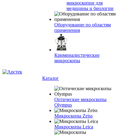
микроскопии для
медицины и биологии
Оборудование по областям
применения
Криминалистические
микроскопы
Каталог
Оптические микроскопы
Olympus
Микроскопы Zeiss
Микроскопы Leica