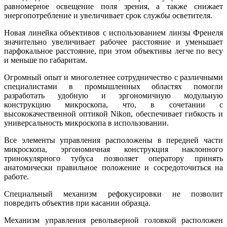
равномерное освещение поля зрения, а также снижает
энергопотребление и увеличивает срок службы осветителя.
Новая линейка объективов с использованием линзы Френеля
значительно увеличивает рабочее расстояние и уменьшает
парфокальное расстояние, при этом объективы легче по весу
и меньше по габаритам.
Огромный опыт и многолетнее сотрудничество с различными
специалистами в промышленных областях помогли
разработать удобную и эргономичную модульную
конструкцию микроскопа, что, в сочетании с
высококачественной оптикой Nikon, обеспечивает гибкость и
универсальность микроскопа в использовании.
Все элементы управления расположены в передней части
микроскопа, эргономичная конструкция наклонного
тринокулярного тубуса позволяет оператору принять
анатомически правильное положение и сосредоточиться на
работе.
Специальный механизм рефокусировки не позволит
повредить объектив при касании образца.
Механизм управления револьверной головкой расположен