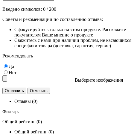
Введено символов:
0
/ 200
Советы и рекомендации по составлению отзыва:
Сфокусируйтесь только на этом продукте. Расскажите
покупателям Ваше мнение о продукте
Свяжитесь с нами при наличии проблем, не касающихся
специфики товара (доставка, гарантия, сервис)
Рекомендовать
Да
Нет
Выберите изображения
Отзывы (0)
Фильтр:
Общий рейтинг (0)
Общий рейтинг (0)