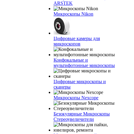
ARSTEK
Микроскопы Nikon
Цифровые камеры для
микроскопов
Конфокальные и
мультифотонные микроскопы
Цифровые микроскопы и
сканеры
Микроскопы Nexcope
Безокулярные Микроскопы
Стереоувеличители