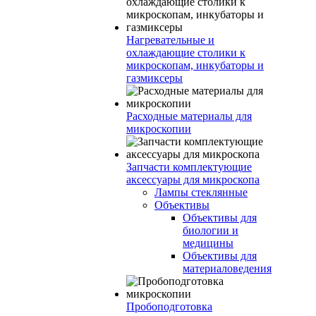
Нагревательные и
охлаждающие столики к
микроскопам, инкубаторы и
газмиксеры
Расходные материалы для
микроскопии
Запчасти комплектующие
аксессуары для микроскопа
Лампы стеклянные
Объективы
Объективы для
биологии и
медицины
Объективы для
материаловедения
Пробоподготовка