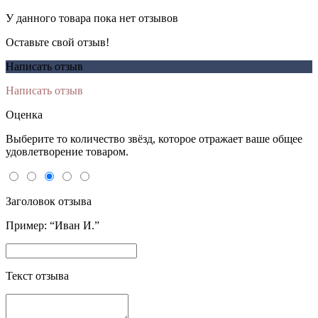
У данного товара пока нет отзывов
Оставьте свой отзыв!
Написать отзыв
Написать отзыв
Оценка
Выберите то количество звёзд, которое отражает ваше общее
удовлетворение товаром.
Заголовок отзыва
Пример: “Иван И.”
Текст отзыва