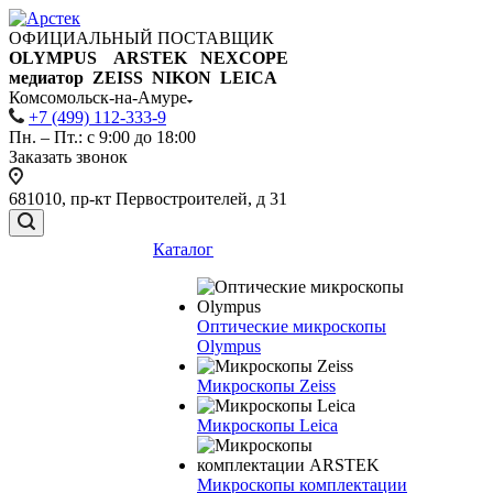
ОФИЦИАЛЬНЫЙ ПОСТАВЩИК
OLYMPUS ARSTEK NEXCOPE
медиатор ZEISS NIKON
LEICA
Комсомольск-на-Амуре
+7 (499) 112-333-9
Пн. – Пт.: с 9:00 до 18:00
Заказать звонок
681010, пр-кт Первостроителей, д 31
Каталог
Оптические микроскопы
Olympus
Микроскопы Zeiss
Микроскопы Leica
Микроскопы комплектации