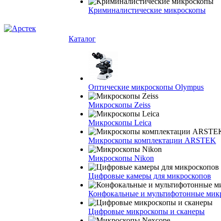
Криминалистические микроскопы
Каталог
Оптические микроскопы Olympus
Микроскопы Zeiss
Микроскопы Leica
Микроскопы комплектации ARSTEK
Микроскопы Nikon
Цифровые камеры для микроскопов
Конфокальные и мультифотонные мик
Цифровые микроскопы и сканеры