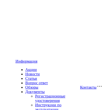
Информация
Акции
Новости
Статьи
Вопрос ответ
Обзоры
Контакты
Документы
Регистрационные
удостоверения
Инструкции по
эксплуатации