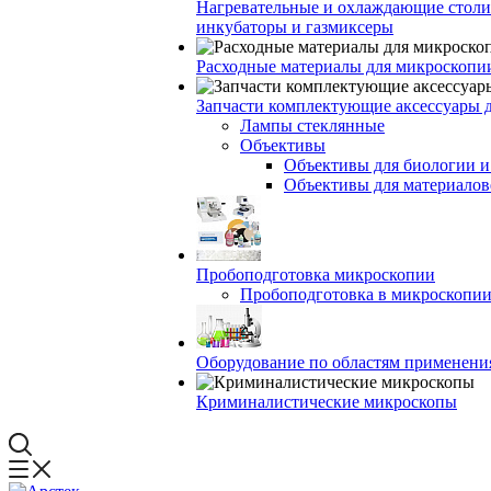
Нагревательные и охлаждающие столи
инкубаторы и газмиксеры
Расходные материалы для микроскопи
Запчасти комплектующие аксессуары 
Лампы стеклянные
Объективы
Объективы для биологии 
Объективы для материалов
Пробоподготовка микроскопии
Пробоподготовка в микроскопии
Оборудование по областям применени
Криминалистические микроскопы