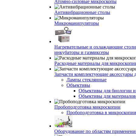
Атомно-силовые микроскопы
Антивибрационные столы
Микроманипуляторы
Нагревательные и охлаждающие столи
инкубаторы и газмиксеры
Расходные материалы для микроскопи
Запчасти комплектующие аксессуары 
Лампы стеклянные
Объективы
Объективы для биологии 
Объективы для материалов
Пробоподготовка микроскопии
Пробоподготовка в микроскопии
Оборудование по областям применени