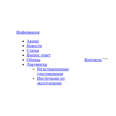
Информация
Акции
Новости
Статьи
Вопрос ответ
Обзоры
Контакты
Документы
Регистрационные
удостоверения
Инструкции по
эксплуатации