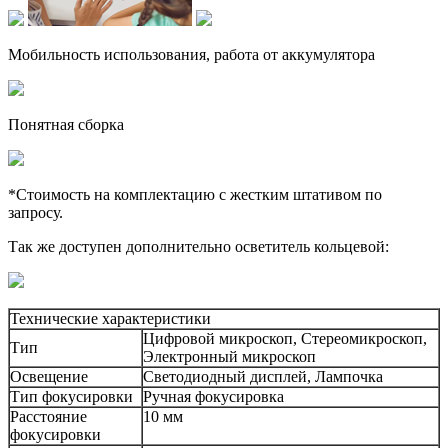
Мобильность использования, работа от аккумулятора
Понятная сборка
*Стоимость на комплектацию с жестким штативом по
запросу.
Так же доступен дополнительно осветитель кольцевой:
Технические характеристики
Цифровой микроскоп, Стереомикроскоп,
Тип
Электронный микроскоп
Освещение
Светодиодный дисплей, Лампочка
Тип фокусировки
Ручная фокусировка
Расстояние
10 мм
фокусировки