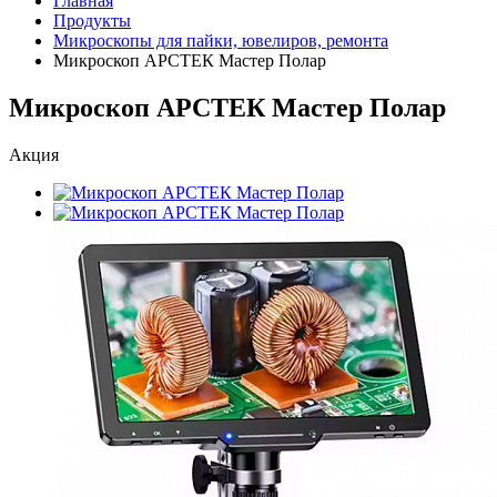
Главная
Продукты
Микроскопы для пайки, ювелиров, ремонта
Микроскоп АРСТЕК Мастер Полар
Микроскоп АРСТЕК Мастер Полар
Акция