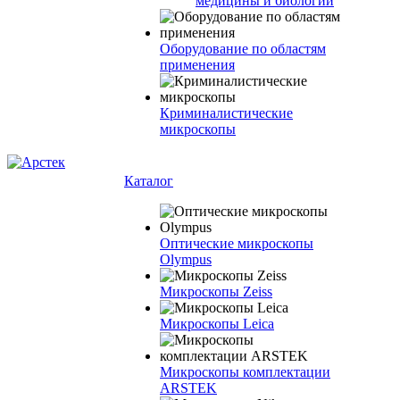
медицины и биологии
Оборудование по областям
применения
Криминалистические
микроскопы
Каталог
Оптические микроскопы
Olympus
Микроскопы Zeiss
Микроскопы Leica
Микроскопы комплектации
ARSTEK