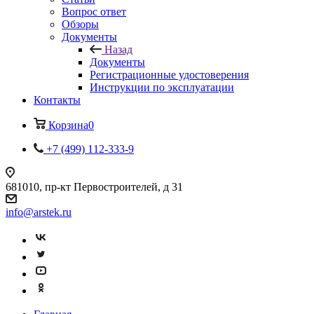
Вопрос ответ
Обзоры
Документы
Назад
Документы
Регистрационные удостоверения
Инструкции по эксплуатации
Контакты
Корзина
0
+7 (499) 112-333-9
681010, пр-кт Первостроителей, д 31
info@arstek.ru