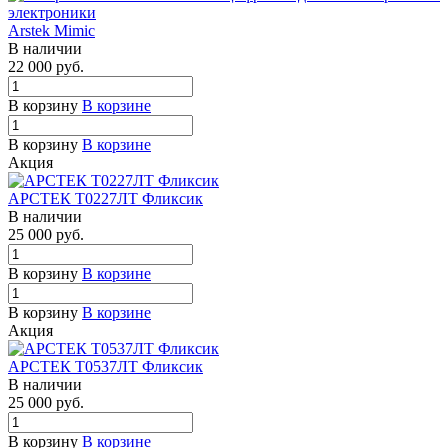
Arstek Mimic
В наличии
22 000
руб.
В корзину
В корзине
В корзину
В корзине
Акция
АРСТЕК Т0227ЛТ Фликсик
В наличии
25 000
руб.
В корзину
В корзине
В корзину
В корзине
Акция
АРСТЕК Т0537ЛТ Фликсик
В наличии
25 000
руб.
В корзину
В корзине