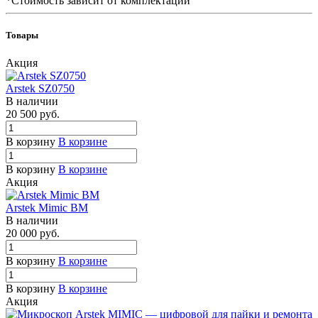
*Стоимость зависит от комплектации
Товары
Акция
Arstek SZ0750
В наличии
20 500
руб.
В корзину
В корзине
В корзину
В корзине
Акция
Arstek Mimic BM
В наличии
20 000
руб.
В корзину
В корзине
В корзину
В корзине
Акция