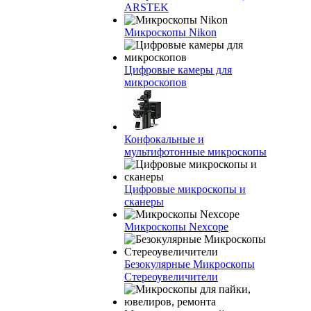
ARSTEK
Микроскопы Nikon
Цифровые камеры для
микроскопов
Конфокальные и
мультифотонные микроскопы
Цифровые микроскопы и
сканеры
Микроскопы Nexcope
Безокулярные Микроскопы
Стереоувеличители