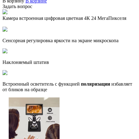
В корзину
В корзине
Задать вопрос
Камера встроенная цифровая цветная 4К 24 МегаПикселя
Сенсорная регулировка яркости на экране микроскопа
Наклоняемый штатив
Встроенный осветитель с функцией
поляризации
избавляет
от бликов на образце