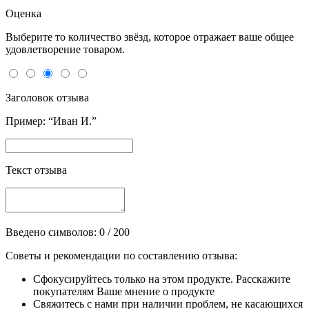
Оценка
Выберите то количество звёзд, которое отражает ваше общее
удовлетворение товаром.
Заголовок отзыва
Пример: “Иван И.”
Текст отзыва
Введено символов:
0
/ 200
Советы и рекомендации по составлению отзыва:
Сфокусируйтесь только на этом продукте. Расскажите
покупателям Ваше мнение о продукте
Свяжитесь с нами при наличии проблем, не касающихся