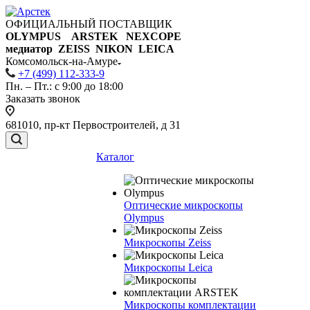
ОФИЦИАЛЬНЫЙ ПОСТАВЩИК
OLYMPUS ARSTEK NEXCOPE
медиатор ZEISS NIKON
LEICA
Комсомольск-на-Амуре
+7 (499) 112-333-9
Пн. – Пт.: с 9:00 до 18:00
Заказать звонок
681010, пр-кт Первостроителей, д 31
Каталог
Оптические микроскопы
Olympus
Микроскопы Zeiss
Микроскопы Leica
Микроскопы комплектации