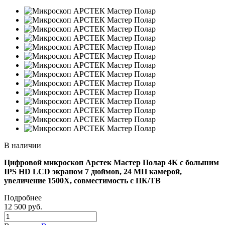
В наличии
Цифровой микроскоп Арстек
Мастер Полар
4K с большим
IPS HD LCD экраном 7 дюймов, 24 МП камерой,
увеличение 1500X, совместимость с ПК/ТВ
Подробнее
12 500
руб.