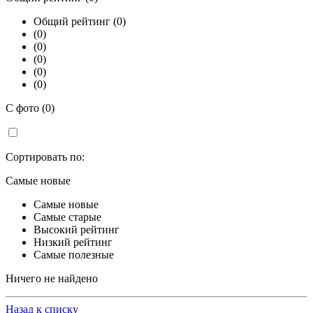
Общий рейтинг (0)
(0)
(0)
(0)
(0)
(0)
С фото (0)
Сортировать по:
Самые новые
Самые новые
Самые старые
Высокий рейтинг
Низкий рейтинг
Самые полезные
Ничего не найдено
Назад к списку