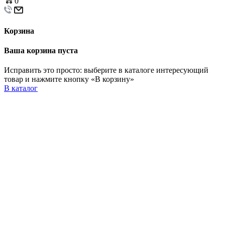
0
Корзина
Ваша корзина пуста
Исправить это просто: выберите в каталоге интересующий
товар и нажмите кнопку «В корзину»
В каталог