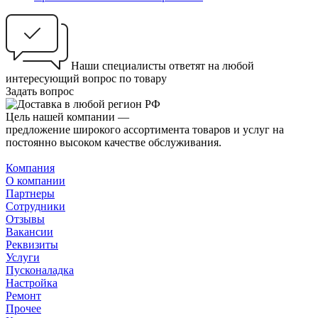
Наши специалисты ответят на любой
интересующий вопрос по товару
Задать вопрос
Цель нашей компании —
предложение широкого ассортимента товаров и услуг на
постоянно высоком качестве обслуживания.
Компания
О компании
Партнеры
Сотрудники
Отзывы
Вакансии
Реквизиты
Услуги
Пусконаладка
Настройка
Ремонт
Прочее