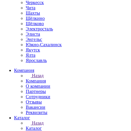
Черкесск
Чита
Шахты
Щёлкино
Щёлково
Электросталь
Элиста
Энгельс
Южно-Сахалинск
Якутск
Ялта
Ярославль
Компания
Назад
Компания
О компании
Партнеры
Сотрудники
Отзывы
Вакансии
Реквизиты
Каталог
Назад
Каталог