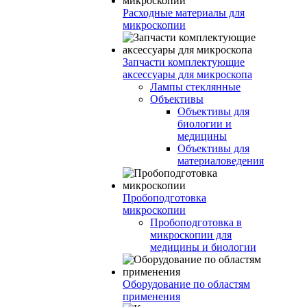
Расходные материалы для
микроскопии
Запчасти комплектующие
аксессуары для микроскопа
Лампы стеклянные
Объективы
Объективы для
биологии и
медицины
Объективы для
материаловедения
Пробоподготовка
микроскопии
Пробоподготовка в
микроскопии для
медицины и биологии
Оборудование по областям
применения