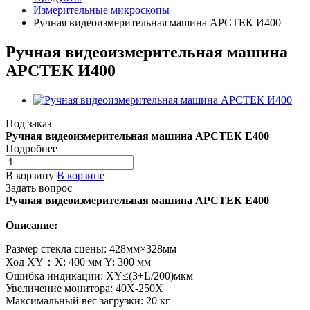
Измерительные микроскопы
Ручная видеоизмерительная машина АРСТЕК И400
Ручная видеоизмерительная машина
АРСТЕК И400
Под заказ
Ручная видеоизмерительная машина АРСТЕК E400
Подробнее
В корзину
В корзине
Задать вопрос
Ручная видеоизмерительная машина АРСТЕК E400
Описание:
Размер стекла сцены: 428мм×328мм
Ход XY：X: 400 мм Y: 300 мм
Ошибка индикации: XY≤(3+L/200)мкм
Увеличение монитора: 40X-250X
Максимальный вес загрузки: 20 кг