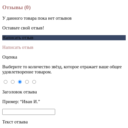
Отзывы (0)
У данного товара пока нет отзывов
Оставьте свой отзыв!
Написать отзыв
Написать отзыв
Оценка
Выберите то количество звёзд, которое отражает ваше общее
удовлетворение товаром.
Заголовок отзыва
Пример: “Иван И.”
Текст отзыва