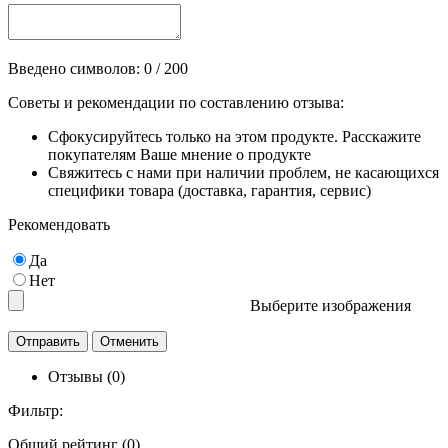
Введено символов:
0
/ 200
Советы и рекомендации по составлению отзыва:
Сфокусируйтесь только на этом продукте. Расскажите
покупателям Ваше мнение о продукте
Свяжитесь с нами при наличии проблем, не касающихся
специфики товара (доставка, гарантия, сервис)
Рекомендовать
Да
Нет
Выберите изображения
Отзывы (0)
Фильтр:
Общий рейтинг (0)