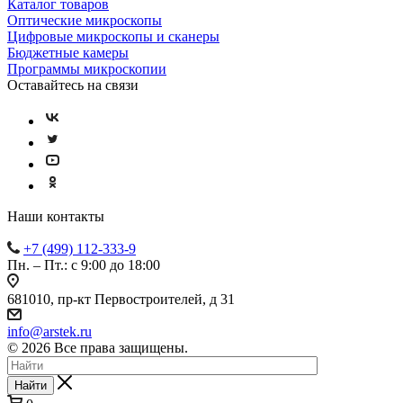
Каталог товаров
Оптические микроскопы
Цифровые микроскопы и сканеры
Бюджетные камеры
Программы микроскопии
Оставайтесь на связи
Наши контакты
+7 (499) 112-333-9
Пн. – Пт.: с 9:00 до 18:00
681010, пр-кт Первостроителей, д 31
info@arstek.ru
© 2026 Все права защищены.
Найти