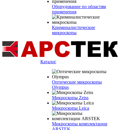
Оборудование по областям
применения
Криминалистические
микроскопы
Каталог
Оптические микроскопы
Olympus
Микроскопы Zeiss
Микроскопы Leica
Микроскопы комплектации
ARSTEK