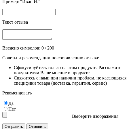
Пример: “Иван И.”
Текст отзыва
Введено символов:
0
/ 200
Советы и рекомендации по составлению отзыва:
Сфокусируйтесь только на этом продукте. Расскажите
покупателям Ваше мнение о продукте
Свяжитесь с нами при наличии проблем, не касающихся
специфики товара (доставка, гарантия, сервис)
Рекомендовать
Да
Нет
Выберите изображения