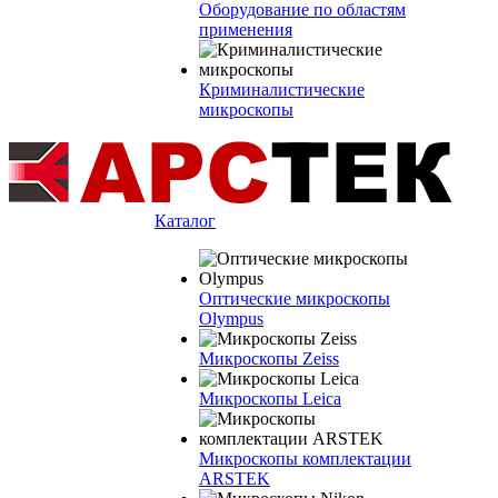
Оборудование по областям
применения
Криминалистические
микроскопы
Каталог
Оптические микроскопы
Olympus
Микроскопы Zeiss
Микроскопы Leica
Микроскопы комплектации
ARSTEK