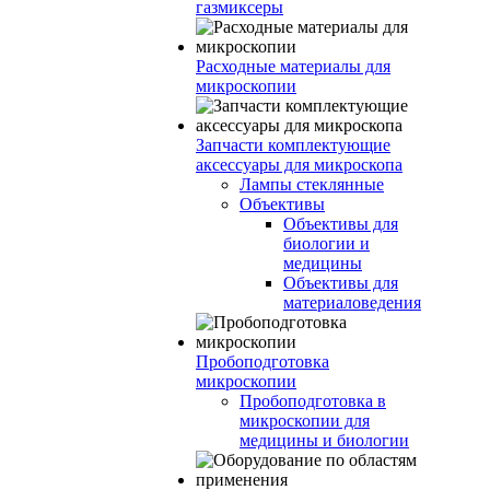
газмиксеры
Расходные материалы для
микроскопии
Запчасти комплектующие
аксессуары для микроскопа
Лампы стеклянные
Объективы
Объективы для
биологии и
медицины
Объективы для
материаловедения
Пробоподготовка
микроскопии
Пробоподготовка в
микроскопии для
медицины и биологии