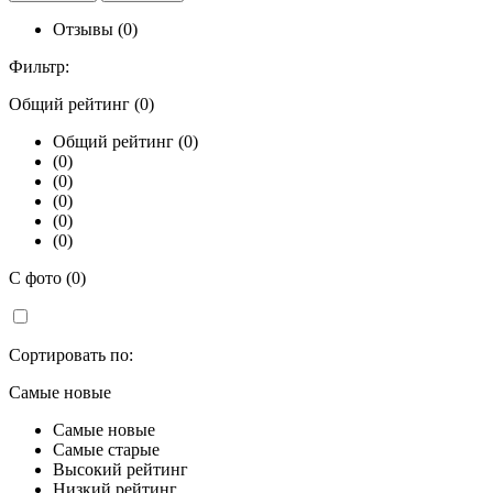
Отзывы (0)
Фильтр:
Общий рейтинг (0)
Общий рейтинг (0)
(0)
(0)
(0)
(0)
(0)
С фото (0)
Сортировать по:
Самые новые
Самые новые
Самые старые
Высокий рейтинг
Низкий рейтинг