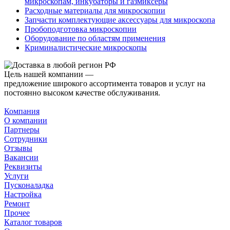
микроскопам, инкубаторы и газмиксеры
Расходные материалы для микроскопии
Запчасти комплектующие аксессуары для микроскопа
Пробоподготовка микроскопии
Оборудование по областям применения
Криминалистические микроскопы
Цель нашей компании —
предложение широкого ассортимента товаров и услуг на
постоянно высоком качестве обслуживания.
Компания
О компании
Партнеры
Сотрудники
Отзывы
Вакансии
Реквизиты
Услуги
Пусконаладка
Настройка
Ремонт
Прочее
Каталог товаров