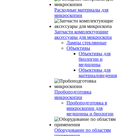
Расходные материалы для
микроскопии
Запчасти комплектующие
аксессуары для микроскопа
Лампы стеклянные
Объективы
Объективы для
биологии и
медицины
Объективы для
материаловедения
Пробоподготовка
микроскопии
Пробоподготовка в
микроскопии для
медицины и биологии
Оборудование по областям
применения