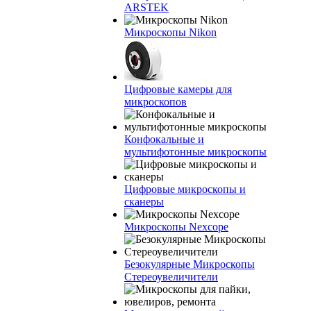
ARSTEK
Микроскопы Nikon
Цифровые камеры для
микроскопов
Конфокальные и
мультифотонные микроскопы
Цифровые микроскопы и
сканеры
Микроскопы Nexcope
Безокулярные Микроскопы
Стереоувеличители