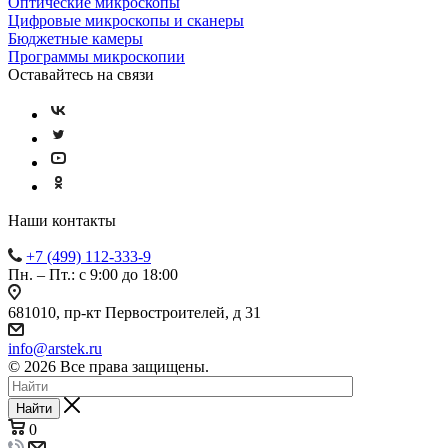
Оптические микроскопы
Цифровые микроскопы и сканеры
Бюджетные камеры
Программы микроскопии
Оставайтесь на связи
Наши контакты
+7 (499) 112-333-9
Пн. – Пт.: с 9:00 до 18:00
681010, пр-кт Первостроителей, д 31
info@arstek.ru
© 2026 Все права защищены.
Найти
0