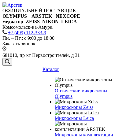
ОФИЦИАЛЬНЫЙ ПОСТАВЩИК
OLYMPUS ARSTEK NEXCOPE
медиатор ZEISS NIKON
LEICA
Комсомольск-на-Амуре
+7 (499) 112-333-9
Пн. – Пт.: с 9:00 до 18:00
Заказать звонок
681010, пр-кт Первостроителей, д 31
Каталог
Оптические микроскопы
Olympus
Микроскопы Zeiss
Микроскопы Leica
Микроскопы комплектации