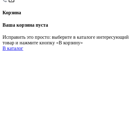
Корзина
Ваша корзина пуста
Исправить это просто: выберите в каталоге интересующий
товар и нажмите кнопку «В корзину»
В каталог