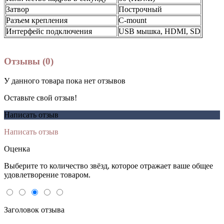
Затвор
Построчный
Разъем крепления
C-mount
Интерфейс подключения
USB мышка, HDMI, SD
Отзывы (0)
У данного товара пока нет отзывов
Оставьте свой отзыв!
Написать отзыв
Написать отзыв
Оценка
Выберите то количество звёзд, которое отражает ваше общее
удовлетворение товаром.
Заголовок отзыва