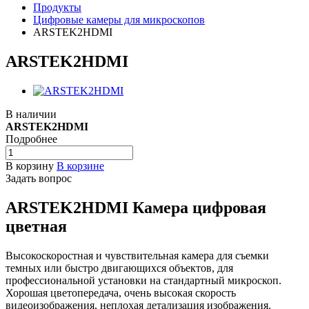
Продукты
Цифровые камеры для микроскопов
ARSTEK2HDMI
ARSTEK2HDMI
В наличии
ARSTEK2HDMI
Подробнее
В корзину
В корзине
Задать вопрос
ARSTEK2HDMI Камера цифровая
цветная
Высокоскоростная и чувствительная камера для съемки
темных или быстро двигающихся объектов, для
профессиональной установки на стандартный микроскоп.
Хорошая цветопередача, очень высокая скорость
видеоизображения, неплохая детализация изображения.