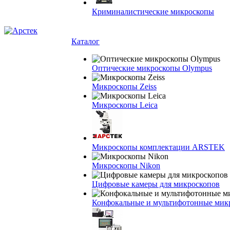
Криминалистические микроскопы
Каталог
Оптические микроскопы Olympus
Микроскопы Zeiss
Микроскопы Leica
Микроскопы комплектации ARSTEK
Микроскопы Nikon
Цифровые камеры для микроскопов
Конфокальные и мультифотонные мик