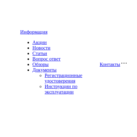
Информация
Акции
Новости
Статьи
Вопрос ответ
Обзоры
Контакты
Документы
Регистрационные
удостоверения
Инструкции по
эксплуатации