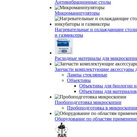
Антивибрационные столы
Микроманипуляторы
Нагревательные и охлаждающие столи
и газмиксеры
Расходные материалы для микроскопи
Запчасти комплектующие аксессуары 
Лампы стеклянные
Объективы
Объективы для биологии 
Объективы для материалов
Пробоподготовка микроскопии
Пробоподготовка в микроскопии
Оборудование по областям применени