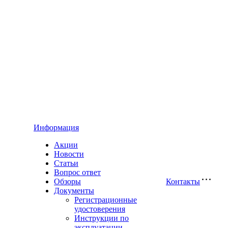
Информация
Акции
Новости
Статьи
Вопрос ответ
Обзоры
Контакты
Документы
Регистрационные
удостоверения
Инструкции по
эксплуатации