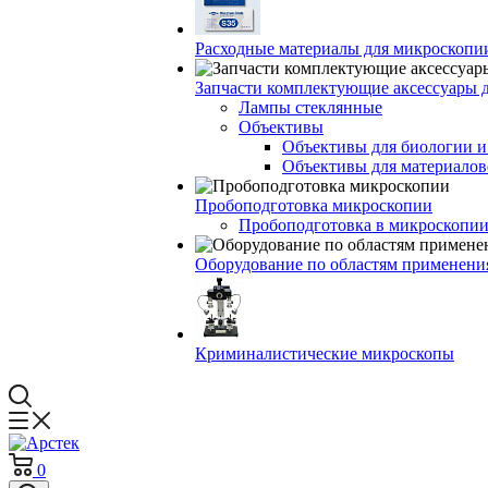
Расходные материалы для микроскопи
Запчасти комплектующие аксессуары 
Лампы стеклянные
Объективы
Объективы для биологии 
Объективы для материалов
Пробоподготовка микроскопии
Пробоподготовка в микроскопии
Оборудование по областям применени
Криминалистические микроскопы
0