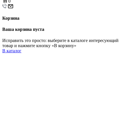
0
Корзина
Ваша корзина пуста
Исправить это просто: выберите в каталоге интересующий
товар и нажмите кнопку «В корзину»
В каталог