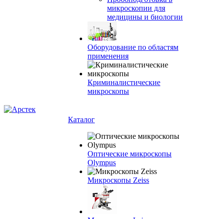
микроскопии для
медицины и биологии
Оборудование по областям
применения
Криминалистические
микроскопы
Каталог
Оптические микроскопы
Olympus
Микроскопы Zeiss