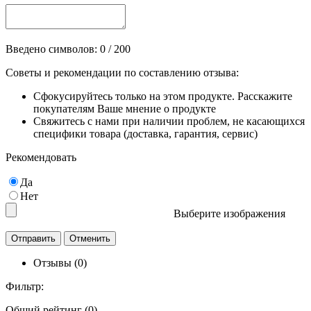
Введено символов:
0
/ 200
Советы и рекомендации по составлению отзыва:
Сфокусируйтесь только на этом продукте. Расскажите
покупателям Ваше мнение о продукте
Свяжитесь с нами при наличии проблем, не касающихся
специфики товара (доставка, гарантия, сервис)
Рекомендовать
Да
Нет
Выберите изображения
Отзывы (0)
Фильтр:
Общий рейтинг (0)