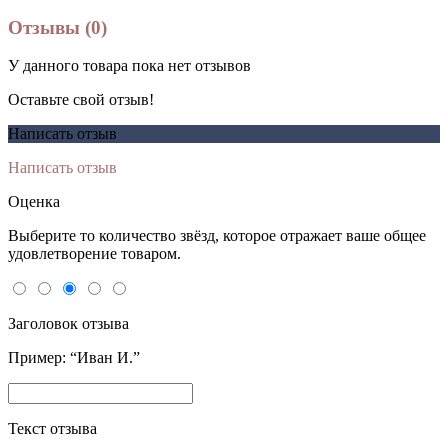
Отзывы (0)
У данного товара пока нет отзывов
Оставьте свой отзыв!
Написать отзыв
Написать отзыв
Оценка
Выберите то количество звёзд, которое отражает ваше общее
удовлетворение товаром.
Заголовок отзыва
Пример: “Иван И.”
Текст отзыва