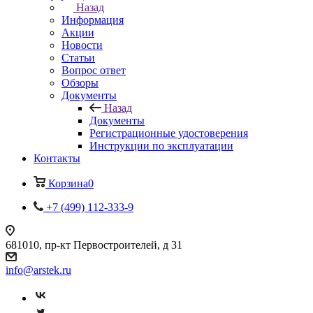
Назад
Информация
Акции
Новости
Статьи
Вопрос ответ
Обзоры
Документы
Назад
Документы
Регистрационные удостоверения
Инструкции по эксплуатации
Контакты
Корзина
0
+7 (499) 112-333-9
681010, пр-кт Первостроителей, д 31
info@arstek.ru