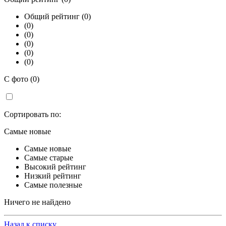
Общий рейтинг (0)
(0)
(0)
(0)
(0)
(0)
С фото (0)
Сортировать по:
Самые новые
Самые новые
Самые старые
Высокий рейтинг
Низкий рейтинг
Самые полезные
Ничего не найдено
Назад к списку