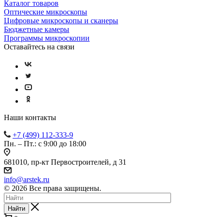
Каталог товаров
Оптические микроскопы
Цифровые микроскопы и сканеры
Бюджетные камеры
Программы микроскопии
Оставайтесь на связи
Наши контакты
+7 (499) 112-333-9
Пн. – Пт.: с 9:00 до 18:00
681010, пр-кт Первостроителей, д 31
info@arstek.ru
© 2026 Все права защищены.
Найти