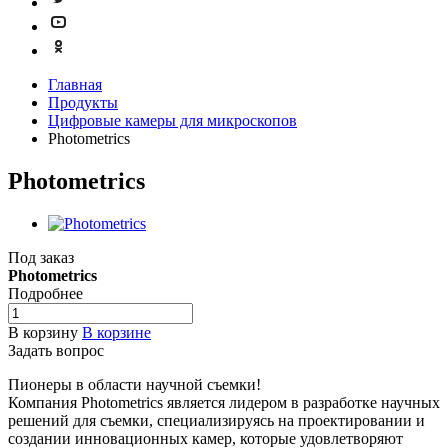
Главная
Продукты
Цифровые камеры для микроскопов
Photometrics
Photometrics
Под заказ
Photometrics
Подробнее
В корзину
В корзине
Задать вопрос
Пионеры в области научной съемки!
Компания Photometrics является лидером в разработке научных
решений для съемки, специализируясь на проектировании и
создании инновационных камер, которые удовлетворяют