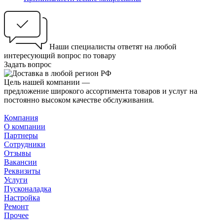
Наши специалисты ответят на любой
интересующий вопрос по товару
Задать вопрос
Цель нашей компании —
предложение широкого ассортимента товаров и услуг на
постоянно высоком качестве обслуживания.
Компания
О компании
Партнеры
Сотрудники
Отзывы
Вакансии
Реквизиты
Услуги
Пусконаладка
Настройка
Ремонт
Прочее