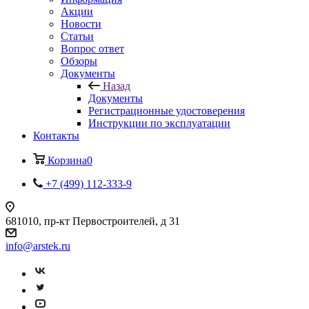
Акции
Новости
Статьи
Вопрос ответ
Обзоры
Документы
Назад
Документы
Регистрационные удостоверения
Инструкции по эксплуатации
Контакты
Корзина
0
+7 (499) 112-333-9
681010, пр-кт Первостроителей, д 31
info@arstek.ru