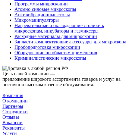
Программы микроскопии
Атомно-силовые микроскопы
Антивибрационные столы
Микроманипуляторы
Нагревательные и охлаждающие столики к
микроскопам, инкубаторы и газмиксеры
Расходные материалы для микроскопии
Запчасти комплектующие аксессуары для микроскопа
Пробоподготовка микроскопии
Оборудование по областям применения
Криминалистические микроскопы
Цель нашей компании —
предложение широкого ассортимента товаров и услуг на
постоянно высоком качестве обслуживания.
Компания
О компании
Партнеры
Сотрудники
Отзывы
Вакансии
Реквизиты
Услуги