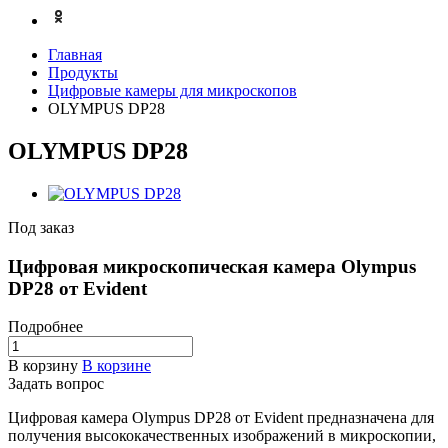
Главная
Продукты
Цифровые камеры для микроскопов
OLYMPUS DP28
OLYMPUS DP28
Под заказ
Цифровая микроскопическая камера Olympus
DP28 от Evident
Подробнее
В корзину
В корзине
Задать вопрос
Цифровая камера Olympus DP28 от Evident предназначена для
получения высококачественных изображений в микроскопии,