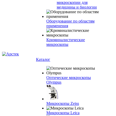
микроскопии для
медицины и биологии
Оборудование по областям
применения
Криминалистические
микроскопы
Каталог
Оптические микроскопы
Olympus
Микроскопы Zeiss
Микроскопы Leica