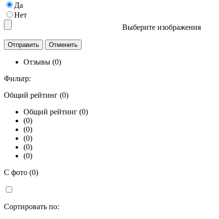
Да
Нет
Выберите изображения
Отзывы (0)
Фильтр:
Общий рейтинг (0)
Общий рейтинг (0)
(0)
(0)
(0)
(0)
(0)
С фото (0)
Сортировать по: