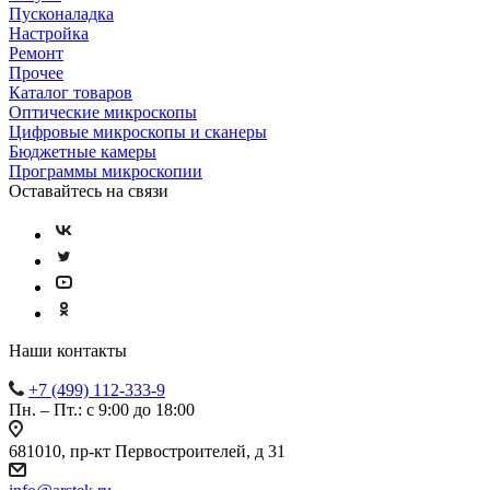
Пусконаладка
Настройка
Ремонт
Прочее
Каталог товаров
Оптические микроскопы
Цифровые микроскопы и сканеры
Бюджетные камеры
Программы микроскопии
Оставайтесь на связи
Наши контакты
+7 (499) 112-333-9
Пн. – Пт.: с 9:00 до 18:00
681010, пр-кт Первостроителей, д 31