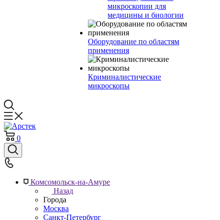
микроскопии для
медицины и биологии
Оборудование по областям
применения
Криминалистические
микроскопы
0
Комсомольск-на-Амуре
Назад
Города
Москва
Санкт-Петербург