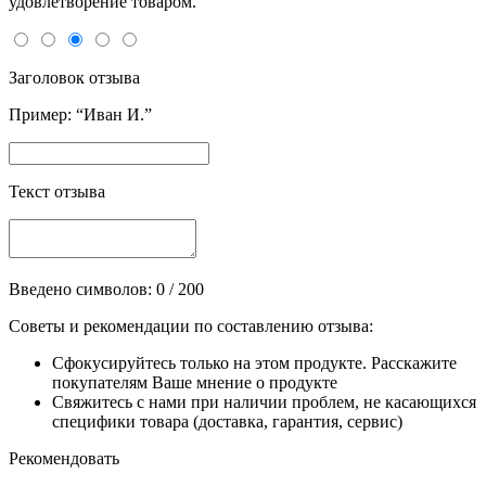
удовлетворение товаром.
Заголовок отзыва
Пример: “Иван И.”
Текст отзыва
Введено символов:
0
/ 200
Советы и рекомендации по составлению отзыва:
Сфокусируйтесь только на этом продукте. Расскажите
покупателям Ваше мнение о продукте
Свяжитесь с нами при наличии проблем, не касающихся
специфики товара (доставка, гарантия, сервис)
Рекомендовать