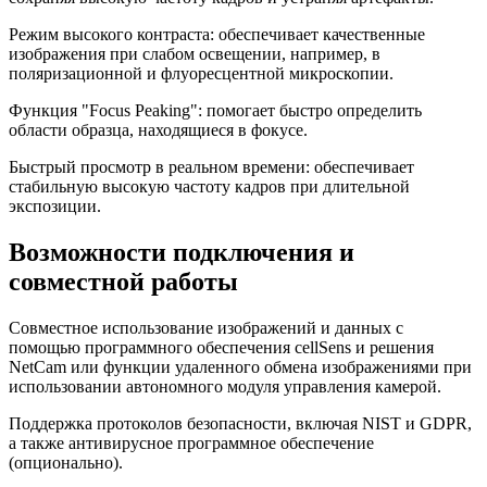
Режим высокого контраста: обеспечивает качественные
изображения при слабом освещении, например, в
поляризационной и флуоресцентной микроскопии.
Функция "Focus Peaking": помогает быстро определить
области образца, находящиеся в фокусе.
Быстрый просмотр в реальном времени: обеспечивает
стабильную высокую частоту кадров при длительной
экспозиции.
Возможности подключения и
совместной работы
Совместное использование изображений и данных с
помощью программного обеспечения cellSens и решения
NetCam или функции удаленного обмена изображениями при
использовании автономного модуля управления камерой.
Поддержка протоколов безопасности, включая NIST и GDPR,
а также антивирусное программное обеспечение
(опционально).