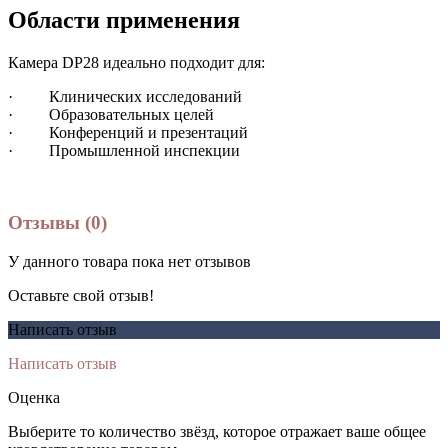
Области применения
Камера DP28 идеально подходит для:
· Клинических исследований
· Образовательных целей
· Конференций и презентаций
· Промышленной инспекции
Отзывы (0)
У данного товара пока нет отзывов
Оставьте свой отзыв!
Написать отзыв
Написать отзыв
Оценка
Выберите то количество звёзд, которое отражает ваше общее