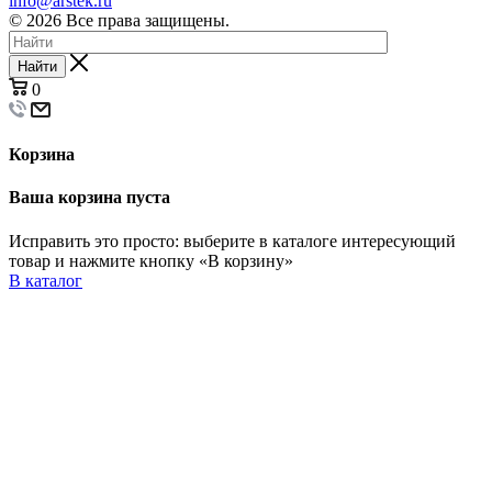
info@arstek.ru
© 2026 Все права защищены.
Найти
0
Корзина
Ваша корзина пуста
Исправить это просто: выберите в каталоге интересующий
товар и нажмите кнопку «В корзину»
В каталог