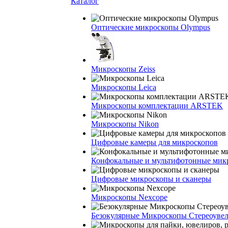
Каталог
Оптические микроскопы Olympus
Микроскопы Zeiss
Микроскопы Leica
Микроскопы комплектации ARSTEK
Микроскопы Nikon
Цифровые камеры для микроскопов
Конфокальные и мультифотонные мик
Цифровые микроскопы и сканеры
Микроскопы Nexcope
Безокулярные Микроскопы Стереоуве