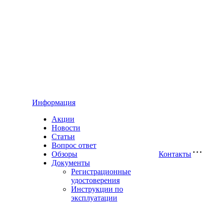
Информация
Акции
Новости
Статьи
Вопрос ответ
Обзоры
Контакты
Документы
Регистрационные
удостоверения
Инструкции по
эксплуатации