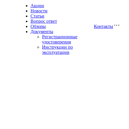
Акции
Новости
Статьи
Вопрос ответ
Обзоры
Контакты
Документы
Регистрационные
удостоверения
Инструкции по
эксплуатации