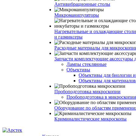
Антивибрационные столы
Микроманипуляторы
Нагревательные и охлаждающие столи
и газмиксеры
Расходные материалы для микроскопи
Запчасти комплектующие аксессуары 
Лампы стеклянные
Объективы
Объективы для биологии 
Объективы для материалов
Пробоподготовка микроскопии
Пробоподготовка в микроскопии
Оборудование по областям применени
Криминалистические микроскопы