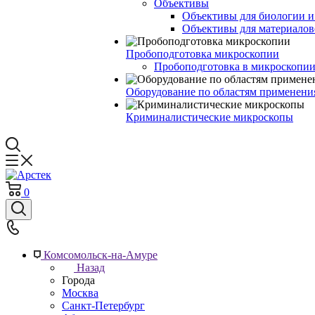
Объективы
Объективы для биологии 
Объективы для материалов
Пробоподготовка микроскопии
Пробоподготовка в микроскопии
Оборудование по областям применени
Криминалистические микроскопы
0
Комсомольск-на-Амуре
Назад
Города
Москва
Санкт-Петербург