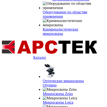
Оборудование по областям
применения
Криминалистические
микроскопы
Каталог
Оптические микроскопы
Olympus
Микроскопы Zeiss
Микроскопы Leica