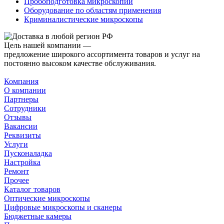
Пробоподготовка микроскопии
Оборудование по областям применения
Криминалистические микроскопы
Цель нашей компании —
предложение широкого ассортимента товаров и услуг на
постоянно высоком качестве обслуживания.
Компания
О компании
Партнеры
Сотрудники
Отзывы
Вакансии
Реквизиты
Услуги
Пусконаладка
Настройка
Ремонт
Прочее
Каталог товаров
Оптические микроскопы
Цифровые микроскопы и сканеры
Бюджетные камеры