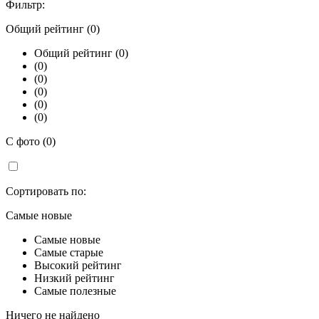
Фильтр:
Общий рейтинг (0)
Общий рейтинг (0)
(0)
(0)
(0)
(0)
(0)
С фото (0)
Сортировать по:
Самые новые
Самые новые
Самые старые
Высокий рейтинг
Низкий рейтинг
Самые полезные
Ничего не найдено