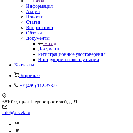
Назад
Информация
Акции
Новости
Статьи
Вопрос ответ
Обзоры
Документы
Назад
Документы
Регистрационные удостоверения
Инструкции по эксплуатации
Контакты
Корзина
0
+7 (499) 112-333-9
681010, пр-кт Первостроителей, д 31
info@arstek.ru