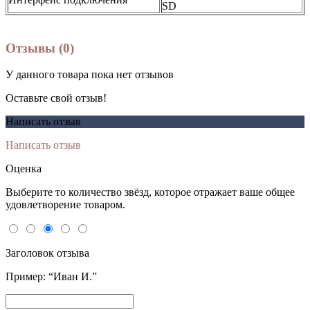
SD
Отзывы (0)
У данного товара пока нет отзывов
Оставьте свой отзыв!
Написать отзыв
Написать отзыв
Оценка
Выберите то количество звёзд, которое отражает ваше общее
удовлетворение товаром.
Заголовок отзыва
Пример: “Иван И.”