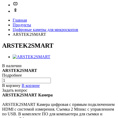
Главная
Продукты
Цифровые камеры для микроскопов
ARSTEK2SMART
ARSTEK2SMART
В наличии
ARSTEK2SMART
Подробнее
В корзину
В корзине
Задать вопрос
ARSTEK2SMART Камера
ARSTEK2SMART Камера цифровая с прямым подключением
HDMI с системой измерения. Съемка 2 Мпикс с управлением
по USB. В комплекте ПО для компьютера для съемки и