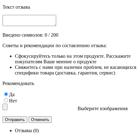
Текст отзыва
Введено символов:
0
/ 200
Советы и рекомендации по составлению отзыва:
Сфокусируйтесь только на этом продукте. Расскажите
покупателям Ваше мнение о продукте
Свяжитесь с нами при наличии проблем, не касающихся
специфики товара (доставка, гарантия, сервис)
Рекомендовать
Да
Нет
Выберите изображения
Отзывы (0)