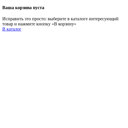
Ваша корзина пуста
Исправить это просто: выберите в каталоге интересующий
товар и нажмите кнопку «В корзину»
В каталог