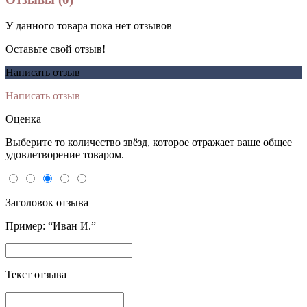
У данного товара пока нет отзывов
Оставьте свой отзыв!
Написать отзыв
Написать отзыв
Оценка
Выберите то количество звёзд, которое отражает ваше общее
удовлетворение товаром.
Заголовок отзыва
Пример: “Иван И.”
Текст отзыва