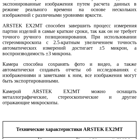
экспонированные изображения путем расчета данных в
режиме реального времени на основе нескольких
изображений с различными уровнями яркости.
ARSTEK EX2MT способен завершить процесс измерения
партии изделий в самые краткие сроки, так как он не требует
точного ручного позиционирования. При использовании
стереомикроскопа с 2.5-кратным увеличением точность
автоматических измерений достигает ±5 микрон, а
воспроизводимость ±3 микрона.
Камера способна сохранять фото и видео, а также
автоматически создавать отчеты об исследованиях с
изображениями и заметками к ним, все изображения могут
быть экспортированными.
Камерой ARSTEK EX2MT можно оснащать
металлографические, стереоскопические и другие
отражающие микроскопы.
Технические характеристики ARSTEK EX2MT