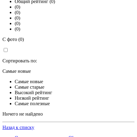
Общий рейтинг (0)
(0)
(0)
(0)
(0)
(0)
С фото (0)
Сортировать по:
Самые новые
Самые новые
Самые старые
Высокий рейтинг
Низкий рейтинг
Самые полезные
Ничего не найдено
Назад к списку