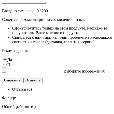
Введено символов:
0
/ 200
Советы и рекомендации по составлению отзыва:
Сфокусируйтесь только на этом продукте. Расскажите
покупателям Ваше мнение о продукте
Свяжитесь с нами при наличии проблем, не касающихся
специфики товара (доставка, гарантия, сервис)
Рекомендовать
Да
Нет
Выберите изображения
Отзывы (0)
Фильтр:
Общий рейтинг (0)