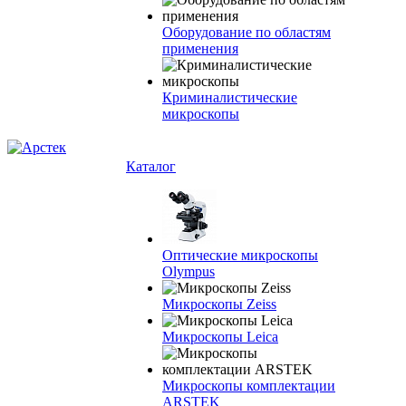
Оборудование по областям
применения
Криминалистические
микроскопы
Каталог
Оптические микроскопы
Olympus
Микроскопы Zeiss
Микроскопы Leica
Микроскопы комплектации
ARSTEK