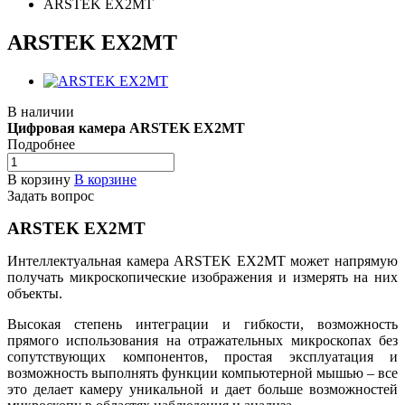
ARSTEK EX2MT
ARSTEK EX2MT
В наличии
Цифровая камера
ARSTEK
EX2
MT
Подробнее
В корзину
В корзине
Задать вопрос
ARSTEK EX2MT
Интеллектуальная камера ARSTEK EX2MT может напрямую
получать микроскопические изображения и измерять на них
объекты.
Высокая степень интеграции и гибкости, возможность
прямого использования на отражательных микроскопах без
сопутствующих компонентов, простая эксплуатация и
возможность выполнять функции компьютерной мышью – все
это делает камеру уникальной и дает больше возможностей