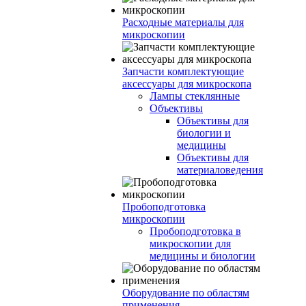
Расходные материалы для
микроскопии
Запчасти комплектующие
аксессуары для микроскопа
Лампы стеклянные
Объективы
Объективы для
биологии и
медицины
Объективы для
материаловедения
Пробоподготовка
микроскопии
Пробоподготовка в
микроскопии для
медицины и биологии
Оборудование по областям
применения