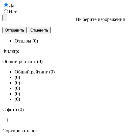
Да
Нет
Выберите изображения
Отзывы (0)
Фильтр:
Общий рейтинг (0)
Общий рейтинг (0)
(0)
(0)
(0)
(0)
(0)
С фото (0)
Сортировать по: