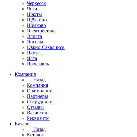
Черкесск
Чита
Шахты
Щёлкино
Щёлково
Электросталь
Элиста
Энгельс
Южно-Сахалинск
Якутск
Ялта
Ярославль
Компания
Назад
Компания
О компании
Партнеры
Сотрудники
Отзывы
Вакансии
Реквизиты
Каталог
Назад
Каталог