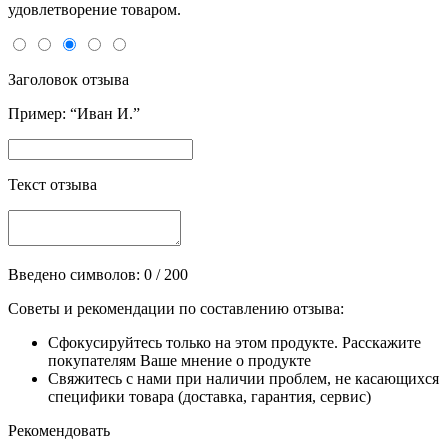
удовлетворение товаром.
Заголовок отзыва
Пример: “Иван И.”
Текст отзыва
Введено символов:
0
/ 200
Советы и рекомендации по составлению отзыва:
Сфокусируйтесь только на этом продукте. Расскажите
покупателям Ваше мнение о продукте
Свяжитесь с нами при наличии проблем, не касающихся
специфики товара (доставка, гарантия, сервис)
Рекомендовать