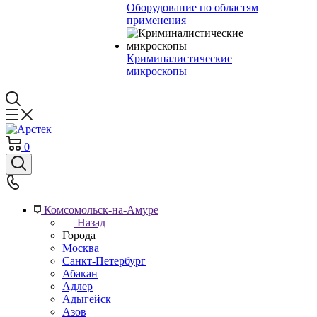
Оборудование по областям
применения
Криминалистические
микроскопы
0
Комсомольск-на-Амуре
Назад
Города
Москва
Санкт-Петербург
Абакан
Адлер
Адыгейск
Азов