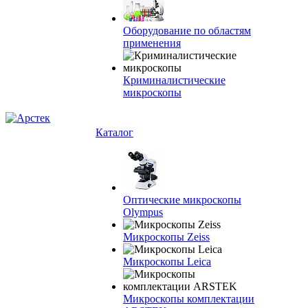
Оборудование по областям
применения
Криминалистические
микроскопы
Каталог
Оптические микроскопы
Olympus
Микроскопы Zeiss
Микроскопы Leica
Микроскопы комплектации