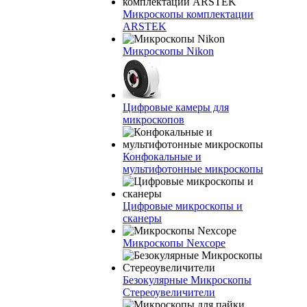
Микроскопы комплектации
ARSTEK
Микроскопы Nikon
Цифровые камеры для
микроскопов
Конфокальные и
мультифотонные микроскопы
Цифровые микроскопы и
сканеры
Микроскопы Nexcope
Безокулярные Микроскопы
Стереоувеличители