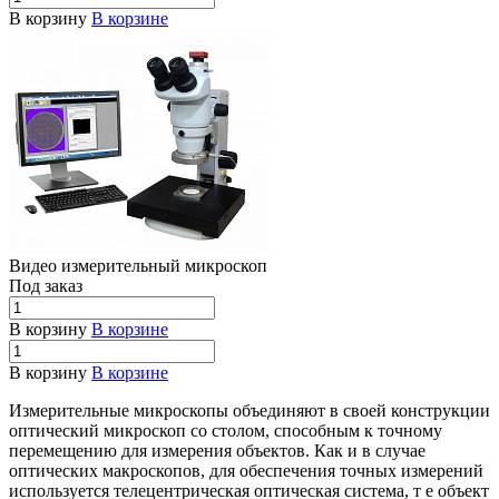
В корзину
В корзине
Видео измерительный микроскоп
Под заказ
В корзину
В корзине
В корзину
В корзине
Измерительные микроскопы объединяют в своей конструкции
оптический микроскоп со столом, способным к точному
перемещению для измерения объектов. Как и в случае
оптических макроскопов, для обеспечения точных измерений
используется телецентрическая оптическая система, т е объект