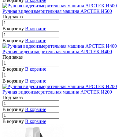
В корзину
В корзине
Ручная видеоизмерительная машина АРСТЕК И500
Под заказ
В корзину
В корзине
В корзину
В корзине
Ручная видеоизмерительная машина АРСТЕК И400
Под заказ
В корзину
В корзине
В корзину
В корзине
Ручная видеоизмерительная машина АРСТЕК И200
Под заказ
В корзину
В корзине
В корзину
В корзине