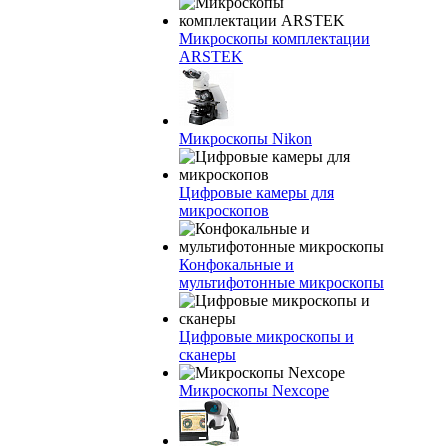
Микроскопы комплектации
ARSTEK
Микроскопы Nikon
Цифровые камеры для
микроскопов
Конфокальные и
мультифотонные микроскопы
Цифровые микроскопы и
сканеры
Микроскопы Nexcope