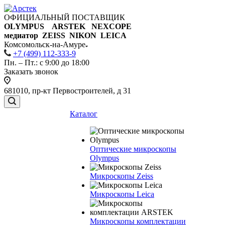
ОФИЦИАЛЬНЫЙ ПОСТАВЩИК
OLYMPUS ARSTEK NEXCOPE
медиатор ZEISS NIKON
LEICA
Комсомольск-на-Амуре
+7 (499) 112-333-9
Пн. – Пт.: с 9:00 до 18:00
Заказать звонок
681010, пр-кт Первостроителей, д 31
Каталог
Оптические микроскопы
Olympus
Микроскопы Zeiss
Микроскопы Leica
Микроскопы комплектации