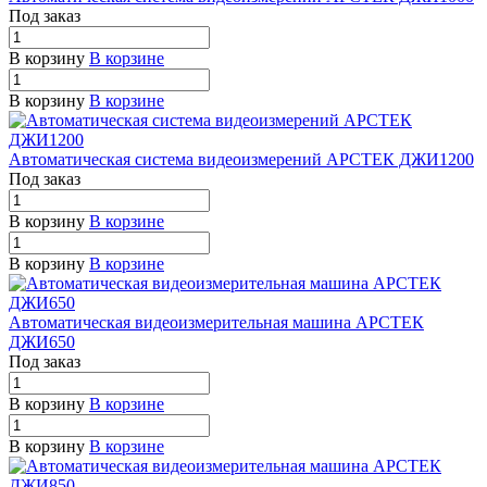
Под заказ
В корзину
В корзине
В корзину
В корзине
Автоматическая система видеоизмерений АРСТЕК ДЖИ1200
Под заказ
В корзину
В корзине
В корзину
В корзине
Автоматическая видеоизмерительная машина АРСТЕК
ДЖИ650
Под заказ
В корзину
В корзине
В корзину
В корзине