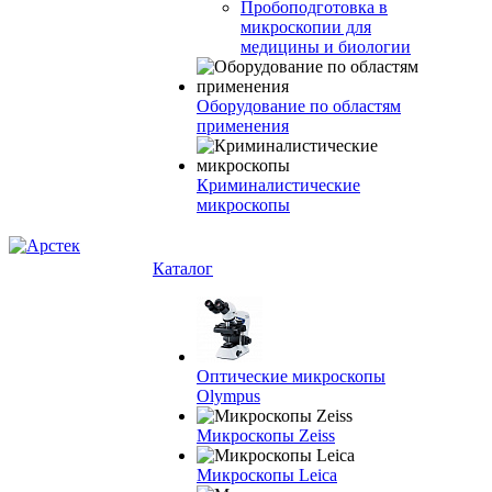
Пробоподготовка в
микроскопии для
медицины и биологии
Оборудование по областям
применения
Криминалистические
микроскопы
Каталог
Оптические микроскопы
Olympus
Микроскопы Zeiss
Микроскопы Leica