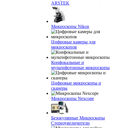
ARSTEK
Микроскопы Nikon
Цифровые камеры для
микроскопов
Конфокальные и
мультифотонные микроскопы
Цифровые микроскопы и
сканеры
Микроскопы Nexcope
Безокулярные Микроскопы
Стереоувеличители