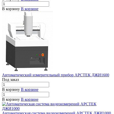
В корзину
В корзине
Автоматический измерительный прибор АРСТЕК ДЖИ1600
Под заказ
В корзину
В корзине
В корзину
В корзине
Автоматическая система видеоизмерений АРСТЕК ДЖИ1000