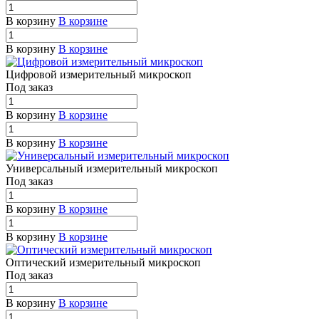
В корзину
В корзине
В корзину
В корзине
Цифровой измерительный микроскоп
Под заказ
В корзину
В корзине
В корзину
В корзине
Универсальный измерительный микроскоп
Под заказ
В корзину
В корзине
В корзину
В корзине
Оптический измерительный микроскоп
Под заказ
В корзину
В корзине