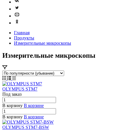
Главная
Продукты
Измерительные микроскопы
Измерительные микроскопы
OLYMPUS STM7
Под заказ
В корзину
В корзине
В корзину
В корзине
OLYMPUS STM7-BSW