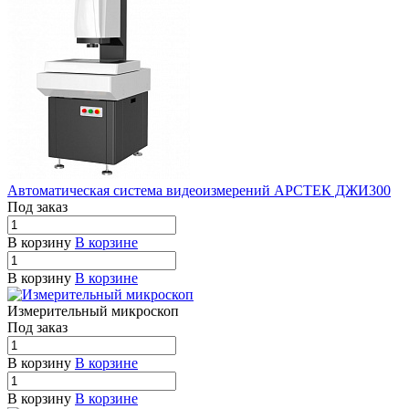
Автоматическая система видеоизмерений АРСТЕК ДЖИ300
Под заказ
В корзину
В корзине
В корзину
В корзине
Измерительный микроскоп
Под заказ
В корзину
В корзине
В корзину
В корзине