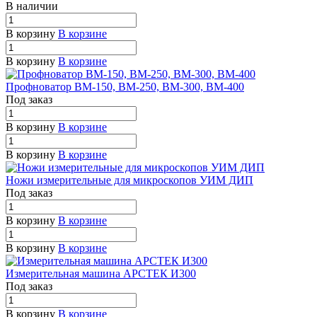
В наличии
В корзину
В корзине
В корзину
В корзине
Профноватор ВМ-150, ВМ-250, ВМ-300, ВМ-400
Под заказ
В корзину
В корзине
В корзину
В корзине
Ножи измерительные для микроскопов УИМ ДИП
Под заказ
В корзину
В корзине
В корзину
В корзине
Измерительная машина АРСТЕК И300
Под заказ
В корзину
В корзине