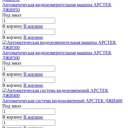
Автоматическая видеоизмерительная машина АРСТЕК
ДЖИ850
Под заказ
В корзину
В корзине
В корзину
В корзине
Автоматическая видеоизмерительная машина АРСТЕК
ДЖИ500
Под заказ
В корзину
В корзине
В корзину
В корзине
Автоматическая система видеоизмерений АРСТЕК ДЖИ400
Под заказ
В корзину
В корзине