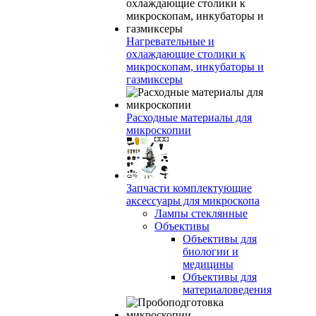
Нагревательные и
охлаждающие столики к
микроскопам, инкубаторы и
газмиксеры
Расходные материалы для
микроскопии
Запчасти комплектующие
аксессуары для микроскопа
Лампы стеклянные
Объективы
Объективы для
биологии и
медицины
Объективы для
материаловедения