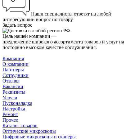
Наши специалисты ответят на любой
интересующий вопрос по товару
Задать вопрос
Цель нашей компании —
предложение широкого ассортимента товаров и услуг на
постоянно высоком качестве обслуживания.
Компания
О компании
Партнеры
Сотрудники
Отзывы
Вакансии
Реквизиты
Услуги
Пусконаладка
Настройка
Ремонт
Прочее
Каталог товаров
Оптические микроскопы
Цифровые микроскопы и сканеры