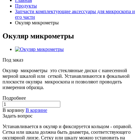
Главная
Продукты
Запчасти комплектующие аксессуары для микроскопа и
его части
Окуляр микрометры
Окуляр микрометры
Под заказ
Окуляр микрометры это стеклянные диски с нанесенной
мерной шкалой или сеткой. Устанавливаются в фокальной
плоскости окуляра микроскопа и позволяют проводить
измерения образца.
Подробнее
В корзину
В корзине
Задать вопрос
Устанавливается в окуляр и фиксируется кольцом - оправой.
Сетка или шкала должна быть диаметра, соответствующего
окулярной линзе. Сетку или шкалу можно установить на