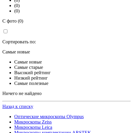
(0)
(0)
(0)
С фото (0)
Сортировать по:
Самые новые
Самые новые
Самые старые
Высокий рейтинг
Низкий рейтинг
Самые полезные
Ничего не найдено
Назад к списку
Оптические микроскопы Olympus
Микроскопы Zeiss
Микроскопы Leica
Микроскопы комплектации ARSTEK