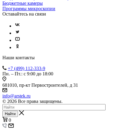
Бюджетные камеры
Программы микроскопии
Оставайтесь на связи
Наши контакты
+7 (499) 112-333-9
Пн. – Пт.: с 9:00 до 18:00
681010, пр-кт Первостроителей, д 31
info@arstek.ru
© 2026 Все права защищены.
Найти
0