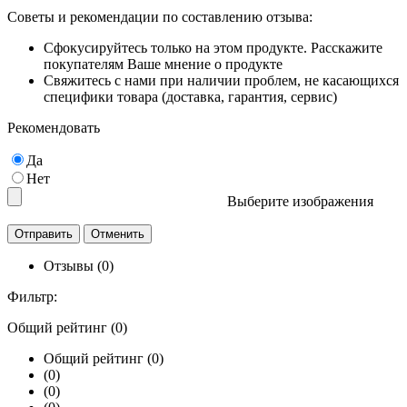
Советы и рекомендации по составлению отзыва:
Сфокусируйтесь только на этом продукте. Расскажите
покупателям Ваше мнение о продукте
Свяжитесь с нами при наличии проблем, не касающихся
специфики товара (доставка, гарантия, сервис)
Рекомендовать
Да
Нет
Выберите изображения
Отзывы (0)
Фильтр:
Общий рейтинг (0)
Общий рейтинг (0)
(0)
(0)