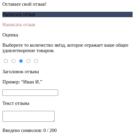
Оставьте свой отзыв!
Написать отзыв
Написать отзыв
Оценка
Выберите то количество звёзд, которое отражает ваше общее
удовлетворение товаром.
Заголовок отзыва
Пример: “Иван И.”
Текст отзыва
Введено символов:
0
/ 200