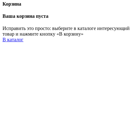
Корзина
Ваша корзина пуста
Исправить это просто: выберите в каталоге интересующий
товар и нажмите кнопку «В корзину»
В каталог