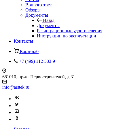
Вопрос ответ
Обзоры
Документы
Назад
Документы
Регистрационные удостоверения
Инструкции по эксплуатации
Контакты
Корзина
0
+7 (499) 112-333-9
681010, пр-кт Первостроителей, д 31
info@arstek.ru