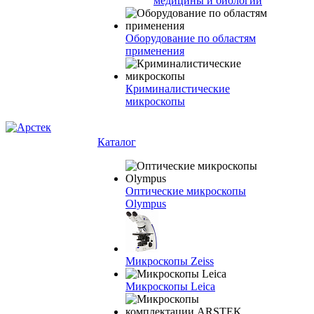
медицины и биологии
Оборудование по областям
применения
Криминалистические
микроскопы
Каталог
Оптические микроскопы
Olympus
Микроскопы Zeiss
Микроскопы Leica