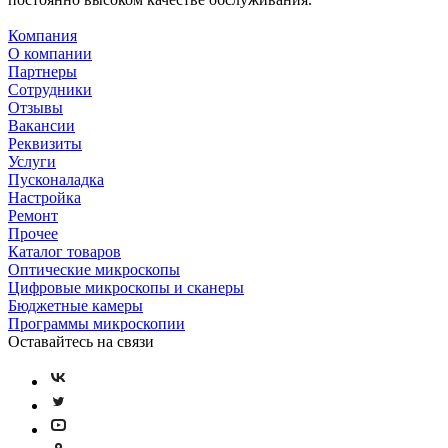
Компания
О компании
Партнеры
Сотрудники
Отзывы
Вакансии
Реквизиты
Услуги
Пусконаладка
Настройка
Ремонт
Прочее
Каталог товаров
Оптические микроскопы
Цифровые микроскопы и сканеры
Бюджетные камеры
Программы микроскопии
Оставайтесь на связи