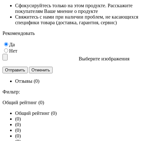
Сфокусируйтесь только на этом продукте. Расскажите
покупателям Ваше мнение о продукте
Свяжитесь с нами при наличии проблем, не касающихся
специфики товара (доставка, гарантия, сервис)
Рекомендовать
Да
Нет
Выберите изображения
Отзывы (0)
Фильтр:
Общий рейтинг (0)
Общий рейтинг (0)
(0)
(0)
(0)
(0)