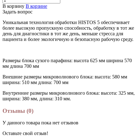
В корзину
В корзине
Задать вопрос
Уникальная технология обработки HISTOS 5 обеспечивает
более высокую пропускную способность, обработку в тот же
день для диагностики в тот же день, меньше стресса для
пациента и более экологичную и безопасную рабочую среду.
Размеры блока сухого парафина: высота 625 мм ширина 570
мм длина 700 мм
Внешние размеры микроволнового блока: высота: 580 мм
ширина: 510 мм длина: 700 мм
Внутренние размеры микроволнового блока: высота: 325 мм,
ширина: 380 мм, длина: 310 мм.
Отзывы (0)
У данного товара пока нет отзывов
Оставьте свой отзыв!