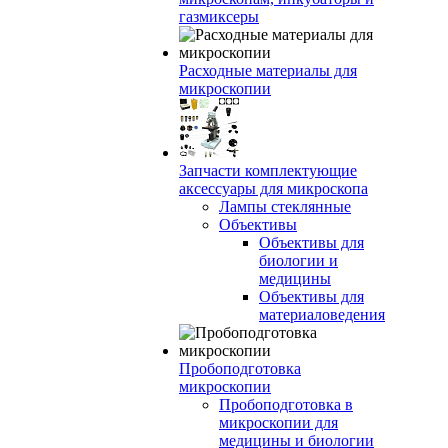
газмиксеры
Расходные материалы для
микроскопии
Запчасти комплектующие
аксессуары для микроскопа
Лампы стеклянные
Объективы
Объективы для
биологии и
медицины
Объективы для
материаловедения
Пробоподготовка
микроскопии
Пробоподготовка в
микроскопии для
медицины и биологии