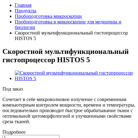
Главная
Продукты
Пробоподготовка микроскопии
Пробоподготовка в микроскопии для медицины и
биологии
Скоростной мультифункциональный гистопроцессор
HISTOS 5
Скоростной мультифункциональный
гистопроцессор HISTOS 5
Под заказ
Сочетает в себе микроволновое излучение с современным
компьютерным контролем мощности, времени и температуры,
последовательно производит быстрое обрабатывание ткани с
оптимальной цитоморфологией и улучшенными свойствами
среза тканей.
Подробнее