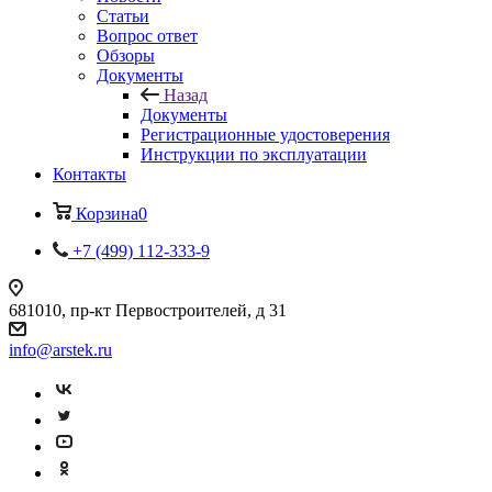
Статьи
Вопрос ответ
Обзоры
Документы
Назад
Документы
Регистрационные удостоверения
Инструкции по эксплуатации
Контакты
Корзина
0
+7 (499) 112-333-9
681010, пр-кт Первостроителей, д 31
info@arstek.ru