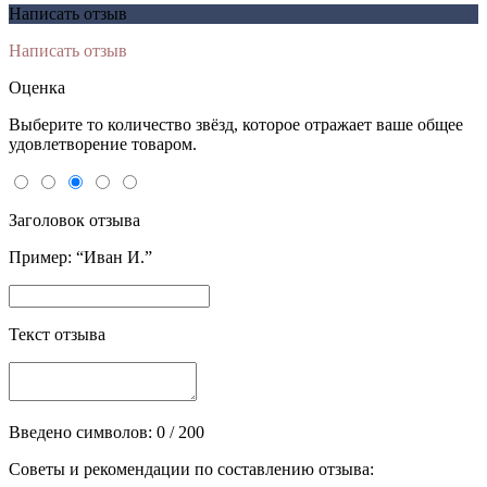
Написать отзыв
Написать отзыв
Оценка
Выберите то количество звёзд, которое отражает ваше общее
удовлетворение товаром.
Заголовок отзыва
Пример: “Иван И.”
Текст отзыва
Введено символов:
0
/ 200
Советы и рекомендации по составлению отзыва: