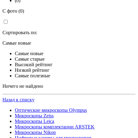
(0)
С фото (0)
Сортировать по:
Самые новые
Самые новые
Самые старые
Высокий рейтинг
Низкий рейтинг
Самые полезные
Ничего не найдено
Назад к списку
Оптические микроскопы Olympus
Микроскопы Zeiss
Микроскопы Leica
Микроскопы комплектации ARSTEK
Микроскопы Nikon
Цифровые камеры для микроскопов