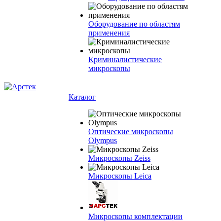
Оборудование по областям
применения
Криминалистические
микроскопы
Каталог
Оптические микроскопы
Olympus
Микроскопы Zeiss
Микроскопы Leica
Микроскопы комплектации