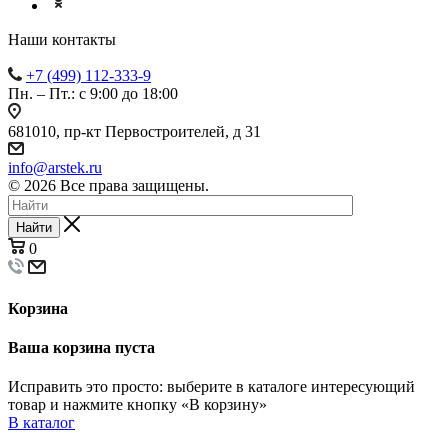
Наши контакты
+7 (499) 112-333-9
Пн. – Пт.: с 9:00 до 18:00
681010, пр-кт Первостроителей, д 31
info@arstek.ru
© 2026 Все права защищены.
Найти
0
Корзина
Ваша корзина пуста
Исправить это просто: выберите в каталоге интересующий
товар и нажмите кнопку «В корзину»
В каталог