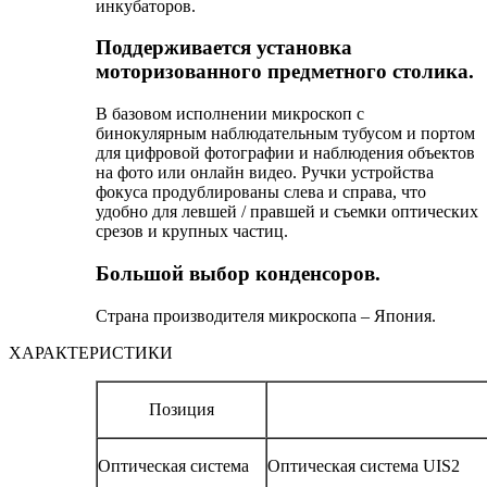
инкубаторов.
Поддерживается установка
моторизованного предметного столика.
В базовом исполнении микроскоп с
бинокулярным наблюдательным тубусом и портом
для цифровой фотографии и наблюдения объектов
на фото или онлайн видео. Ручки устройства
фокуса продублированы слева и справа, что
удобно для левшей / правшей и съемки оптических
срезов и крупных частиц.
Большой выбор конденсоров.
Страна производителя микроскопа – Япония.
ХАРАКТЕРИСТИКИ
Позиция
Оптическая система
Оптическая система UIS2