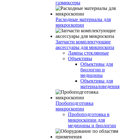
газмиксеры
Расходные материалы для
микроскопии
Запчасти комплектующие
аксессуары для микроскопа
Лампы стеклянные
Объективы
Объективы для
биологии и
медицины
Объективы для
материаловедения
Пробоподготовка
микроскопии
Пробоподготовка в
микроскопии для
медицины и биологии