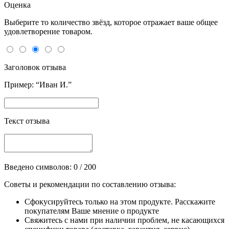
Оценка
Выберите то количество звёзд, которое отражает ваше общее
удовлетворение товаром.
Заголовок отзыва
Пример: “Иван И.”
Текст отзыва
Введено символов:
0
/ 200
Советы и рекомендации по составлению отзыва:
Сфокусируйтесь только на этом продукте. Расскажите
покупателям Ваше мнение о продукте
Свяжитесь с нами при наличии проблем, не касающихся