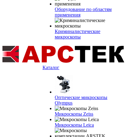
Оборудование по областям
применения
Криминалистические
микроскопы
Каталог
Оптические микроскопы
Olympus
Микроскопы Zeiss
Микроскопы Leica