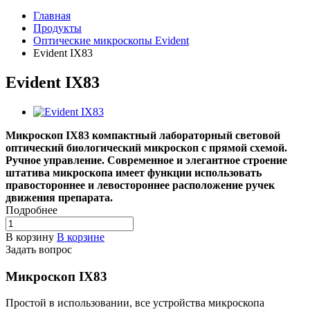
Главная
Продукты
Оптические микроскопы Evident
Evident IX83
Evident IX83
Микроскоп IX83 компактный лабораторный световой
оптический биологический микроскоп с прямой схемой.
Ручное управление. Современное и элегантное строение
штатива микроскопа имеет функции использовать
правостороннее и левостороннее расположение ручек
движения препарата.
Подробнее
В корзину
В корзине
Задать вопрос
Микроскоп IX83
Простой в использовании, все устройства микроскопа