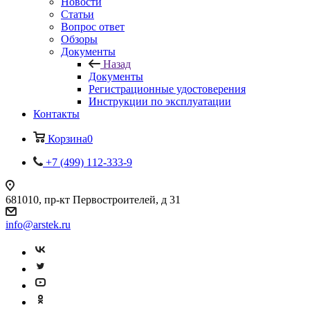
Новости
Статьи
Вопрос ответ
Обзоры
Документы
Назад
Документы
Регистрационные удостоверения
Инструкции по эксплуатации
Контакты
Корзина
0
+7 (499) 112-333-9
681010, пр-кт Первостроителей, д 31
info@arstek.ru