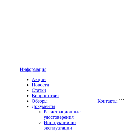
Информация
Акции
Новости
Статьи
Вопрос ответ
Обзоры
Контакты
Документы
Регистрационные
удостоверения
Инструкции по
эксплуатации