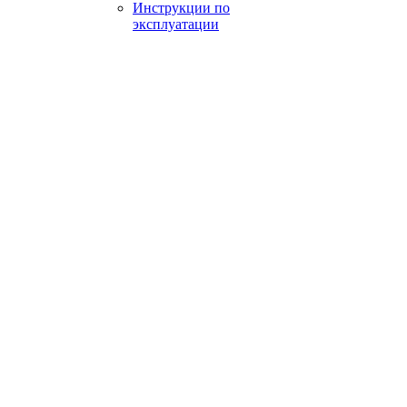
Инструкции по
эксплуатации