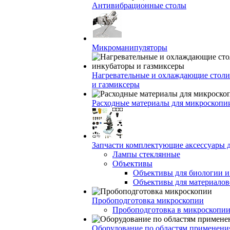
Антивибрационные столы
Микроманипуляторы
Нагревательные и охлаждающие столи
и газмиксеры
Расходные материалы для микроскопи
Запчасти комплектующие аксессуары 
Лампы стеклянные
Объективы
Объективы для биологии 
Объективы для материалов
Пробоподготовка микроскопии
Пробоподготовка в микроскопии
Оборудование по областям применени