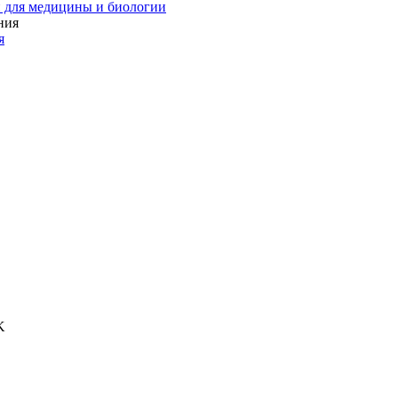
 для медицины и биологии
я