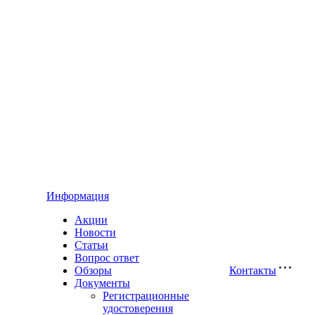
Информация
Акции
Новости
Статьи
Вопрос ответ
Обзоры
Контакты
Документы
Регистрационные
удостоверения