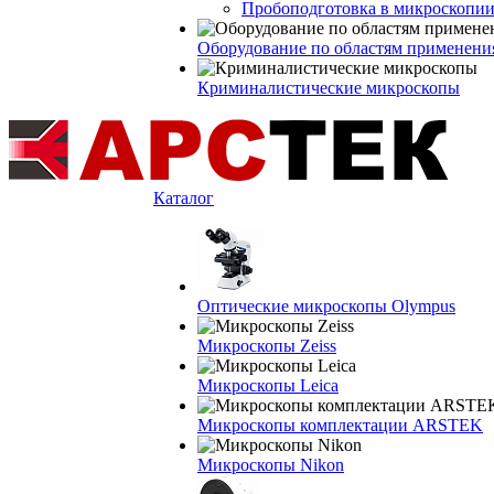
Пробоподготовка в микроскопии
Оборудование по областям применени
Криминалистические микроскопы
Каталог
Оптические микроскопы Olympus
Микроскопы Zeiss
Микроскопы Leica
Микроскопы комплектации ARSTEK
Микроскопы Nikon