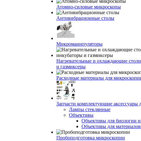
Атомно-силовые микроскопы
Антивибрационные столы
Микроманипуляторы
Нагревательные и охлаждающие столи
и газмиксеры
Расходные материалы для микроскопи
Запчасти комплектующие аксессуары 
Лампы стеклянные
Объективы
Объективы для биологии 
Объективы для материалов
Пробоподготовка микроскопии