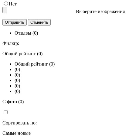
Нет
Выберите изображения
Отзывы (0)
Фильтр:
Общий рейтинг (0)
Общий рейтинг (0)
(0)
(0)
(0)
(0)
(0)
С фото (0)
Сортировать по:
Самые новые