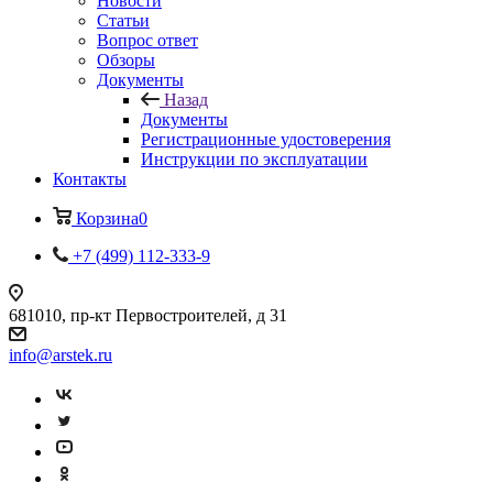
Новости
Статьи
Вопрос ответ
Обзоры
Документы
Назад
Документы
Регистрационные удостоверения
Инструкции по эксплуатации
Контакты
Корзина
0
+7 (499) 112-333-9
681010, пр-кт Первостроителей, д 31
info@arstek.ru