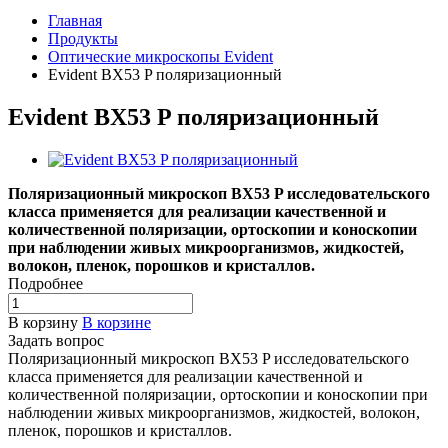
Главная
Продукты
Оптические микроскопы Evident
Evident BX53 P поляризационный
Evident BX53 P поляризационный
Поляризационный микроскоп BX53 P исследовательского
класса применяется для реализации качественной и
количественной поляризации, ортоскопии и коноскопии
при наблюдении живых микроорганизмов, жидкостей,
волокон, пленок, порошков и кристаллов.
Подробнее
В корзину
В корзине
Задать вопрос
Поляризационный микроскоп BX53 P исследовательского
класса применяется для реализации качественной и
количественной поляризации, ортоскопии и коноскопии при
наблюдении живых микроорганизмов, жидкостей, волокон,
пленок, порошков и кристаллов.