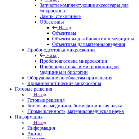
Запчасти комплектующие аксессуары для
микроскопа
Лампы стеклянные
Объективы
Назад
Объективы
Объективы для биологии и медицины
Объективы для материаловедения
Пробоподготовка микроскопии
Назад
Пробоподготовка микроскопии
Пробоподготовка в микроскопии для
медицины и биологии
Оборудование по областям применения
Криминалистические микроскопы
Готовые решения
Назад
Готовые решения
Биология, медицина, биомедицинская наука
Промышленность, материаловедческая наука
Информация
Назад
Информация
Акции