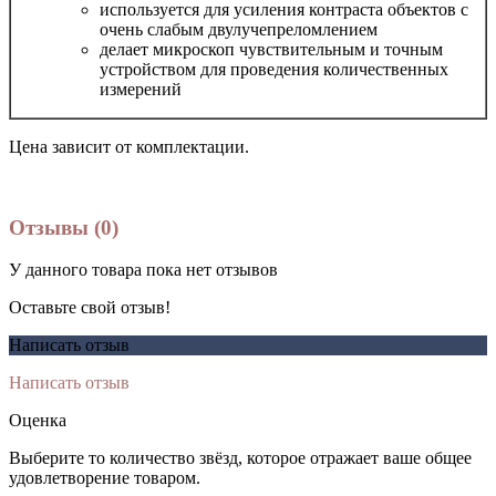
используется для усиления контраста объектов с
очень слабым двулучепреломлением
делает микроскоп чувствительным и точным
устройством для проведения количественных
измерений
Цена зависит от комплектации.
Отзывы (0)
У данного товара пока нет отзывов
Оставьте свой отзыв!
Написать отзыв
Написать отзыв
Оценка
Выберите то количество звёзд, которое отражает ваше общее
удовлетворение товаром.