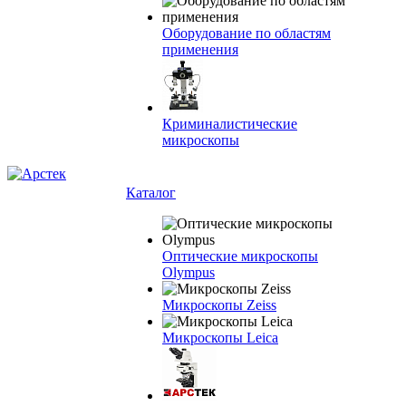
Оборудование по областям
применения
Криминалистические
микроскопы
Каталог
Оптические микроскопы
Olympus
Микроскопы Zeiss
Микроскопы Leica