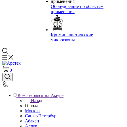
Оборудование по областям
применения
Криминалистические
микроскопы
0
Комсомольск-на-Амуре
Назад
Города
Москва
Санкт-Петербург
Абакан
Адлер