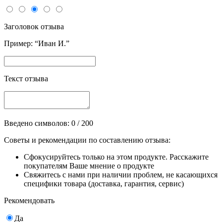
Заголовок отзыва
Пример: “Иван И.”
Текст отзыва
Введено символов:
0
/ 200
Советы и рекомендации по составлению отзыва:
Сфокусируйтесь только на этом продукте. Расскажите
покупателям Ваше мнение о продукте
Свяжитесь с нами при наличии проблем, не касающихся
специфики товара (доставка, гарантия, сервис)
Рекомендовать
Да