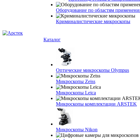
Оборудование по областям применени
Криминалистические микроскопы
Каталог
Оптические микроскопы Olympus
Микроскопы Zeiss
Микроскопы Leica
Микроскопы комплектации ARSTEK
Микроскопы Nikon