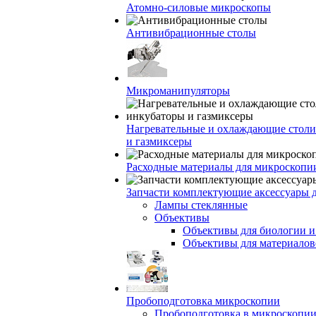
Атомно-силовые микроскопы
Антивибрационные столы
Микроманипуляторы
Нагревательные и охлаждающие столи
и газмиксеры
Расходные материалы для микроскопи
Запчасти комплектующие аксессуары 
Лампы стеклянные
Объективы
Объективы для биологии 
Объективы для материалов
Пробоподготовка микроскопии
Пробоподготовка в микроскопии