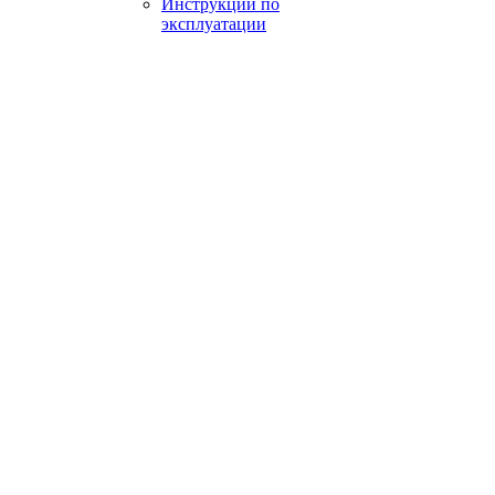
Инструкции по
эксплуатации