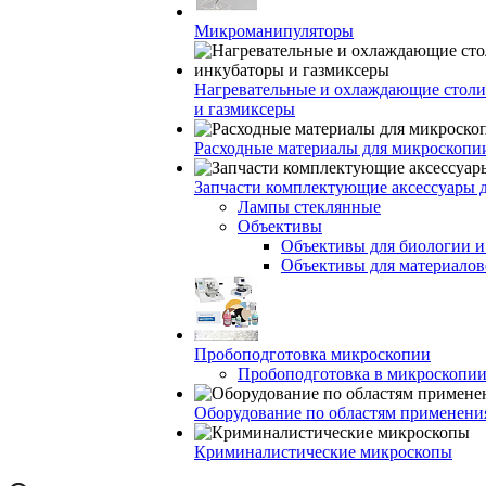
Микроманипуляторы
Нагревательные и охлаждающие столи
и газмиксеры
Расходные материалы для микроскопи
Запчасти комплектующие аксессуары 
Лампы стеклянные
Объективы
Объективы для биологии 
Объективы для материалов
Пробоподготовка микроскопии
Пробоподготовка в микроскопии
Оборудование по областям применени
Криминалистические микроскопы