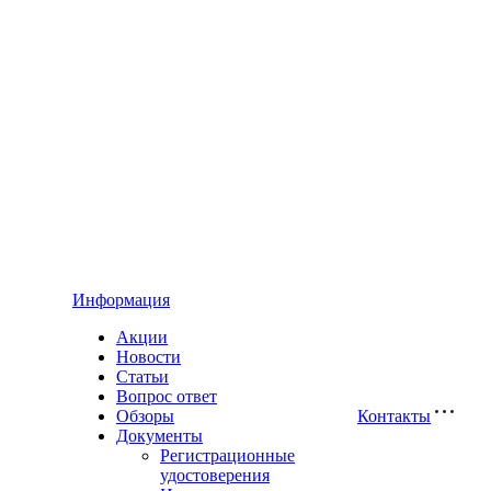
Информация
Акции
Новости
Статьи
Вопрос ответ
Обзоры
Контакты
Документы
Регистрационные
удостоверения