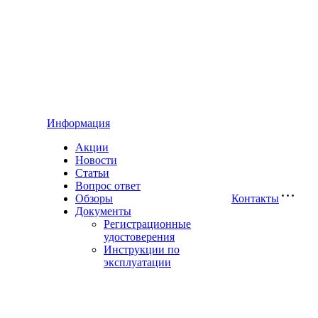
Информация
Акции
Новости
Статьи
Вопрос ответ
Обзоры
Контакты
Документы
Регистрационные
удостоверения
Инструкции по
эксплуатации