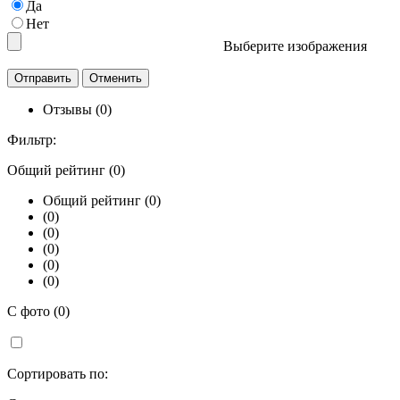
Да
Нет
Выберите изображения
Отзывы (0)
Фильтр:
Общий рейтинг (0)
Общий рейтинг (0)
(0)
(0)
(0)
(0)
(0)
С фото (0)
Сортировать по: