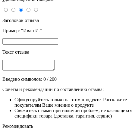
Заголовок отзыва
Пример: “Иван И.”
Текст отзыва
Введено символов:
0
/ 200
Советы и рекомендации по составлению отзыва:
Сфокусируйтесь только на этом продукте. Расскажите
покупателям Ваше мнение о продукте
Свяжитесь с нами при наличии проблем, не касающихся
специфики товара (доставка, гарантия, сервис)
Рекомендовать