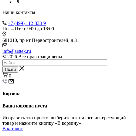
Наши контакты
+7 (499) 112-333-9
Пн. – Пт.: с 9:00 до 18:00
681010, пр-кт Первостроителей, д 31
info@arstek.ru
© 2026 Все права защищены.
Найти
0
Корзина
Ваша корзина пуста
Исправить это просто: выберите в каталоге интересующий
товар и нажмите кнопку «В корзину»
В каталог