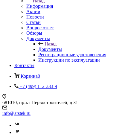
Назад
Информация
Акции
Новости
Статьи
Вопрос ответ
Обзоры
Документы
Назад
Документы
Регистрационные удостоверения
Инструкции по эксплуатации
Контакты
Корзина
0
+7 (499) 112-333-9
681010, пр-кт Первостроителей, д 31
info@arstek.ru