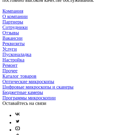
постоянно высоком качестве обслуживания.
Компания
О компании
Партнеры
Сотрудники
Отзывы
Вакансии
Реквизиты
Услуги
Пусконаладка
Настройка
Ремонт
Прочее
Каталог товаров
Оптические микроскопы
Цифровые микроскопы и сканеры
Бюджетные камеры
Программы микроскопии
Оставайтесь на связи