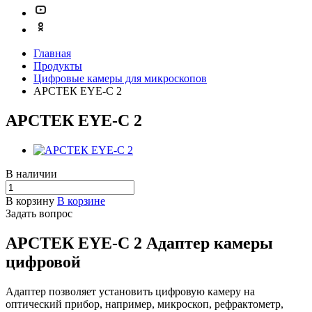
Главная
Продукты
Цифровые камеры для микроскопов
АРСТЕК EYE-C 2
АРСТЕК EYE-C 2
В наличии
В корзину
В корзине
Задать вопрос
АРСТЕК EYE-C 2 Адаптер камеры
цифровой
Адаптер позволяет установить цифровую камеру на
оптический прибор, например, микроскоп, рефрактометр,